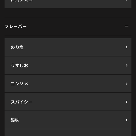
フレーバー
のり塩
うすしお
コンソメ
スパイシー
酸味