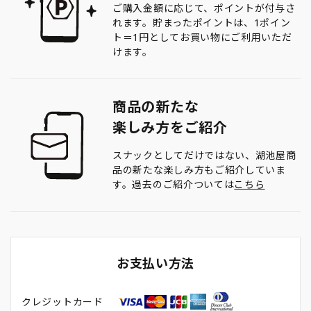
ご購入金額に応じて、ポイントが付与さ
れます。貯まったポイントは、1ポイン
ト＝1円としてお買い物にご利用いただ
けます。
商品の新たな
楽しみ方をご紹介
スナックとしてだけではない、湖池屋商
品の新たな楽しみ方もご紹介していま
す。過去のご紹介ついては
こちら
お支払い方法
クレジットカード