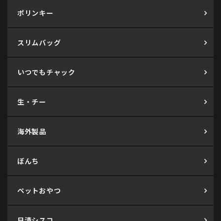
ポリンキー
スリムバッグ
いつでもチャック
生・チー
海外製品
ぼんち
ペットおやつ
日清シスコ