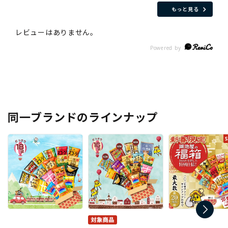
もっと見る
同一ブランドのラインナップ