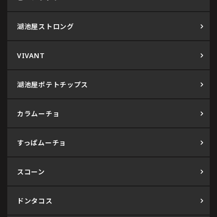
湖池屋ストロング
VIVANT
湖池屋ポテトチップス
カラムーチョ
すっぱムーチョ
スコーン
ドンタコス