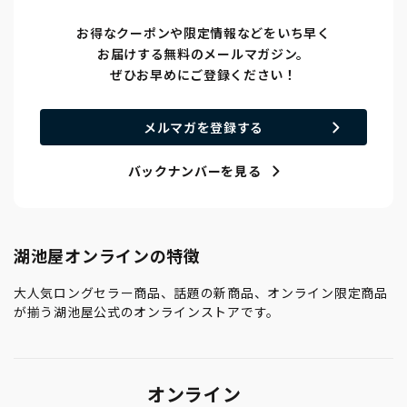
お得なクーポンや限定情報などをいち早く
お届けする無料のメールマガジン。
ぜひお早めにご登録ください！
メルマガを登録する
バックナンバーを見る
湖池屋オンラインの特徴
大人気ロングセラー商品、話題の新商品、オンライン限定商品
が揃う湖池屋公式のオンラインストアです。
オンライン