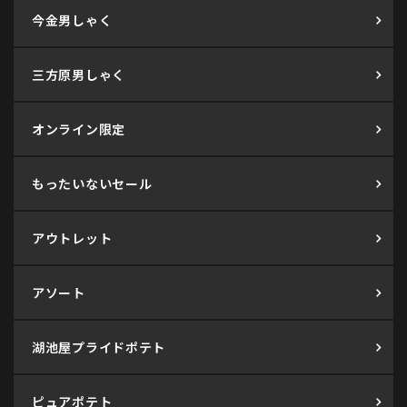
今金男しゃく
三方原男しゃく
オンライン限定
もったいないセール
アウトレット
アソート
湖池屋プライドポテト
ピュアポテト