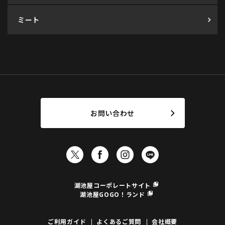
ミート
お問い合わせ
湖池屋コーポレートサイト
湖池屋GOGO！ランド
ご利用ガイド
よくあるご質問
会社概要