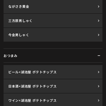
ながさき黄金
三方原男しゃく
今金男しゃく
おつまみ
ビール×湖池屋 ポテトチップス
日本酒×湖池屋 ポテトチップス
ワイン×湖池屋 ポテトチップス