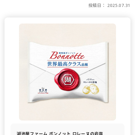
投稿日： 2025.07.31
湖池屋ファーム ボンノット ロレーヌの岩塩