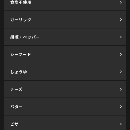
食塩不使用
ガーリック
胡椒・ペッパー
シーフード
しょうゆ
チーズ
バター
ピザ