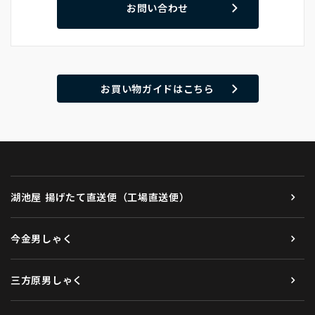
お問い合わせ
お買い物ガイドはこちら
湖池屋 揚げたて直送便（工場直送便）
今金男しゃく
三方原男しゃく