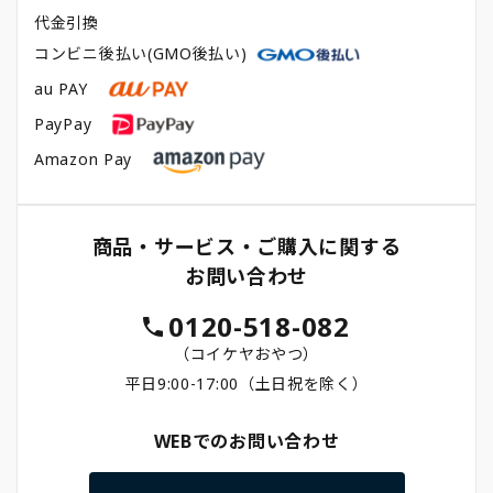
代金引換
コンビニ後払い(GMO後払い)
au PAY
PayPay
Amazon Pay
商品・サービス・ご購入に関する
お問い合わせ
0120-518-082
（コイケヤおやつ）
平日9:00-17:00（土日祝を除く）
WEBでのお問い合わせ