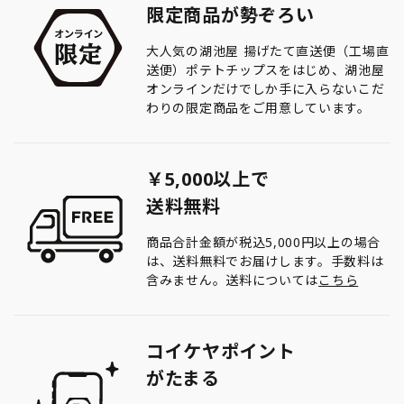
限定商品が勢ぞろい
大人気の湖池屋 揚げたて直送便（工場直
送便）ポテトチップスをはじめ、湖池屋
オンラインだけでしか手に入らないこだ
わりの限定商品をご用意しています。
￥5,000以上で
送料無料
商品合計金額が税込5,000円以上の場合
は、送料無料でお届けします。手数料は
含みません。送料については
こちら
コイケヤポイント
がたまる