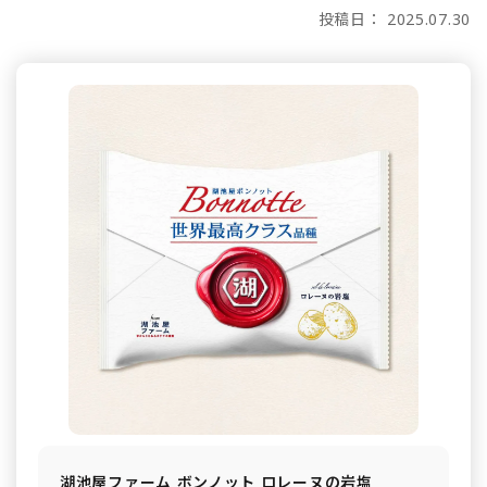
投稿日： 2025.07.30
湖池屋ファーム ボンノット ロレーヌの岩塩