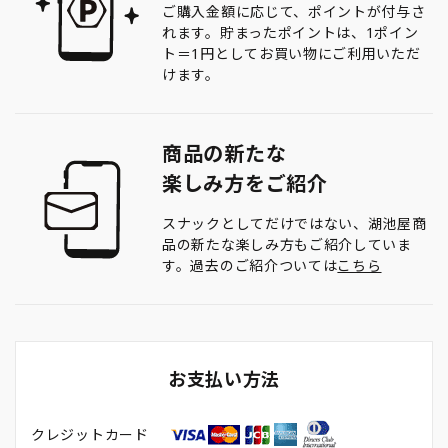
ご購入金額に応じて、ポイントが付与さ
れます。貯まったポイントは、1ポイン
ト＝1円としてお買い物にご利用いただ
けます。
商品の新たな
楽しみ方をご紹介
スナックとしてだけではない、湖池屋商
品の新たな楽しみ方もご紹介していま
す。過去のご紹介ついては
こちら
お支払い方法
クレジットカード