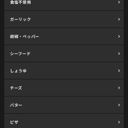
食塩不使用
ガーリック
胡椒・ペッパー
シーフード
しょうゆ
チーズ
バター
ピザ