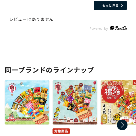
もっと見る
同一ブランドのラインナップ