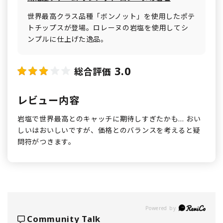
世界最高クラス品種「ボンノット」を使用したポテ
トチップスが登場。ロレーヌの岩塩を使用してシ
ンプルに仕上げた逸品。
3.0
総合評価
レビュー内容
岩塩で世界最高とのキャッチに期待しすぎたかも... おい
しいはおいしいですが、価格とのバランスを考えると疑
問符がつきます。
Powered by
Community Talk