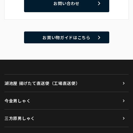
お問い合わせ
お買い物ガイドはこちら
湖池屋 揚げたて直送便（工場直送便）
今金男しゃく
三方原男しゃく