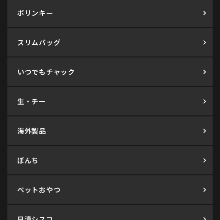
ポリンキー
スリムバッグ
いつでもチャック
生・チー
海外製品
ぼんち
ペットおやつ
日清シスコ