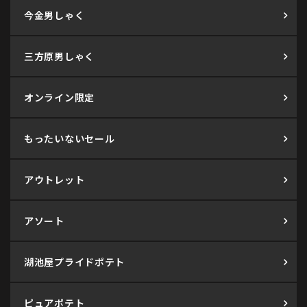
今金男しゃく
三方原男しゃく
オンライン限定
もったいないセール
アウトレット
アソート
湖池屋プライドポテト
ピュアポテト