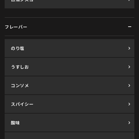
フレーバー
のり塩
うすしお
コンソメ
スパイシー
酸味