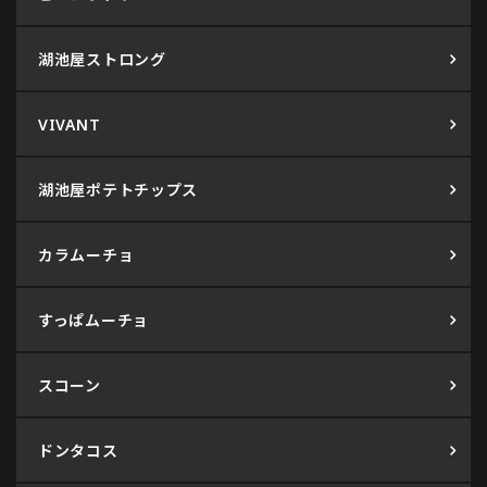
湖池屋ストロング
VIVANT
湖池屋ポテトチップス
カラムーチョ
すっぱムーチョ
スコーン
ドンタコス