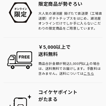
限定商品が勢ぞろい
大人気の湖池屋 揚げたて直送便（工場直
送便）ポテトチップスをはじめ、湖池屋
オンラインだけでしか手に入らないこだ
わりの限定商品をご用意しています。
￥5,000以上で
送料無料
商品合計金額が税込5,000円以上の場合
は、送料無料でお届けします。手数料は
含みません。送料については
こちら
コイケヤポイント
がたまる