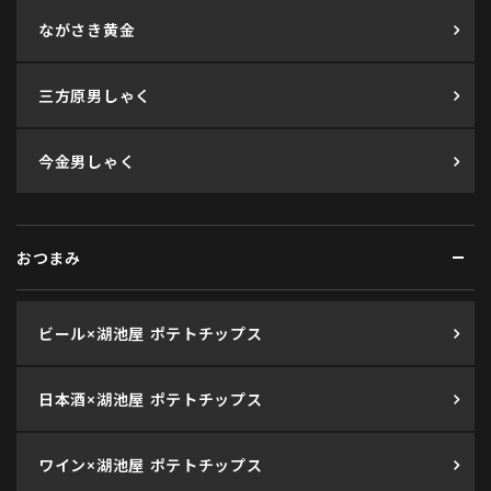
ながさき黄金
三方原男しゃく
今金男しゃく
おつまみ
ビール×湖池屋 ポテトチップス
日本酒×湖池屋 ポテトチップス
ワイン×湖池屋 ポテトチップス