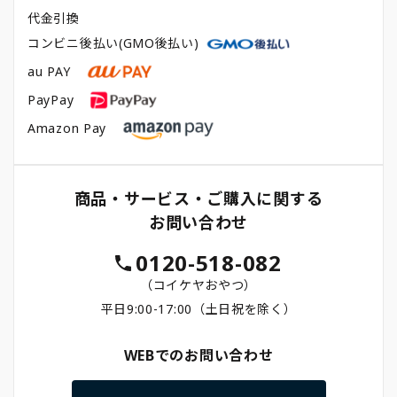
代金引換
コンビニ後払い(GMO後払い)
au PAY
PayPay
Amazon Pay
商品・サービス・ご購入に関する
お問い合わせ
0120-518-082
（コイケヤおやつ）
平日9:00-17:00（土日祝を除く）
WEBでのお問い合わせ