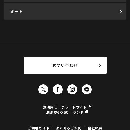
ミート
お問い合わせ
湖池屋コーポレートサイト
湖池屋GOGO！ランド
ご利用ガイド
よくあるご質問
会社概要