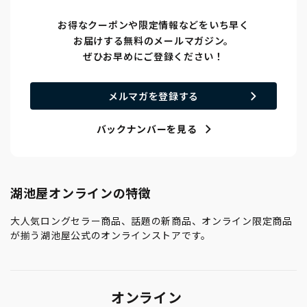
お得なクーポンや限定情報などをいち早く
お届けする無料のメールマガジン。
ぜひお早めにご登録ください！
メルマガを登録する
バックナンバーを見る
湖池屋オンラインの特徴
大人気ロングセラー商品、話題の新商品、オンライン限定商品
が揃う湖池屋公式のオンラインストアです。
オンライン