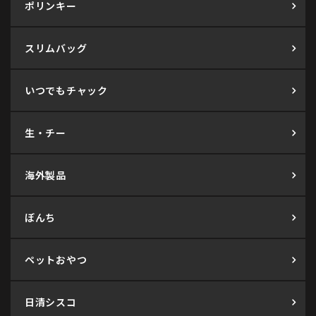
ポリンキー
スリムバッグ
いつでもチャック
生・チー
海外製品
ぼんち
ペットおやつ
日清シスコ