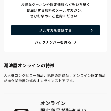
お得なクーポンや限定情報などをいち早く
お届けする無料のメールマガジン。
ぜひお早めにご登録ください！
メルマガを登録する
バックナンバーを見る
湖池屋オンラインの特徴
大人気ロングセラー商品、話題の新商品、オンライン限定商品
が揃う湖池屋公式のオンラインストアです。
オンライン
限定商品が勢ぞろい