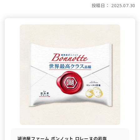
投稿日： 2025.07.30
湖池屋ファーム ボンノット ロレーヌの岩塩