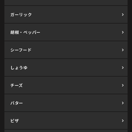
ガーリック
胡椒・ペッパー
シーフード
しょうゆ
チーズ
バター
ピザ