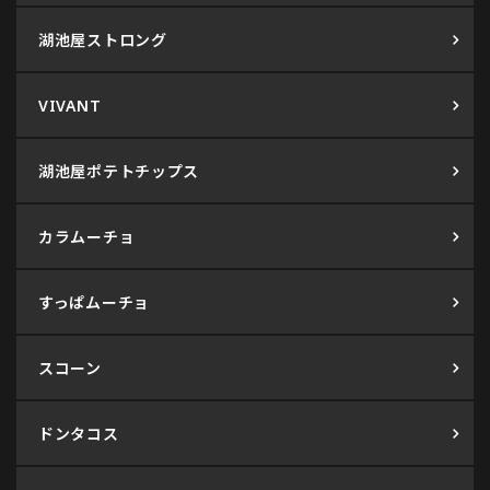
湖池屋ストロング
VIVANT
湖池屋ポテトチップス
カラムーチョ
すっぱムーチョ
スコーン
ドンタコス