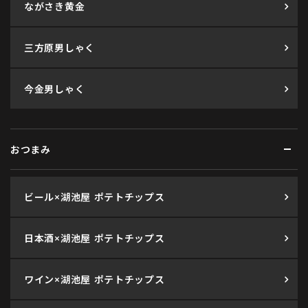
ながさき黄金
三方原男しゃく
今金男しゃく
おつまみ
ビール×湖池屋 ポテトチップス
日本酒×湖池屋 ポテトチップス
ワイン×湖池屋 ポテトチップス