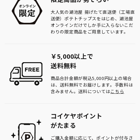
大人気の湖池屋 揚げたて直送便（工場直
送便）ポテトチップスをはじめ、湖池屋
オンラインだけでしか手に入らないこだ
わりの限定商品をご用意しています。
￥5,000以上で
送料無料
商品合計金額が税込5,000円以上の場合
は、送料無料でお届けします。手数料は
含みません。送料については
こちら
コイケヤポイント
がたまる
ご購入金額に応じて、ポイントが付与さ