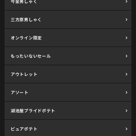
今金男しゃく
三方原男しゃく
オンライン限定
もったいないセール
アウトレット
アソート
湖池屋プライドポテト
ピュアポテト