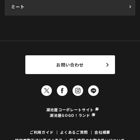
ミート
お問い合わせ
湖池屋コーポレートサイト
湖池屋GOGO！ランド
ご利用ガイド
よくあるご質問
会社概要