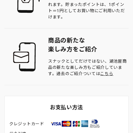
れます。貯まったポイントは、1ポイン
ト＝1円としてお買い物にご利用いただ
けます。
商品の新たな
楽しみ方をご紹介
スナックとしてだけではない、湖池屋商
品の新たな楽しみ方もご紹介していま
す。過去のご紹介ついては
こちら
お支払い方法
クレジットカード