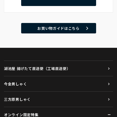
お買い物ガイドはこちら
湖池屋 揚げたて直送便（工場直送便）
今金男しゃく
三方原男しゃく
オンライン限定特集