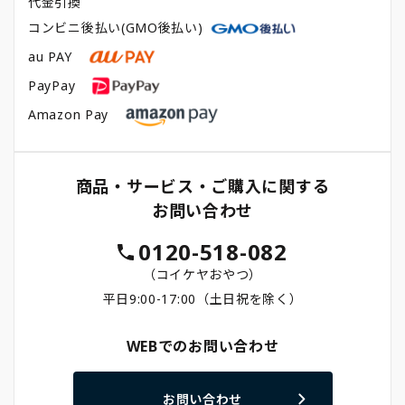
代金引換
コンビニ後払い(GMO後払い)
au PAY
PayPay
Amazon Pay
商品・サービス・ご購入に関する
お問い合わせ
0120-518-082
（コイケヤおやつ）
平日9:00-17:00（土日祝を除く）
WEBでのお問い合わせ
お問い合わせ