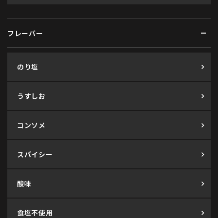
フレーバー
のり塩
うすしお
コンソメ
スパイシー
酸味
食塩不使用