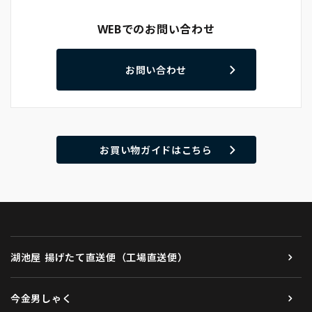
WEBでのお問い合わせ
お問い合わせ
お買い物ガイドはこちら
湖池屋 揚げたて直送便（工場直送便）
今金男しゃく