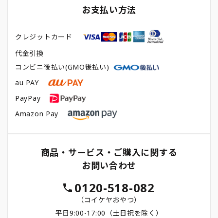
お支払い方法
クレジットカード
代金引換
コンビニ後払い(GMO後払い)
au PAY
PayPay
Amazon Pay
商品・サービス・ご購入に関する
お問い合わせ
0120-518-082
（コイケヤおやつ）
平日9:00-17:00（土日祝を除く）