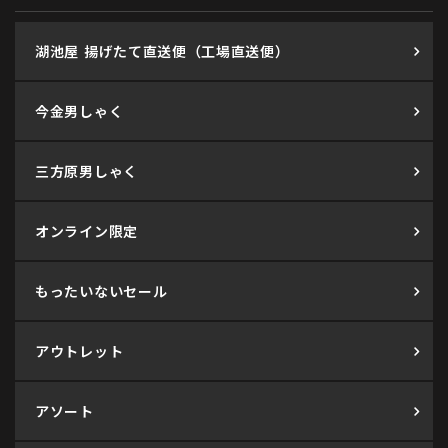
湖池屋 揚げたて直送便（工場直送便）
今金男しゃく
三方原男しゃく
オンライン限定
もったいないセール
アウトレット
アソート