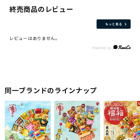
終売商品のレビュー
もっと見る
同一ブランドのラインナップ