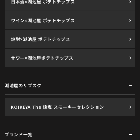
日本酒×湖池屋 ポテトチップス
ワイン×湖池屋 ポテトチップス
焼酎×湖池屋 ポテトチップス
サワー×湖池屋ポテトチップス
湖池屋のサブスク
KOIKEYA The 燻塩 スモーキーセレクション
ブランド一覧