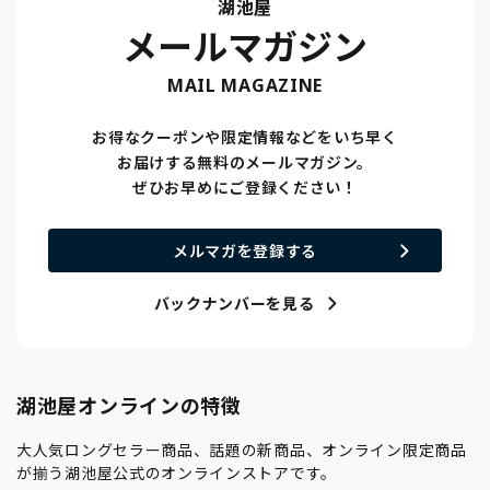
湖池屋
メールマガジン
MAIL MAGAZINE
お得なクーポンや限定情報などをいち早く
お届けする無料のメールマガジン。
ぜひお早めにご登録ください！
メルマガを登録する
バックナンバーを見る
湖池屋オンラインの特徴
大人気ロングセラー商品、話題の新商品、オンライン限定商品
が揃う湖池屋公式のオンラインストアです。