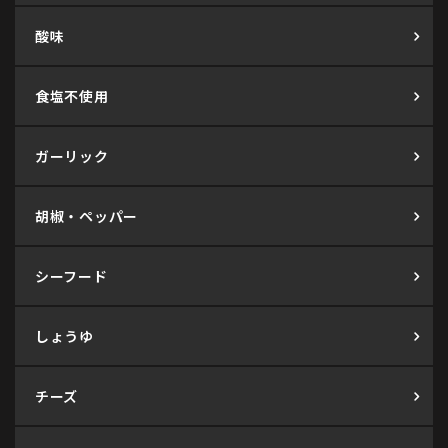
酸味
食塩不使用
ガーリック
胡椒・ペッパー
シーフード
しょうゆ
チーズ