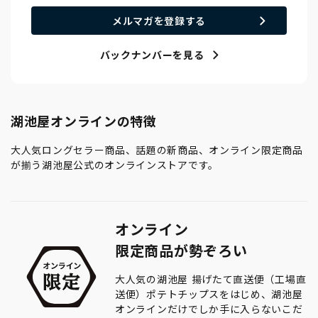
メルマガを登録する
バックナンバーを見る
湖池屋オンラインの特徴
大人気ロングセラー商品、話題の新商品、オンライン限定商品
が揃う湖池屋公式のオンラインストアです。
オンライン
限定商品が勢ぞろい
大人気の湖池屋 揚げたて直送便（工場直
送便）ポテトチップスをはじめ、湖池屋
オンラインだけでしか手に入らないこだ