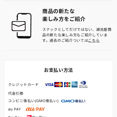
商品の新たな
楽しみ方をご紹介
スナックとしてだけではない、湖池屋商
品の新たな楽しみ方もご紹介していま
す。過去のご紹介ついては
こちら
お支払い方法
クレジットカード
代金引換
コンビニ後払い(GMO後払い)
au PAY