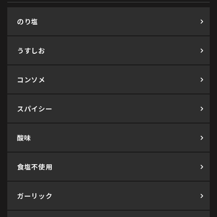
のり塩
うすしお
コンソメ
スパイシー
酸味
食塩不使用
ガーリック