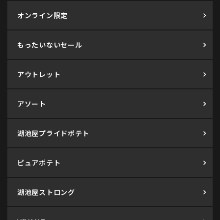
オンライン限定
もったいないセール
アウトレット
アソート
湖池屋プライドポテト
ピュアポテト
湖池屋ストロング