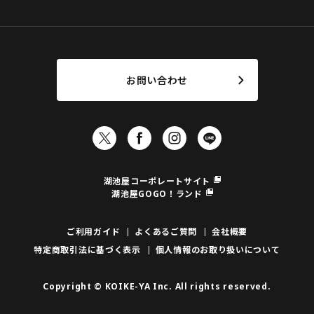
お問い合わせ
湖池屋コーポレートサイト
湖池屋GOGO！ランド
ご利用ガイド
よくあるご質問
会社概要
特定商取引法に基づく表示
個人情報のお取り扱いについて
Copyright © KOIKE-YA Inc. All rights reserved.