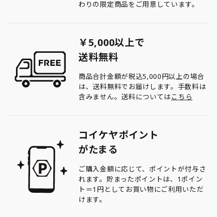
わりの限定商品をご用意しています。
￥5,000以上で
送料無料
商品合計金額が税込5,000円以上の場合
は、送料無料でお届けします。手数料は
含みません。送料については
こちら
コイケヤポイント
がたまる
ご購入金額に応じて、ポイントが付与さ
れます。貯まったポイントは、1ポイン
ト＝1円としてお買い物にご利用いただ
けます。