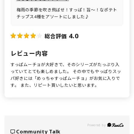
梅雨の季節を吹き飛ばせ！すっぱ！旨～！なポテト
チップス4種をアソートにしました♪
4.0
総合評価
レビュー内容
すっぱムーチョが大好きで、そのシリーズがたっぷり入
っていてとても楽しめました。 その中でもやっぱりスッ
パ好きには「めっちゃすっぱムーチョ」がお気に入りで
す。 また、リピート買いしたいと思います。
Powered by
Community Talk