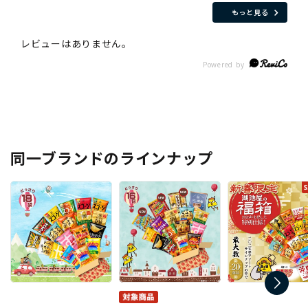
もっと見る
同一ブランドのラインナップ