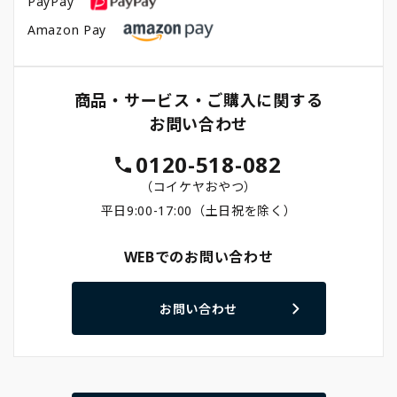
PayPay
Amazon Pay
商品・サービス・ご購入に関する
お問い合わせ
0120-518-082
（コイケヤおやつ）
平日9:00-17:00（土日祝を除く）
WEBでのお問い合わせ
お問い合わせ