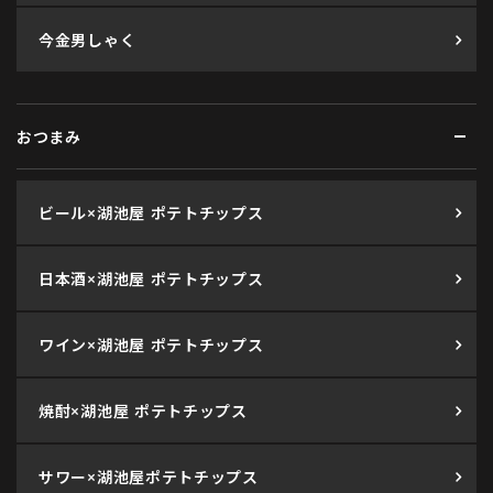
今金男しゃく
おつまみ
ビール×湖池屋 ポテトチップス
日本酒×湖池屋 ポテトチップス
ワイン×湖池屋 ポテトチップス
焼酎×湖池屋 ポテトチップス
サワー×湖池屋ポテトチップス