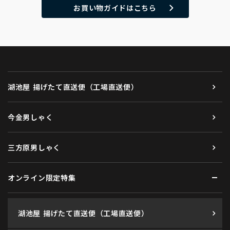
お買い物ガイドはこちら
湖池屋 揚げたて直送便（工場直送便）
今金男しゃく
三方原男しゃく
オンライン限定特集
湖池屋 揚げたて直送便（工場直送便）