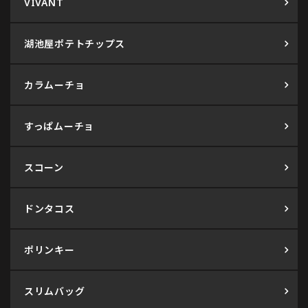
VIVANT
湖池屋ポテトチップス
カラムーチョ
すっぱムーチョ
スコーン
ドンタコス
ポリンキー
スリムバッグ