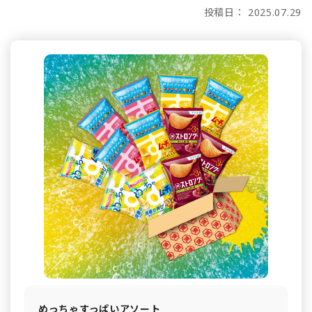
投稿日： 2025.07.29
めっちゃすっぱいアソート