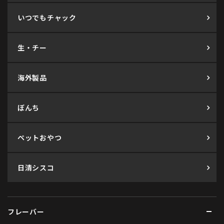
いつでもチャック
生・チー
海外製品
ぼんち
ペットおやつ
日清シスコ
フレーバー