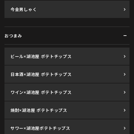
今金男しゃく
おつまみ
ビール×湖池屋 ポテトチップス
日本酒×湖池屋 ポテトチップス
ワイン×湖池屋 ポテトチップス
焼酎×湖池屋 ポテトチップス
サワー×湖池屋ポテトチップス