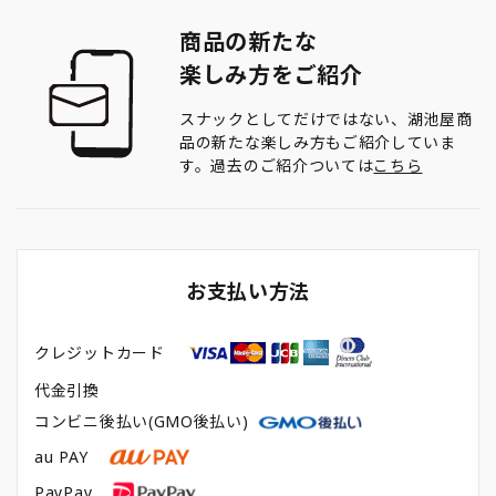
商品の新たな
楽しみ方をご紹介
スナックとしてだけではない、湖池屋商
品の新たな楽しみ方もご紹介していま
す。過去のご紹介ついては
こちら
お支払い方法
クレジットカード
代金引換
コンビニ後払い(GMO後払い)
au PAY
PayPay