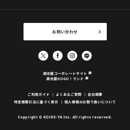
お問い合わせ
湖池屋コーポレートサイト
湖池屋GOGO！ランド
ご利用ガイド
よくあるご質問
会社概要
特定商取引法に基づく表示
個人情報のお取り扱いについて
Copyright © KOIKE-YA Inc. All rights reserved.