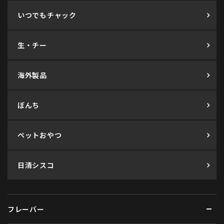
いつでもチャック
生・チー
海外製品
ぼんち
ペットおやつ
日清シスコ
フレーバー