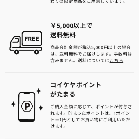
わりの限定商品をご用意しています。
￥5,000以上で
送料無料
商品合計金額が税込5,000円以上の場合
は、送料無料でお届けします。手数料は
含みません。送料については
こちら
コイケヤポイント
がたまる
ご購入金額に応じて、ポイントが付与さ
れます。貯まったポイントは、1ポイン
ト＝1円としてお買い物にご利用いただ
けます。