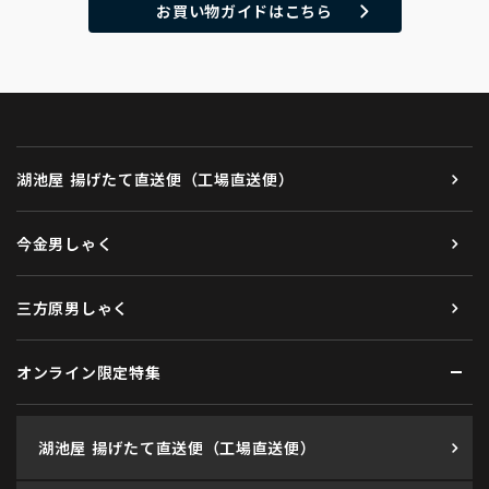
お買い物ガイドはこちら
湖池屋 揚げたて直送便（工場直送便）
今金男しゃく
三方原男しゃく
オンライン限定特集
湖池屋 揚げたて直送便（工場直送便）