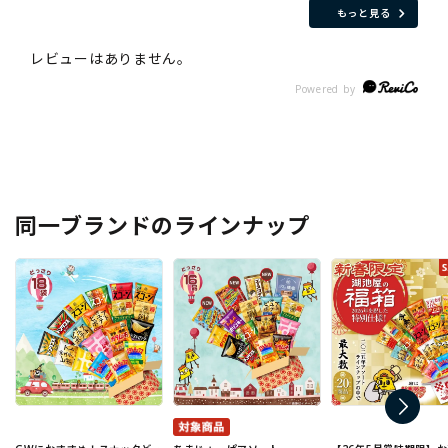
もっと見る
同一ブランドのラインナップ