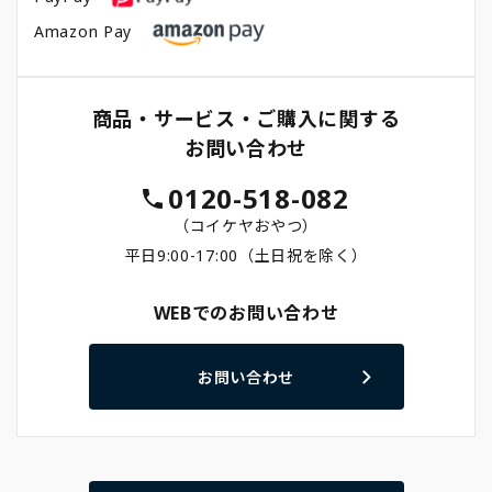
Amazon Pay
商品・サービス・ご購入に関する
お問い合わせ
0120-518-082
（コイケヤおやつ）
平日9:00-17:00（土日祝を除く）
WEBでのお問い合わせ
お問い合わせ