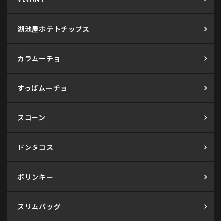
湖池屋ポテトチップス
カラムーチョ
すっぱムーチョ
スコーン
ドンタコス
ポリンキー
スリムバッグ