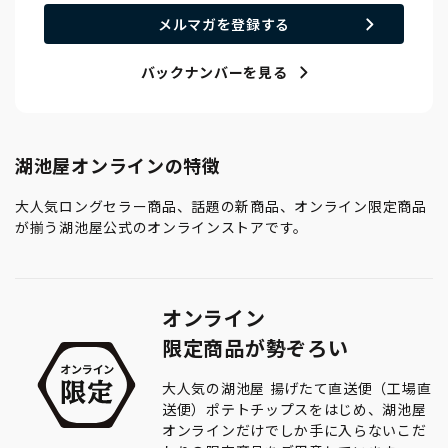
メルマガを登録する
バックナンバーを見る
湖池屋オンラインの特徴
大人気ロングセラー商品、話題の新商品、オンライン限定商品
が揃う湖池屋公式のオンラインストアです。
オンライン
限定商品が勢ぞろい
大人気の湖池屋 揚げたて直送便（工場直
送便）ポテトチップスをはじめ、湖池屋
オンラインだけでしか手に入らないこだ