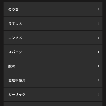
のり塩
うすしお
コンソメ
スパイシー
酸味
食塩不使用
ガーリック