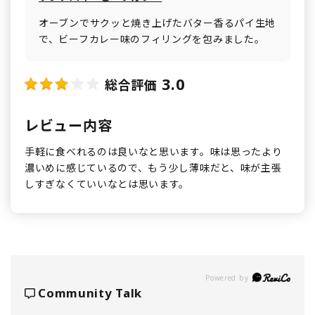
オーブンでサクッと焼き上げたバター香るパイ生地
で、ビーフカレー味のフィリングを包みました。
3.0
総合評価
レビュー内容
手軽に食べれるのは良いなと思います。味は思ったより
濃いめに感じているので、もう少し薄味だと、味が主張
しすぎなくていいなとは思います。
Powered by
Community Talk