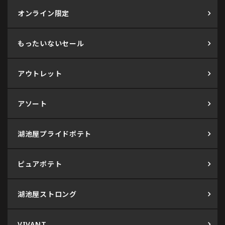
オンライン限定
もったいないセール
アウトレット
アソート
湖池屋プライドポテト
ピュアポテト
湖池屋ストロング
VIVANT