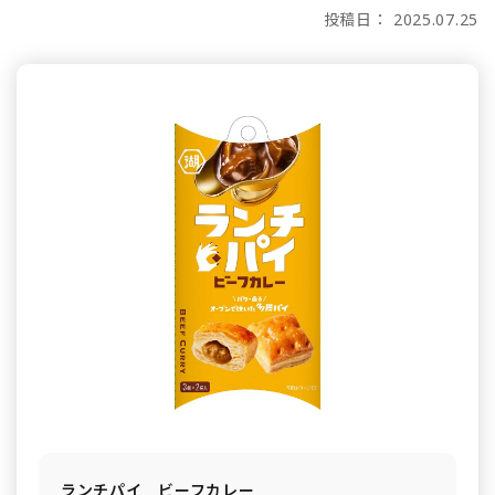
投稿日： 2025.07.25
ランチパイ ビーフカレー