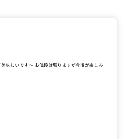
て美味しいです〜 お値段は張りますが今後が楽しみ