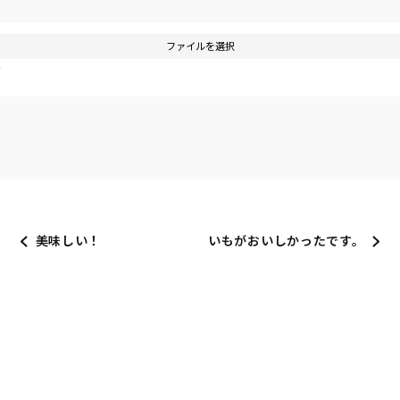
ファイルを選択
す
美味しい！
いもがおいしかったです。