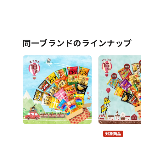
同一ブランドのラインナップ