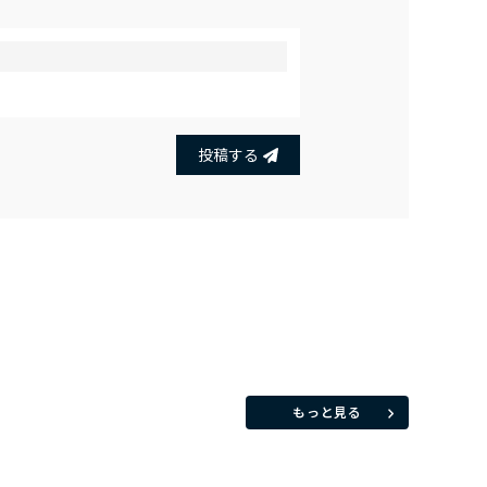
投稿する
もっと見る