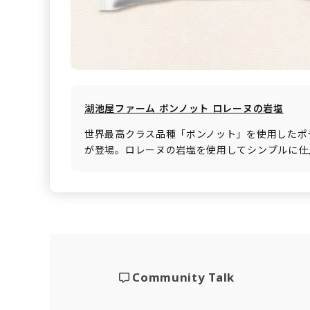
湖池屋ファーム ボンノット ロレーヌの岩塩
世界最高クラス品種「ボンノット」を使用したポ
が登場。ロレーヌの岩塩を使用してシンプルに仕
Community Talk