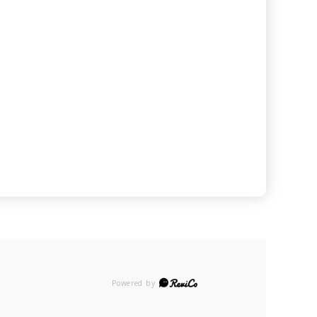
Powered by