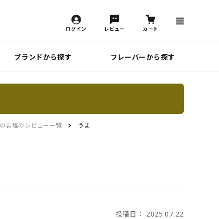
ログイン
レビュー
カート
ブランドから探す
フレーバーから探す
ヌの岩塩のレビュー一覧
うま
投稿日： 2025.07.22