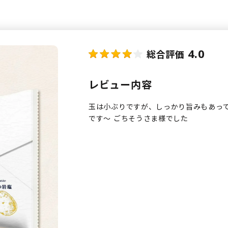
4.0
総合評価
レビュー内容
玉は小ぶりですが、しっかり旨みもあっ
です〜 ごちそうさま様でした