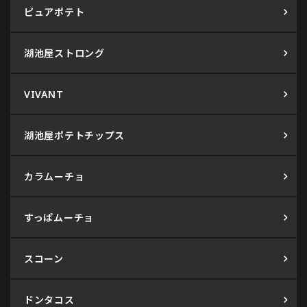
ピュアポテト
湖池屋ストロング
VIVANT
湖池屋ポテトチップス
カラムーチョ
すっぱムーチョ
スコーン
ドンタコス