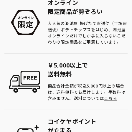
オンライン
限定商品が勢ぞろい
大人気の湖池屋 揚げたて直送便（工場直
送便）ポテトチップスをはじめ、湖池屋
オンラインだけでしか手に入らないこだ
わりの限定商品をご用意しています。
￥5,000以上で
送料無料
商品合計金額が税込5,000円以上の場合
は、送料無料でお届けします。手数料は
含みません。送料については
こちら
コイケヤポイント
がたまる