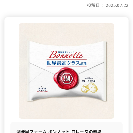
投稿日： 2025.07.22
湖池屋ファーム ボンノット ロレーヌの岩塩