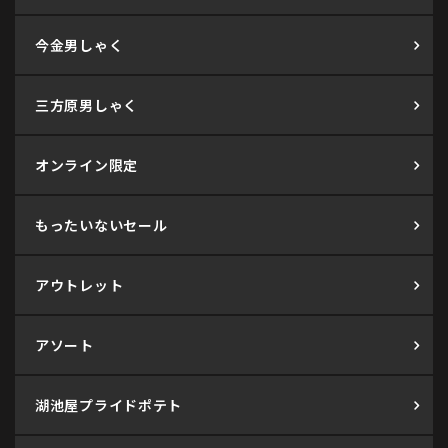
今金男しゃく
三方原男しゃく
オンライン限定
もったいないセール
アウトレット
アソート
湖池屋プライドポテト