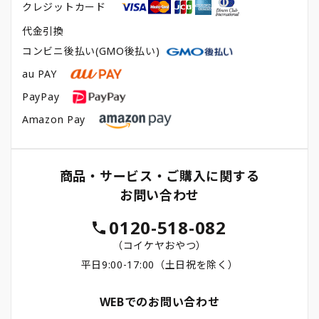
クレジットカード
代金引換
コンビニ後払い(GMO後払い)
au PAY
PayPay
Amazon Pay
商品・サービス・ご購入に関する
お問い合わせ
0120-518-082
（コイケヤおやつ）
平日9:00-17:00（土日祝を除く）
WEBでのお問い合わせ