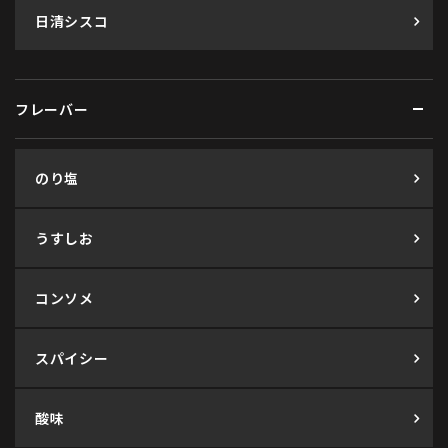
日清シスコ
フレーバー
のり塩
うすしお
コンソメ
スパイシー
酸味