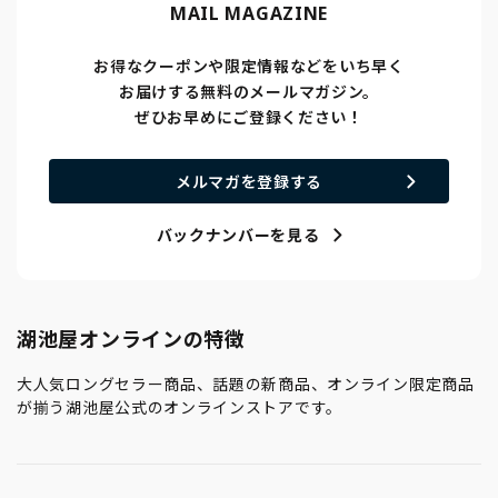
MAIL MAGAZINE
お得なクーポンや限定情報などをいち早く
お届けする無料のメールマガジン。
ぜひお早めにご登録ください！
メルマガを登録する
バックナンバーを見る
湖池屋オンラインの特徴
大人気ロングセラー商品、話題の新商品、オンライン限定商品
が揃う湖池屋公式のオンラインストアです。