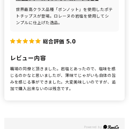
世界最高クラス品種「ボンノット」を使用したポテ
トチップスが登場。ロレーヌの岩塩を使用してシ
ンプルに仕上げた逸品。
5.0
総合評価
レビュー内容
職場の同僚と頂きました。岩塩とあったので、塩味を感
じるのかなと思いましたが、薄味でじゃがいも自体の旨
みを感じる事ができました。大変美味しいのですが、追
加で購入出来ないのは残念です。
Powered by