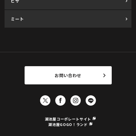
ピザ
ミート
お問い合わせ
湖池屋コーポレートサイト
湖池屋GOGO！ランド