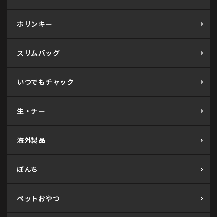
ポリンキー
スリムバッグ
いつでもチャック
生・チー
海外製品
ぼんち
ペットおやつ