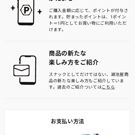
ご購入金額に応じて、ポイントが付与さ
れます。貯まったポイントは、1ポイン
ト＝1円としてお買い物にご利用いただ
けます。
商品の新たな
楽しみ方をご紹介
スナックとしてだけではない、湖池屋商
品の新たな楽しみ方もご紹介していま
す。過去のご紹介ついては
こちら
お支払い方法