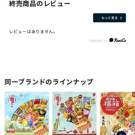
終売商品のレビュー
もっと見る
同一ブランドのラインナップ