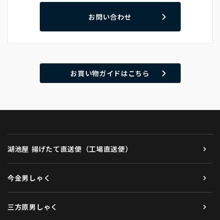
お問い合わせ
お買い物ガイドはこちら
湖池屋 揚げたて直送便（工場直送便）
今金男しゃく
三方原男しゃく