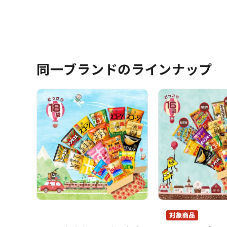
同一ブランドのラインナップ