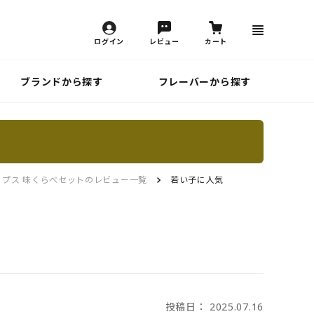
ログイン
レビュー
カート
ブランドから探す
フレーバーから探す
ップス 味くらべセットのレビュー一覧
若い子に人気
投稿日： 2025.07.16