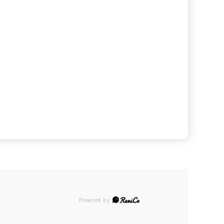
Powered by