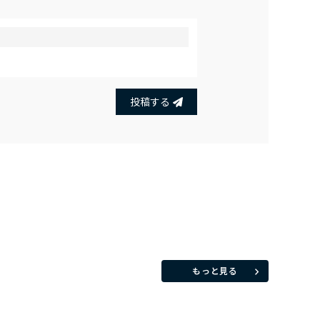
投稿する
もっと見る