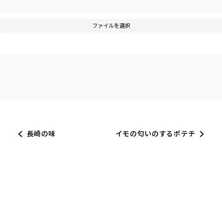
ファイルを選択
す
長崎の味
イモの匂いのするポテチ