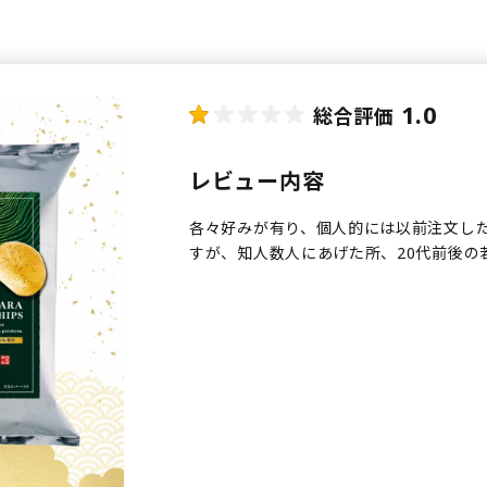
1.0
総合評価
レビュー内容
各々好みが有り、個人的には以前注文し
すが、知人数人にあげた所、20代前後の