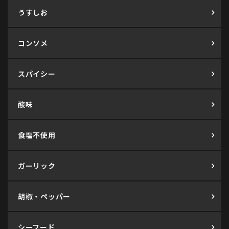
うすしお
コンソメ
スパイシー
酸味
食塩不使用
ガーリック
胡椒・ペッパー
シーフード