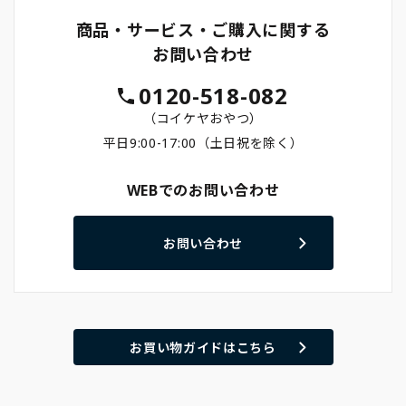
商品・サービス・ご購入に関する
お問い合わせ
0120-518-082
（コイケヤおやつ）
平日9:00-17:00（土日祝を除く）
WEBでのお問い合わせ
お問い合わせ
お買い物ガイドはこちら