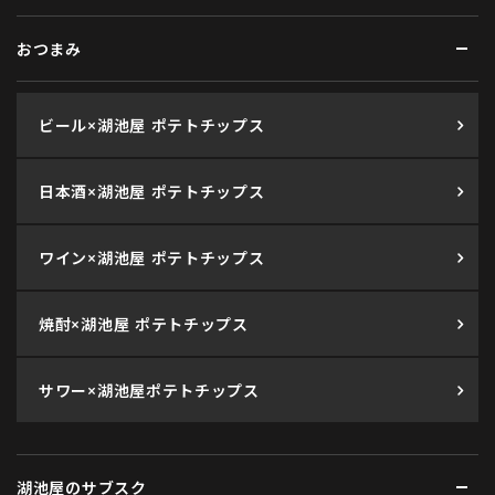
おつまみ
ビール×湖池屋 ポテトチップス
日本酒×湖池屋 ポテトチップス
ワイン×湖池屋 ポテトチップス
焼酎×湖池屋 ポテトチップス
サワー×湖池屋ポテトチップス
湖池屋のサブスク