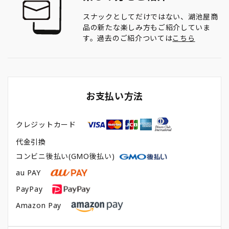
スナックとしてだけではない、湖池屋商
品の新たな楽しみ方もご紹介していま
す。過去のご紹介ついては
こちら
お支払い方法
クレジットカード
代金引換
コンビニ後払い(GMO後払い)
au PAY
PayPay
Amazon Pay