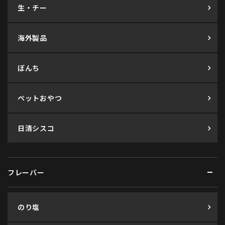
生・チー
海外製品
ぼんち
ペットおやつ
日清シスコ
フレーバー
のり塩