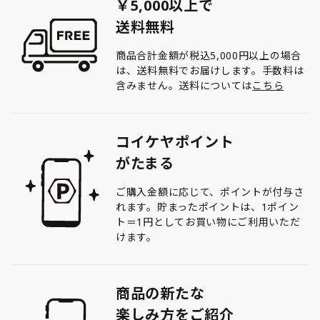
￥5,000以上で
送料無料
商品合計金額が税込5,000円以上の場合
は、送料無料でお届けします。手数料は
含みません。送料については
こちら
コイケヤポイント
がたまる
ご購入金額に応じて、ポイントが付与さ
れます。貯まったポイントは、1ポイン
ト＝1円としてお買い物にご利用いただ
けます。
商品の新たな
楽しみ方をご紹介