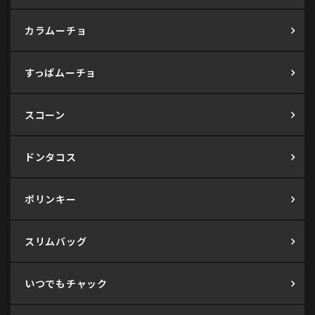
カラムーチョ
すっぱムーチョ
スコーン
ドンタコス
ポリンキー
スリムバッグ
いつでもチャック