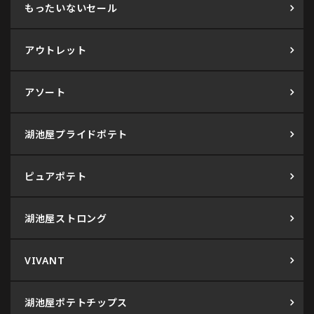
もったいないセール
アウトレット
アソート
湖池屋プライドポテト
ピュアポテト
湖池屋ストロング
VIVANT
湖池屋ポテトチップス