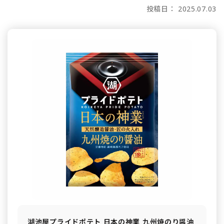
投稿日： 2025.07.03
湖池屋プライドポテト 日本の神業 九州焼のり醤油