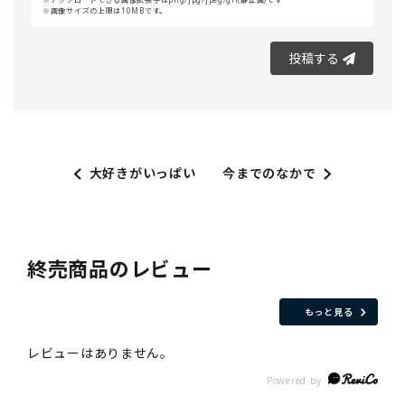
画像サイズの上限は10MBです。
投稿する
大好きがいっぱい
今までのなかで
終売商品のレビュー
もっと見る