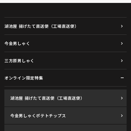
湖池屋 揚げたて直送便（工場直送便）
今金男しゃく
三方原男しゃく
オンライン限定特集
湖池屋 揚げたて直送便（工場直送便）
今金男しゃくポテトチップス