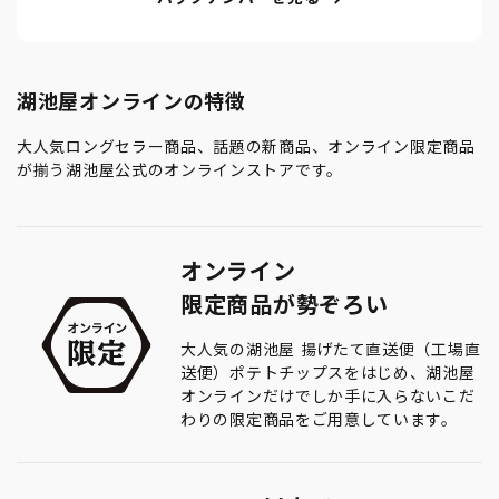
湖池屋オンラインの特徴
大人気ロングセラー商品、話題の新商品、オンライン限定商品
が揃う湖池屋公式のオンラインストアです。
オンライン
限定商品が勢ぞろい
大人気の湖池屋 揚げたて直送便（工場直
送便）ポテトチップスをはじめ、湖池屋
オンラインだけでしか手に入らないこだ
わりの限定商品をご用意しています。