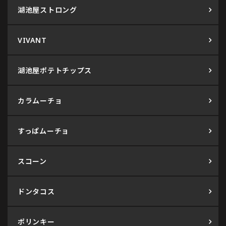
湖池屋ストロング
VIVANT
湖池屋ポテトチップス
カラムーチョ
すっぱムーチョ
スコーン
ドンタコス
ポリンキー