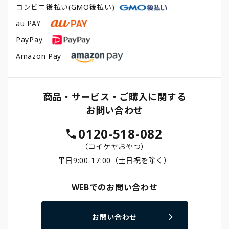
コンビニ後払い(GMO後払い)
au PAY
PayPay
Amazon Pay
商品・サービス・ご購入に関する
お問い合わせ
0120-518-082
（コイケヤおやつ）
平日9:00-17:00（土日祝を除く）
WEBでのお問い合わせ
お問い合わせ