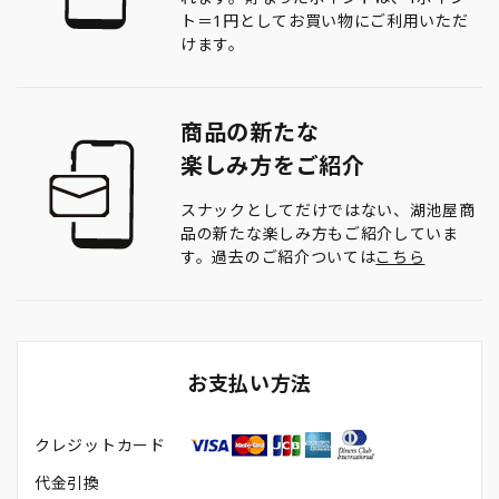
ト＝1円としてお買い物にご利用いただ
けます。
商品の新たな
楽しみ方をご紹介
スナックとしてだけではない、湖池屋商
品の新たな楽しみ方もご紹介していま
す。過去のご紹介ついては
こちら
お支払い方法
クレジットカード
代金引換