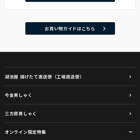
お買い物ガイドはこちら
湖池屋 揚げたて直送便（工場直送便）
今金男しゃく
三方原男しゃく
オンライン限定特集