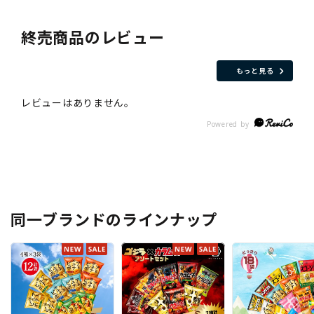
終売商品のレビュー
もっと見る
同一ブランドのラインナップ