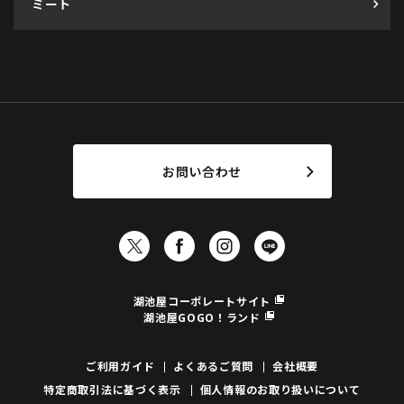
ミート
お問い合わせ
湖池屋コーポレートサイト
湖池屋GOGO！ランド
ご利用ガイド
よくあるご質問
会社概要
特定商取引法に基づく表示
個人情報のお取り扱いについて