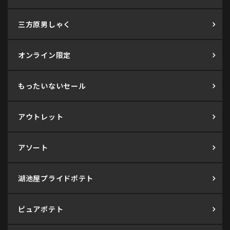
三方原男しゃく
オンライン限定
もったいないセール
アウトレット
アソート
湖池屋プライドポテト
ピュアポテト