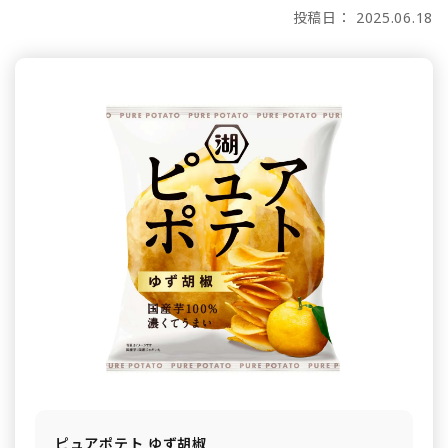
投稿日： 2025.06.18
ピュアポテト ゆず胡椒