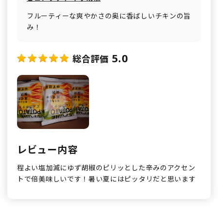
フルーティーな爽やかさの奥に香ばしいチキンの旨
み！
5.0
総合評価
レビュー内容
程よい塩加減にゆず胡椒のピリッとした辛みのアクセン
トで倍美味しいです！暑い夏にはピッタリだと思います