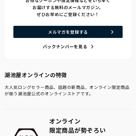
お得なクーポンや限定情報などをいち早く
お届けする無料のメールマガジン。
ぜひお早めにご登録ください！
メルマガを登録する
バックナンバーを見る
湖池屋オンラインの特徴
大人気ロングセラー商品、話題の新商品、オンライン限定商品
が揃う湖池屋公式のオンラインストアです。
オンライン
限定商品が勢ぞろい