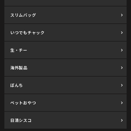
スリムバッグ
いつでもチャック
生・チー
海外製品
ぼんち
ペットおやつ
日清シスコ