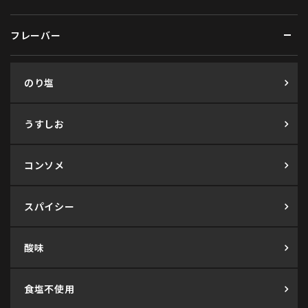
フレーバー
のり塩
うすしお
コンソメ
スパイシー
酸味
食塩不使用