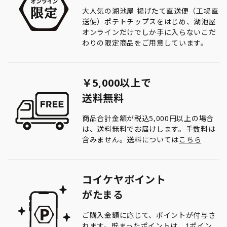
大人気の湖池屋 揚げたて直送便（工場直
送便）ポテトチップスをはじめ、湖池屋
オンラインだけでしか手に入らないこだ
わりの限定商品をご用意しています。
￥5,000以上で
送料無料
商品合計金額が税込5,000円以上の場合
は、送料無料でお届けします。手数料は
含みません。送料については
こちら
コイケヤポイント
がたまる
ご購入金額に応じて、ポイントが付与さ
れます。貯まったポイントは、1ポイン