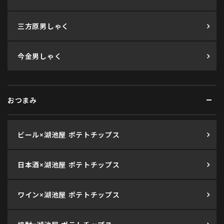
三方原男しゃく
今金男しゃく
おつまみ
ビール×湖池屋 ポテトチップス
日本酒×湖池屋 ポテトチップス
ワイン×湖池屋 ポテトチップス