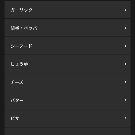
ガーリック
胡椒・ペッパー
シーフード
しょうゆ
チーズ
バター
ピザ