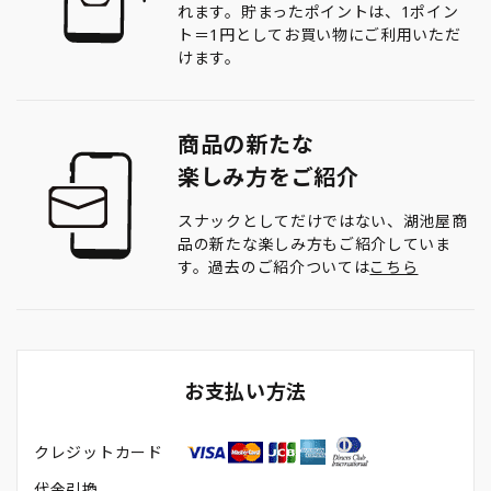
れます。貯まったポイントは、1ポイン
ト＝1円としてお買い物にご利用いただ
けます。
商品の新たな
楽しみ方をご紹介
スナックとしてだけではない、湖池屋商
品の新たな楽しみ方もご紹介していま
す。過去のご紹介ついては
こちら
お支払い方法
クレジットカード
代金引換