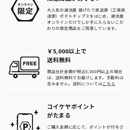
大人気の湖池屋 揚げたて直送便（工場直
送便）ポテトチップスをはじめ、湖池屋
オンラインだけでしか手に入らないこだ
わりの限定商品をご用意しています。
￥5,000以上で
送料無料
商品合計金額が税込5,000円以上の場合
は、送料無料でお届けします。手数料は
含みません。送料については
こちら
コイケヤポイント
がたまる
ご購入金額に応じて、ポイントが付与さ