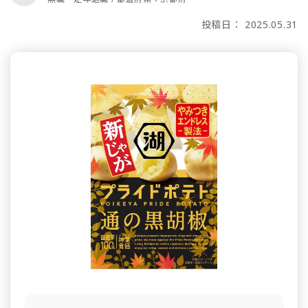
投稿日： 2025.05.31