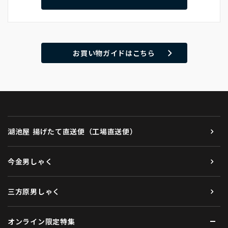
お買い物ガイドはこちら
湖池屋 揚げたて直送便（工場直送便）
今金男しゃく
三方原男しゃく
オンライン限定特集