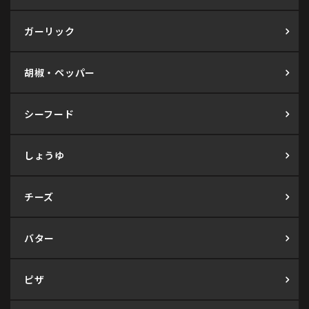
ガーリック
胡椒・ペッパー
シーフード
しょうゆ
チーズ
バター
ピザ