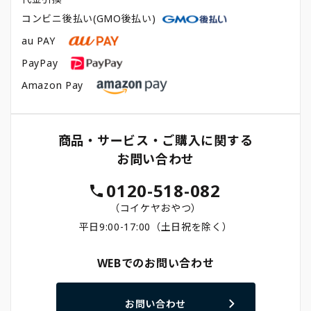
コンビニ後払い(GMO後払い)
au PAY
PayPay
Amazon Pay
商品・サービス・ご購入に関する
お問い合わせ
0120-518-082
（コイケヤおやつ）
平日9:00-17:00（土日祝を除く）
WEBでのお問い合わせ
お問い合わせ