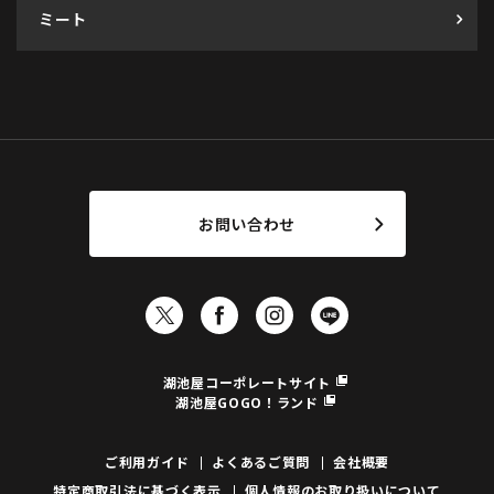
ミート
お問い合わせ
湖池屋コーポレートサイト
湖池屋GOGO！ランド
ご利用ガイド
よくあるご質問
会社概要
特定商取引法に基づく表示
個人情報のお取り扱いについて