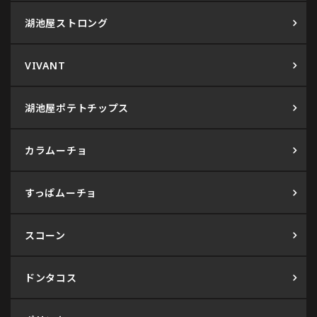
湖池屋ストロング
VIVANT
湖池屋ポテトチップス
カラムーチョ
すっぱムーチョ
スコーン
ドンタコス