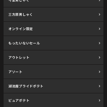
今金男しゃく
三方原男しゃく
オンライン限定
もったいないセール
アウトレット
アソート
湖池屋プライドポテト
ピュアポテト