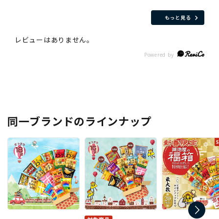
もっと見る
同一ブランドのラインナップ