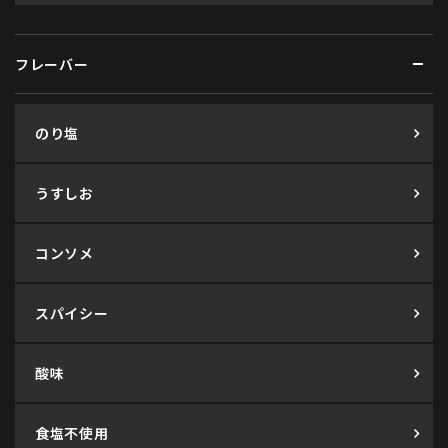
フレーバー
のり塩
うすしお
コンソメ
スパイシー
酸味
食塩不使用