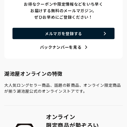
お得なクーポンや限定情報などをいち早く
お届けする無料のメールマガジン。
ぜひお早めにご登録ください！
メルマガを登録する
バックナンバーを見る
湖池屋オンラインの特徴
大人気ロングセラー商品、話題の新商品、オンライン限定商品
が揃う湖池屋公式のオンラインストアです。
オンライン
限定商品が勢ぞろい