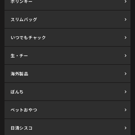
ポリンキー
スリムバッグ
いつでもチャック
生・チー
海外製品
ぼんち
ペットおやつ
日清シスコ