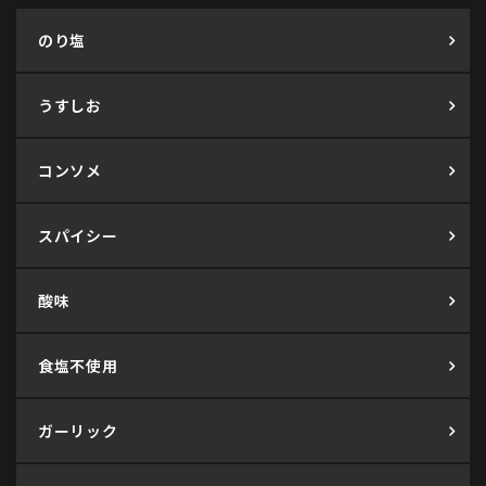
のり塩
うすしお
コンソメ
スパイシー
酸味
食塩不使用
ガーリック