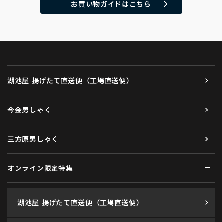
お買い物ガイドはこちら
湖池屋 揚げたて直送便（工場直送便）
今金男しゃく
三方原男しゃく
オンライン限定特集
湖池屋 揚げたて直送便（工場直送便）