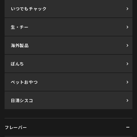
いつでもチャック
生・チー
海外製品
ぼんち
ペットおやつ
日清シスコ
フレーバー