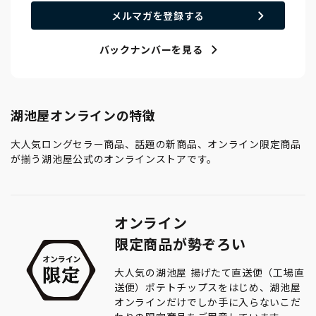
メルマガを登録する
バックナンバーを見る
湖池屋オンラインの特徴
大人気ロングセラー商品、話題の新商品、オンライン限定商品
が揃う湖池屋公式のオンラインストアです。
オンライン
限定商品が勢ぞろい
大人気の湖池屋 揚げたて直送便（工場直
送便）ポテトチップスをはじめ、湖池屋
オンラインだけでしか手に入らないこだ