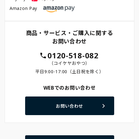
Amazon Pay
商品・サービス・ご購入に関する
お問い合わせ
0120-518-082
（コイケヤおやつ）
平日9:00-17:00（土日祝を除く）
WEBでのお問い合わせ
お問い合わせ