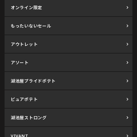
オンライン限定
もったいないセール
アウトレット
アソート
湖池屋プライドポテト
ピュアポテト
湖池屋ストロング
VIVANT