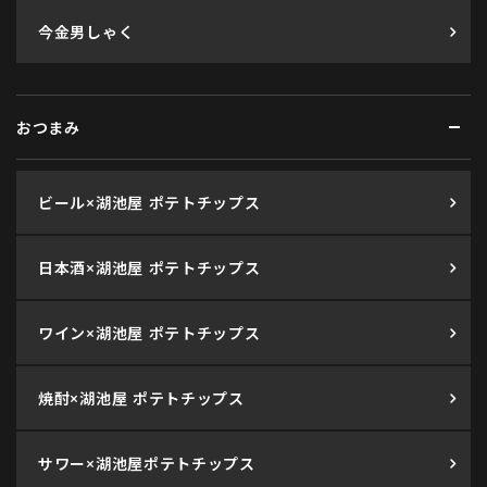
今金男しゃく
おつまみ
ビール×湖池屋 ポテトチップス
日本酒×湖池屋 ポテトチップス
ワイン×湖池屋 ポテトチップス
焼酎×湖池屋 ポテトチップス
サワー×湖池屋ポテトチップス