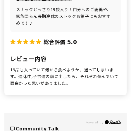
スナックどっさり19袋入り！自分へのご褒美や、
家族団らん長期連休のストックお菓子にもおすす
めです♪
5.0
総合評価
レビュー内容
19品も入っていて何から食べようか、迷ってしまいま
す。連休中,子供達の前に出したら、それぞれ悩んでいて
面白かった思いがありました。
Powered by
Community Talk