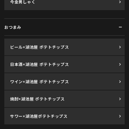
今金男しゃく
おつまみ
ビール×湖池屋 ポテトチップス
日本酒×湖池屋 ポテトチップス
ワイン×湖池屋 ポテトチップス
焼酎×湖池屋 ポテトチップス
サワー×湖池屋ポテトチップス