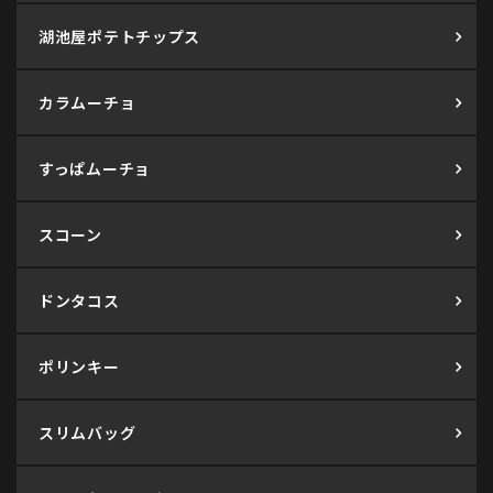
湖池屋ポテトチップス
カラムーチョ
すっぱムーチョ
スコーン
ドンタコス
ポリンキー
スリムバッグ