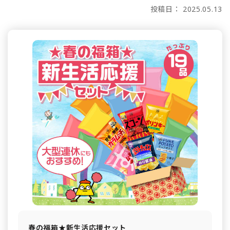
投稿日： 2025.05.13
春の福箱★新生活応援セット