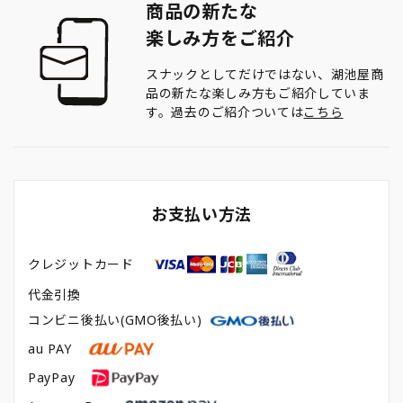
商品の新たな
楽しみ方をご紹介
スナックとしてだけではない、湖池屋商
品の新たな楽しみ方もご紹介していま
す。過去のご紹介ついては
こちら
お支払い方法
クレジットカード
代金引換
コンビニ後払い(GMO後払い)
au PAY
PayPay