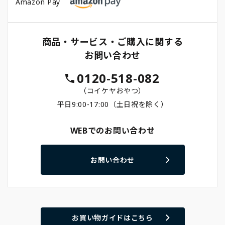
Amazon Pay
商品・サービス・ご購入に関する
お問い合わせ
0120-518-082
（コイケヤおやつ）
平日9:00-17:00（土日祝を除く）
WEBでのお問い合わせ
お問い合わせ
お買い物ガイドはこちら