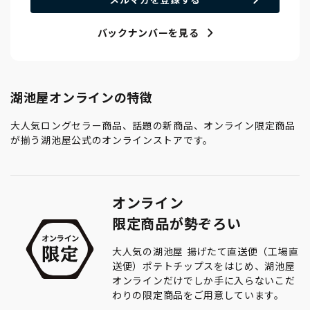
バックナンバーを見る
湖池屋オンラインの特徴
大人気ロングセラー商品、話題の新商品、オンライン限定商品
が揃う湖池屋公式のオンラインストアです。
オンライン
限定商品が勢ぞろい
大人気の湖池屋 揚げたて直送便（工場直
送便）ポテトチップスをはじめ、湖池屋
オンラインだけでしか手に入らないこだ
わりの限定商品をご用意しています。