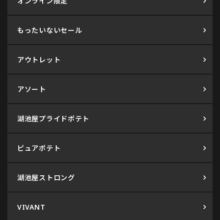
オンライン限定
もったいないセール
アウトレット
アソート
湖池屋プライドポテト
ピュアポテト
湖池屋ストロング
VIVANT