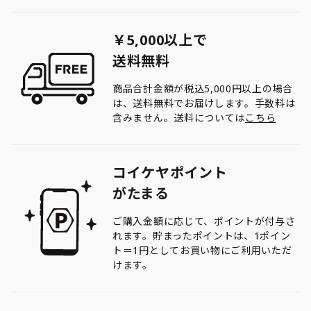
￥5,000以上で
送料無料
商品合計金額が税込5,000円以上の場合
は、送料無料でお届けします。手数料は
含みません。送料については
こちら
コイケヤポイント
がたまる
ご購入金額に応じて、ポイントが付与さ
れます。貯まったポイントは、1ポイン
ト＝1円としてお買い物にご利用いただ
けます。