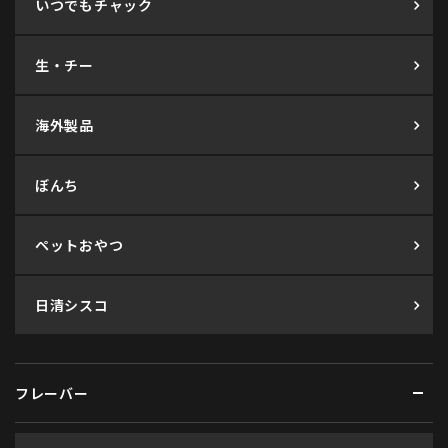
いつでもチャック
生・チー
海外製品
ぼんち
ペットおやつ
日清シスコ
フレーバー