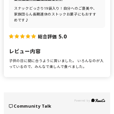
スナックどっさり19袋入り！自分へのご褒美や、
家族団らん長期連休のストックお菓子にもおすす
めです♪
5.0
総合評価
レビュー内容
子供の日に間に合うように買いました。 いろんなのが入
っているので、みんなで楽しんで食べました。
Powered by
Community Talk