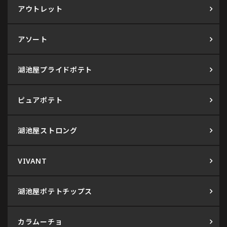
アウトレット
アソート
湖池屋プライドポテト
ピュアポテト
湖池屋ストロング
VIVANT
湖池屋ポテトチップス
カラムーチョ