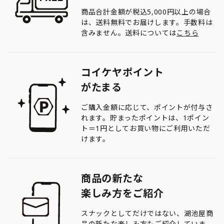
商品合計金額が税込5,000円以上の場合
は、送料無料でお届けします。手数料は
含みません。送料については
こちら
コイケヤポイント
がたまる
ご購入金額に応じて、ポイントが付与さ
れます。貯まったポイントは、1ポイン
ト＝1円としてお買い物にご利用いただ
けます。
商品の新たな
楽しみ方をご紹介
スナックとしてだけではない、湖池屋商
品の新たな楽しみ方もご紹介していま