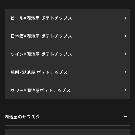
ビール×湖池屋 ポテトチップス
日本酒×湖池屋 ポテトチップス
ワイン×湖池屋 ポテトチップス
焼酎×湖池屋 ポテトチップス
サワー×湖池屋ポテトチップス
湖池屋のサブスク