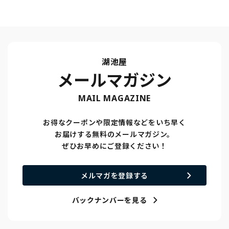
湖池屋
メールマガジン
MAIL MAGAZINE
お得なクーポンや限定情報などをいち早く
お届けする無料のメールマガジン。
ぜひお早めにご登録ください！
メルマガを登録する
バックナンバーを見る