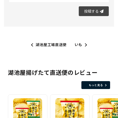
投稿する
湖池屋工場直送便
いも
湖池屋揚げたて直送便のレビュー
もっと見る