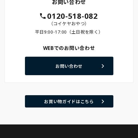
お問い合わせ
0120-518-082
（コイケヤおやつ）
平日9:00-17:00（土日祝を除く）
WEBでのお問い合わせ
お問い合わせ
お買い物ガイドはこちら