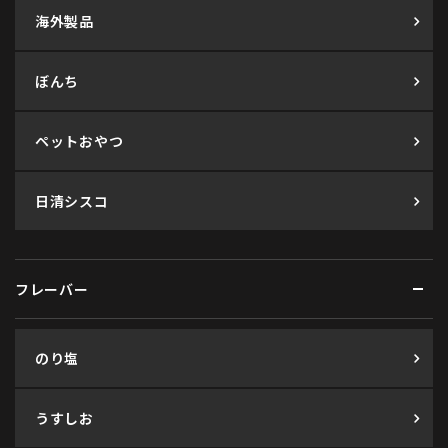
海外製品
ぼんち
ペットおやつ
日清シスコ
フレーバー
のり塩
うすしお