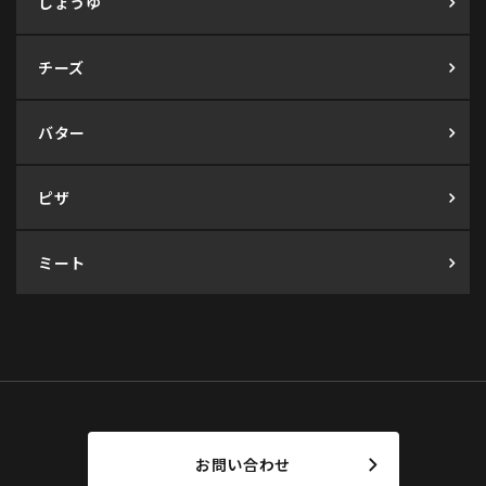
しょうゆ
チーズ
バター
ピザ
ミート
お問い合わせ