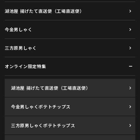
湖池屋 揚げたて直送便（工場直送便）
今金男しゃく
三方原男しゃく
オンライン限定特集
湖池屋 揚げたて直送便（工場直送便）
今金男しゃくポテトチップス
三方原男しゃくポテトチップス