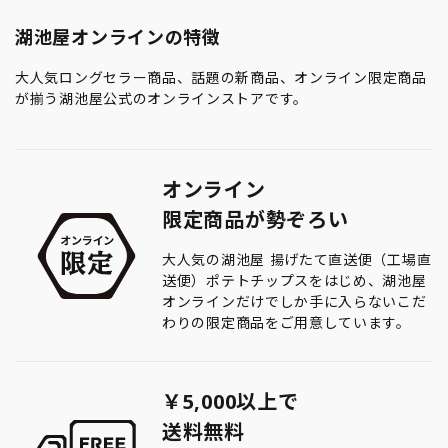
湖池屋オンラインの特徴
大人気ロングセラー商品、話題の新商品、オンライン限定商品
が揃う湖池屋公式のオンラインストアです。
オンライン
限定商品が勢ぞろい
大人気の湖池屋 揚げたて直送便（工場直
送便）ポテトチップスをはじめ、湖池屋
オンラインだけでしか手に入らないこだ
わりの限定商品をご用意しています。
￥5,000以上で
送料無料