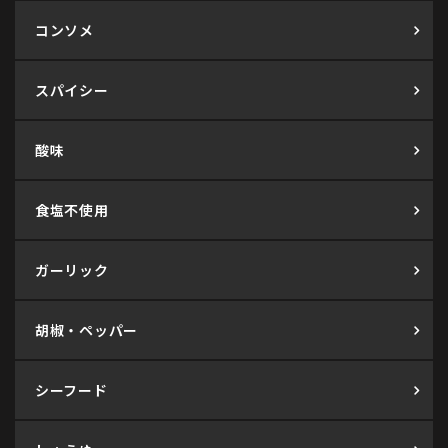
コンソメ
スパイシー
酸味
食塩不使用
ガーリック
胡椒・ペッパー
シーフード