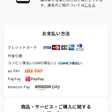
す。過去のご紹介ついては
こちら
お支払い方法
クレジットカード
代金引換
コンビニ後払い(GMO後払い)
au PAY
PayPay
Amazon Pay
商品・サービス・ご購入に関する