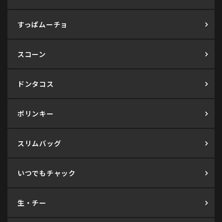
すっぱムーチョ
スコーン
ドンタコス
ポリンキー
スリムバッグ
いつでもチャック
生・チー