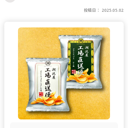
投稿日： 2025.05.02