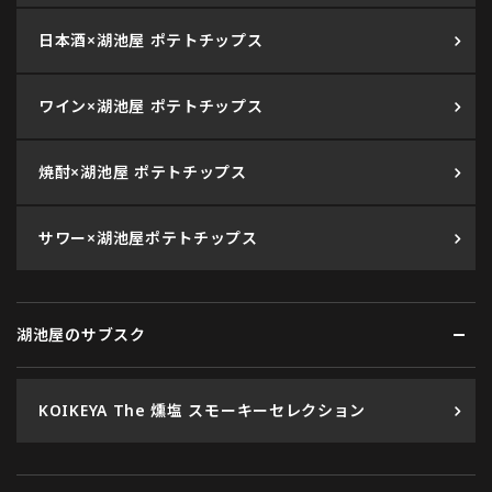
日本酒×湖池屋 ポテトチップス
ワイン×湖池屋 ポテトチップス
焼酎×湖池屋 ポテトチップス
サワー×湖池屋ポテトチップス
湖池屋のサブスク
KOIKEYA The 燻塩 スモーキーセレクション