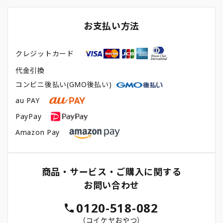
お支払い方法
クレジットカード
代金引換
コンビニ後払い(GMO後払い)
au PAY
PayPay
Amazon Pay
商品・サービス・ご購入に関する
お問い合わせ
0120-518-082
（コイケヤおやつ）