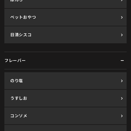
ペットおやつ
日清シスコ
フレーバー
のり塩
うすしお
コンソメ