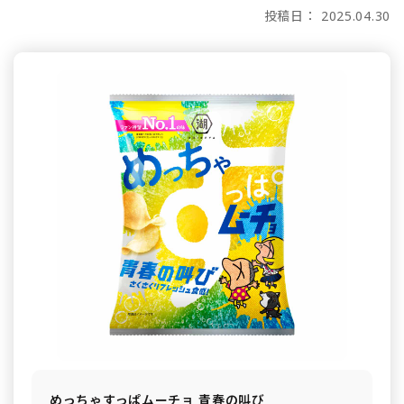
投稿日： 2025.04.30
めっちゃすっぱムーチョ 青春の叫び