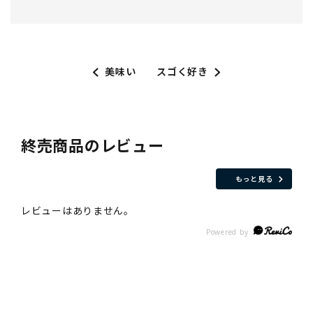
美味い
スゴく好き
終売商品のレビュー
もっと見る