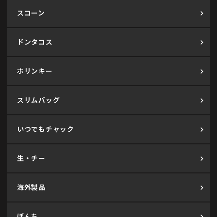
スコーン
ドンタコス
ポリンキー
スリムバッグ
いつでもチャック
生・チー
海外製品
ぼんち