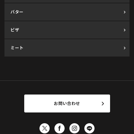
バター
ピザ
ミート
お問い合わせ