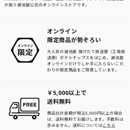
が揃う湖池屋公式のオンラインストアです。
オンライン
限定商品が勢ぞろい
大人気の湖池屋 揚げたて直送便（工場直
送便）ポテトチップスをはじめ、湖池屋
オンラインだけでしか手に入らないこだ
わりの限定商品をご用意しています。
￥5,000以上で
送料無料
商品合計金額が税込5,000円以上の場合
は、送料無料でお届けします。手数料は
含みません。送料については
こちら