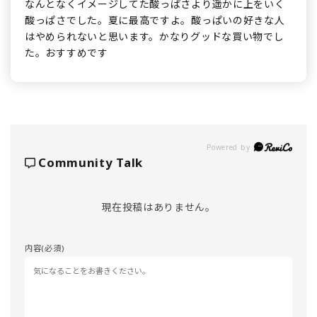
なんとなくイメージしてた酸っぱさより遥かに上をいく
酸っぱさでした。夏に最高ですよ。酸っぱいの好きな人
はやめられないと思います。かなりグッドな買い物でし
た。おすすめです
Powered by
Community Talk
現在投稿はありません。
内容(必須)