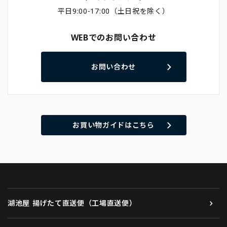
平日9:00-17:00（土日祝を除く）
WEBでのお問い合わせ
お問い合わせ
お買い物ガイドはこちら
湖池屋 揚げたて直送便（工場直送便）