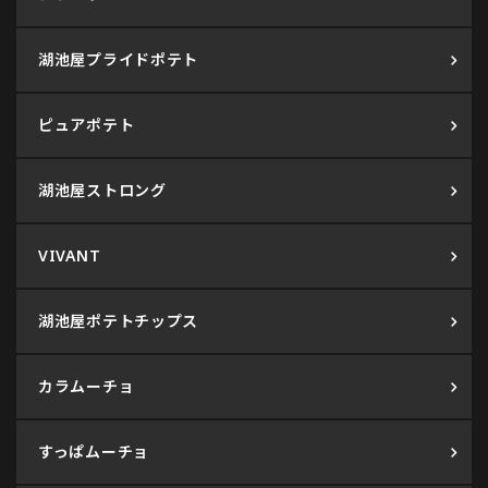
湖池屋プライドポテト
ピュアポテト
湖池屋ストロング
VIVANT
湖池屋ポテトチップス
カラムーチョ
すっぱムーチョ