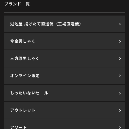
ブランド一覧
湖池屋 揚げたて直送便（工場直送便）
今金男しゃく
三方原男しゃく
オンライン限定
もったいないセール
アウトレット
アソート