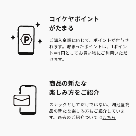
コイケヤポイント
がたまる
ご購入金額に応じて、ポイントが付与さ
れます。貯まったポイントは、1ポイン
ト＝1円としてお買い物にご利用いただ
けます。
商品の新たな
楽しみ方をご紹介
スナックとしてだけではない、湖池屋商
品の新たな楽しみ方もご紹介していま
す。過去のご紹介ついては
こちら