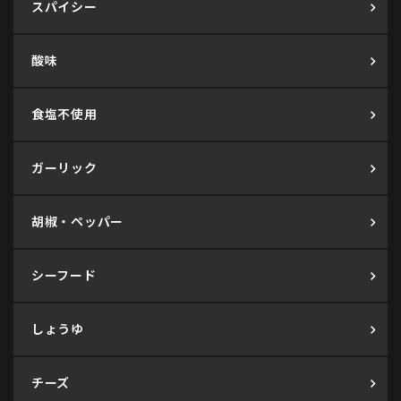
スパイシー
酸味
食塩不使用
ガーリック
胡椒・ペッパー
シーフード
しょうゆ
チーズ