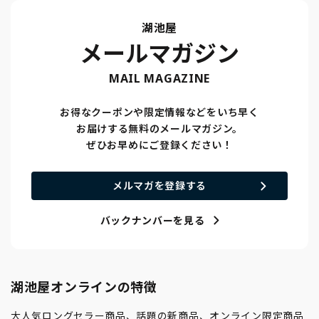
湖池屋
メールマガジン
MAIL MAGAZINE
お得なクーポンや限定情報などをいち早く
お届けする無料のメールマガジン。
ぜひお早めにご登録ください！
メルマガを登録する
バックナンバーを見る
湖池屋オンラインの特徴
大人気ロングセラー商品、話題の新商品、オンライン限定商品