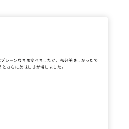
にプレーンなまま食べましたが、充分美味しかったで
うとさらに美味しさが増しました。