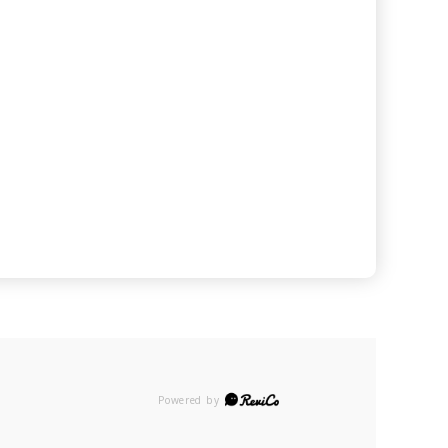
Powered by