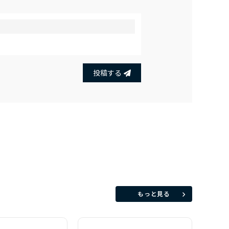
投稿する
もっと見る