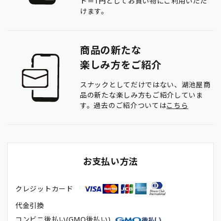
ト＝1円としてお買い物にご利用いただ
けます。
商品の新たな
楽しみ方をご紹介
スナックとしてだけではない、湖池屋商
品の新たな楽しみ方もご紹介していま
す。過去のご紹介ついては
こちら
お支払い方法
クレジットカード
代金引換
コンビニ後払い(GMO後払い)