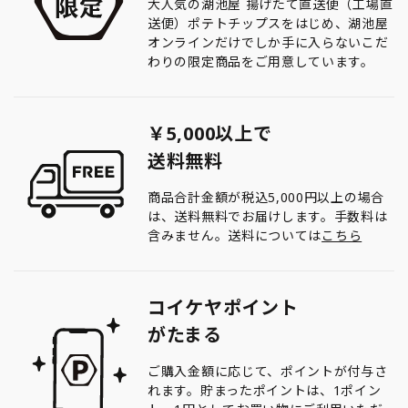
大人気の湖池屋 揚げたて直送便（工場直
送便）ポテトチップスをはじめ、湖池屋
オンラインだけでしか手に入らないこだ
わりの限定商品をご用意しています。
￥5,000以上で
送料無料
商品合計金額が税込5,000円以上の場合
は、送料無料でお届けします。手数料は
含みません。送料については
こちら
コイケヤポイント
がたまる
ご購入金額に応じて、ポイントが付与さ
れます。貯まったポイントは、1ポイン