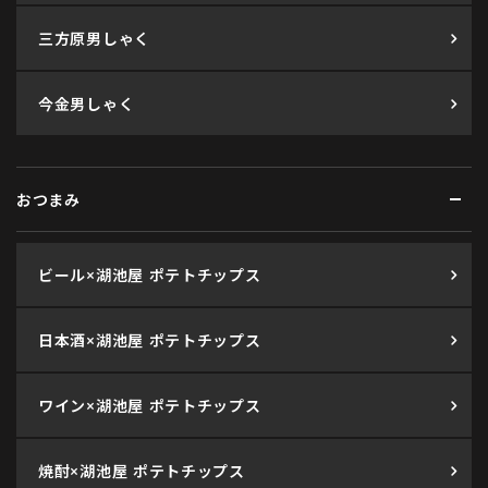
三方原男しゃく
今金男しゃく
おつまみ
ビール×湖池屋 ポテトチップス
日本酒×湖池屋 ポテトチップス
ワイン×湖池屋 ポテトチップス
焼酎×湖池屋 ポテトチップス