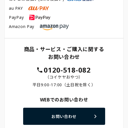
au PAY
PayPay
Amazon Pay
商品・サービス・ご購入に関する
お問い合わせ
0120-518-082
（コイケヤおやつ）
平日9:00-17:00（土日祝を除く）
WEBでのお問い合わせ
お問い合わせ