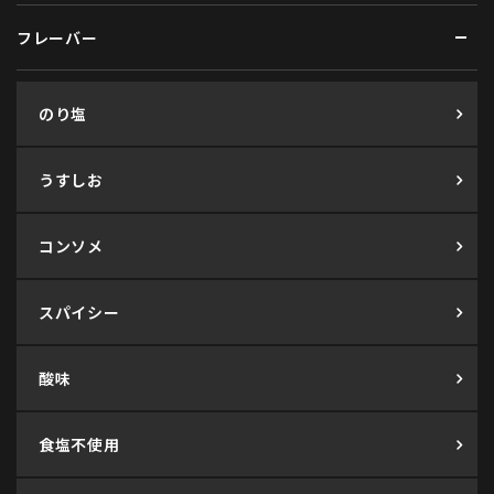
フレーバー
のり塩
うすしお
コンソメ
スパイシー
酸味
食塩不使用