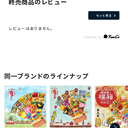
終売商品のレビュー
もっと見る
同一ブランドのラインナップ