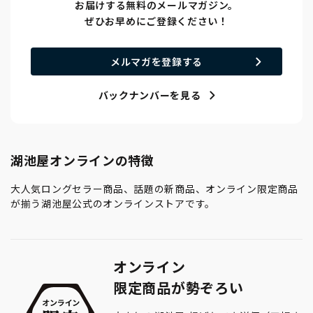
お届けする無料のメールマガジン。
ぜひお早めにご登録ください！
メルマガを登録する
バックナンバーを見る
湖池屋オンラインの特徴
大人気ロングセラー商品、話題の新商品、オンライン限定商品
が揃う湖池屋公式のオンラインストアです。
オンライン
限定商品が勢ぞろい