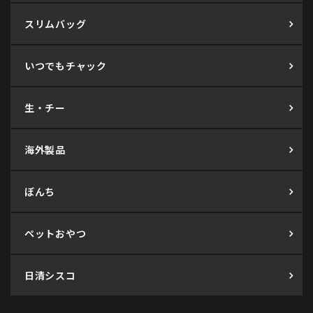
スリムバッグ
いつでもチャック
生・チー
海外製品
ぼんち
ペットおやつ
日清シスコ