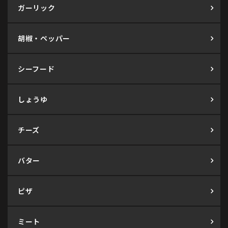
ガーリック
胡椒・ペッパー
シーフード
しょうゆ
チーズ
バター
ピザ
ミート