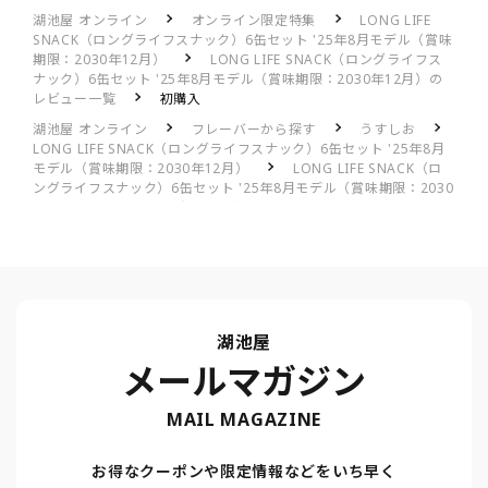
湖池屋 オンライン
オンライン限定特集
LONG LIFE
SNACK（ロングライフスナック）6缶セット '25年8月モデル（賞味
期限：2030年12月）
LONG LIFE SNACK（ロングライフス
ナック）6缶セット '25年8月モデル（賞味期限：2030年12月）の
レビュー一覧
初購入
湖池屋 オンライン
フレーバーから探す
うすしお
LONG LIFE SNACK（ロングライフスナック）6缶セット '25年8月
モデル（賞味期限：2030年12月）
LONG LIFE SNACK（ロ
ングライフスナック）6缶セット '25年8月モデル（賞味期限：2030
年12月）のレビュー一覧
初購入
湖池屋
メールマガジン
MAIL MAGAZINE
お得なクーポンや限定情報などをいち早く