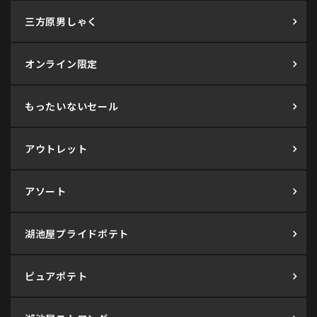
三方原男しゃく
オンライン限定
もったいないセール
アウトレット
アソート
湖池屋プライドポテト
ピュアポテト