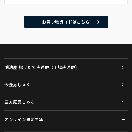
お買い物ガイドはこちら
湖池屋 揚げたて直送便（工場直送便）
今金男しゃく
三方原男しゃく
オンライン限定特集