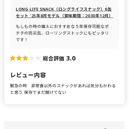
LONG LIFE SNACK（ロングライフスナック）6缶
セット '25年8月モデル（賞味期限：2030年12月）
もしもの時の備えにおすすめな５年保存可能なポ
テチの防災缶、ローリングストックにもピッタリ
です！
3.0
総合評価
レビュー内容
緊急の時 非常食以外のスナックがあれば気分もかわる
と思う 保存でまだ開けてない