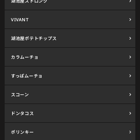
湖池屋ストロング
VIVANT
湖池屋ポテトチップス
カラムーチョ
すっぱムーチョ
スコーン
ドンタコス
ポリンキー