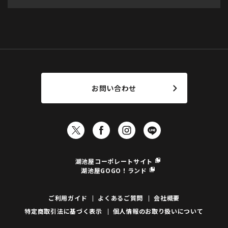
お問い合わせ
湖池屋コーポレートサイト
湖池屋GOGO！ランド
ご利用ガイド
よくあるご質問
会社概要
特定商取引法に基づく表示
個人情報のお取り扱いについて