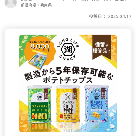
都道府県：兵庫県
投稿日： 2025.04.17