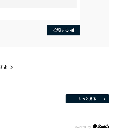
投稿する
すよ
もっと見る