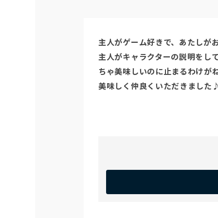
主人がゲーム好きで、あたしがお
主人がキャラクターの説明をし
ちゃ美味しいのに止まるわけがね
美味しく仲良くいただきました