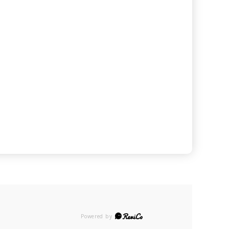
Powered by