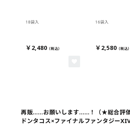
18袋入
16袋入
￥2,480
￥2,580
再販……お願いします……！（★総合評価
ドンタコス×ファイナルファンタジーXIV