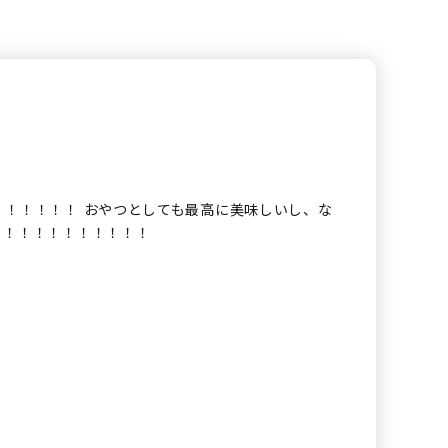
！！！！！！ おやつとしても最高に美味しいし、な
！！！！！！！！！！！