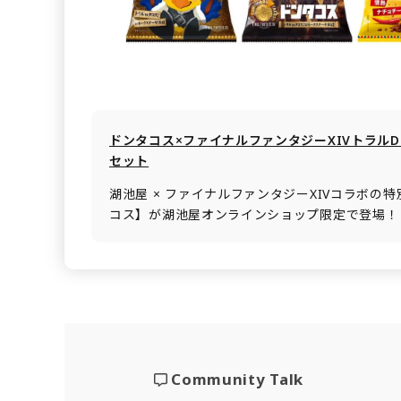
ドンタコス×ファイナルファンタジーXIVトラル
セット
湖池屋 × ファイナルファンタジーXIVコラボの
コス】が湖池屋オンラインショップ限定で登場！
Community Talk