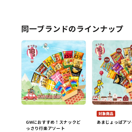
同一ブランドのラインナップ
GWにおすすめ！スナックど
あまじょっぱアソ
っさり行楽アソート