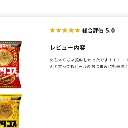
5.0
総合評価
レビュー内容
めちゃくちゃ美味しかったです！！！！
んと言ってもビールのおつまみにも最高