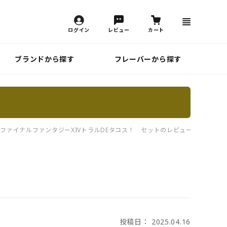
ログイン
レビュー
カート
ブランドから探す
フレーバーから探す
×ファイナルファンタジーXIVトラルDEタコス！ セットのレビュー一覧
投稿日： 2025.04.16