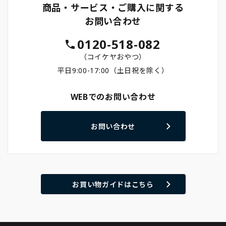
商品・サービス・ご購入に関する
お問い合わせ
0120-518-082
（コイケヤおやつ）
平日9:00-17:00（土日祝を除く）
WEBでのお問い合わせ
お問い合わせ
お買い物ガイドはこちら