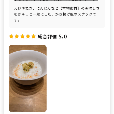
えびやねぎ、にんじんなど【本物素材】の美味しさ
をぎゅっと一粒にした、かき揚げ風のスナックで
す。
5.0
総合評価