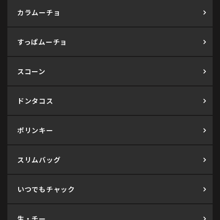
カラムーチョ
すっぱムーチョ
スコーン
ドンタコス
ポリンキー
スリムバッグ
いつでもチャック
生・チー