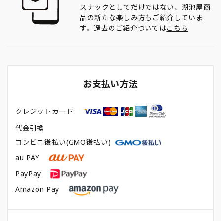
スナックとしてだけではない、湖池屋商
品の新たな楽しみ方もご紹介していま
す。過去のご紹介ついては
こちら
お支払い方法
クレジットカード
代金引換
コンビニ後払い(GMO後払い)
au PAY
PayPay
Amazon Pay