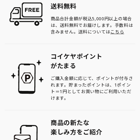
送料無料
商品合計金額が税込5,000円以上の場合
は、送料無料でお届けします。手数料は
含みません。送料については
こちら
コイケヤポイント
がたまる
ご購入金額に応じて、ポイントが付与さ
れます。貯まったポイントは、1ポイン
ト＝1円としてお買い物にご利用いただ
けます。
商品の新たな
楽しみ方をご紹介