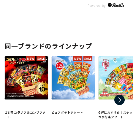
同一ブランドのラインナップ
ゴジラコラボフルコンプアソ
ピュアポテトアソート
GWにおすすめ！スナッ
ート
さり行楽アソート