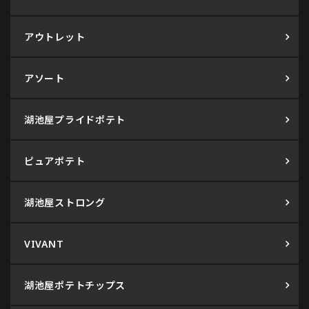
アウトレット
アソート
湖池屋プライドポテト
ピュアポテト
湖池屋ストロング
VIVANT
湖池屋ポテトチップス