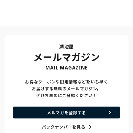
湖池屋
メールマガジン
MAIL MAGAZINE
お得なクーポンや限定情報などをいち早く
お届けする無料のメールマガジン。
ぜひお早めにご登録ください！
メルマガを登録する
バックナンバーを見る