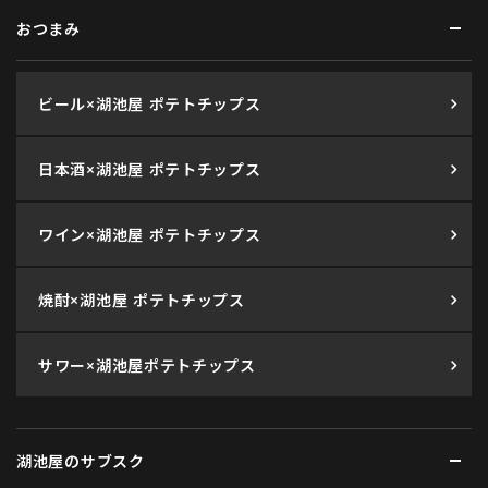
おつまみ
ビール×湖池屋 ポテトチップス
日本酒×湖池屋 ポテトチップス
ワイン×湖池屋 ポテトチップス
焼酎×湖池屋 ポテトチップス
サワー×湖池屋ポテトチップス
湖池屋のサブスク