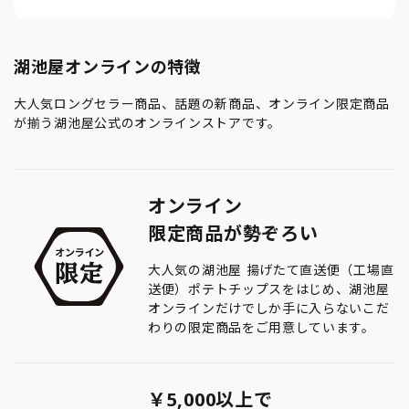
湖池屋オンラインの特徴
大人気ロングセラー商品、話題の新商品、オンライン限定商品
が揃う湖池屋公式のオンラインストアです。
オンライン
限定商品が勢ぞろい
大人気の湖池屋 揚げたて直送便（工場直
送便）ポテトチップスをはじめ、湖池屋
オンラインだけでしか手に入らないこだ
わりの限定商品をご用意しています。
￥5,000以上で