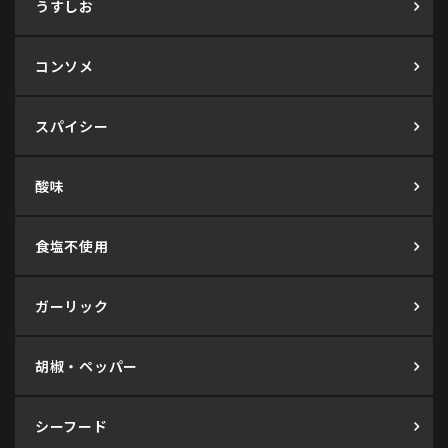
うすしお
コンソメ
スパイシー
酸味
食塩不使用
ガーリック
胡椒・ペッパー
シーフード