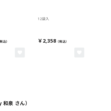
12袋入
￥2,358
 和泉 さん）