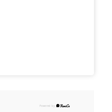
Powered by