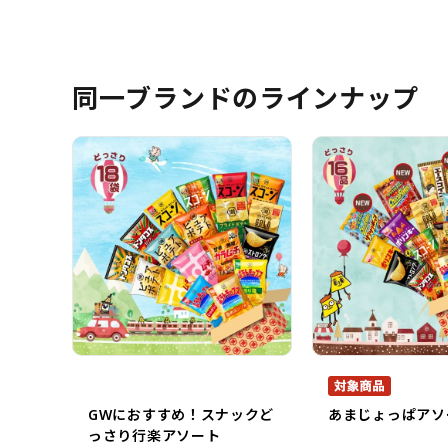
同一ブランドのラインナップ
GWにおすすめ！スナックど
あまじょっぱアソ
っさり行楽アソート