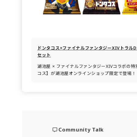
ドンタコス×ファイナルファンタジーXIVトラル
セット
湖池屋 × ファイナルファンタジーXIVコラボの
コス】が湖池屋オンラインショップ限定で登場！
Community Talk