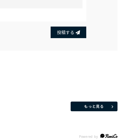
投稿する
もっと見る