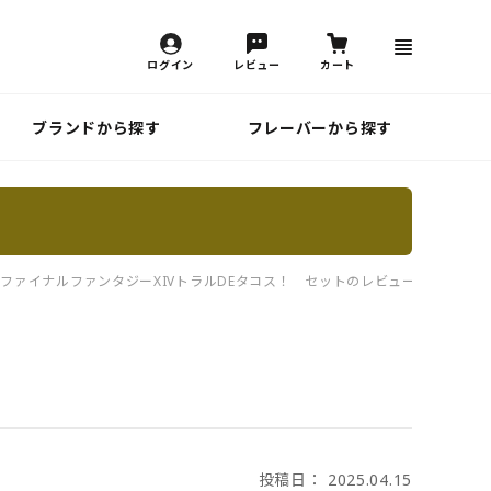
ログイン
レビュー
カート
ブランドから探す
フレーバーから探す
×ファイナルファンタジーXIVトラルDEタコス！ セットのレビュー一覧
投稿日： 2025.04.15