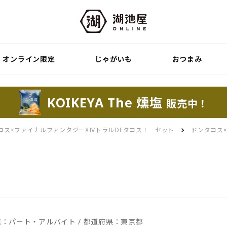
オンライン限定
じゃがいも
おつまみ
KOIKEYA The 燻塩
販売中！
コス×ファイナルファンタジーXIVトラルDEタコス！ セット
ドンタコス
 職業：パート・アルバイト / 都道府県：東京都