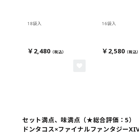
18袋入
16袋入
￥2,480
￥2,580
セット満点、味満点（★総合評価：5）
ドンタコス×ファイナルファンタジーXIV