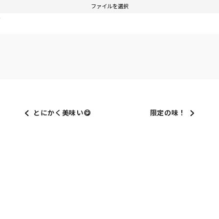
ファイルを選択
す
とにかく美味い😋
限定の味！