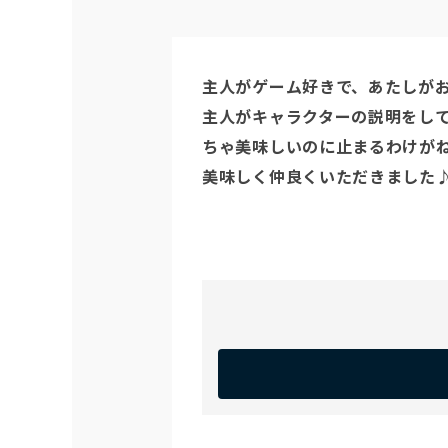
主人がゲーム好きで、あたしがお
主人がキャラクターの説明をし
ちゃ美味しいのに止まるわけがね
美味しく仲良くいただきました