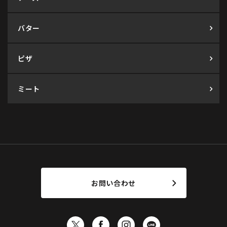
バター
ピザ
ミート
お問い合わせ