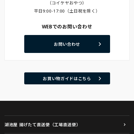
（コイケヤおやつ）
平日9:00-17:00（土日祝を除く）
WEBでのお問い合わせ
お問い合わせ
お買い物ガイドはこちら
湖池屋 揚げたて直送便（工場直送便）