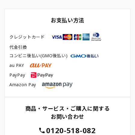
お支払い方法
クレジットカード
代金引換
コンビニ後払い(GMO後払い)
au PAY
PayPay
Amazon Pay
商品・サービス・ご購入に関する
お問い合わせ
0120-518-082