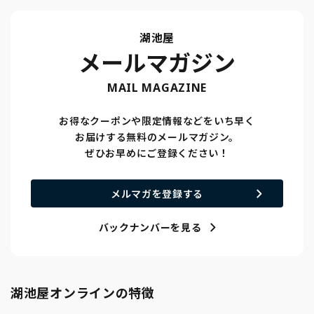
湖池屋
メールマガジン
MAIL MAGAZINE
お得なクーポンや限定情報などをいち早く
お届けする無料のメールマガジン。
ぜひお早めにご登録ください！
メルマガを登録する
バックナンバーを見る
湖池屋オンラインの特徴