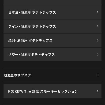
日本酒×湖池屋 ポテトチップス
ワイン×湖池屋 ポテトチップス
焼酎×湖池屋 ポテトチップス
サワー×湖池屋ポテトチップス
湖池屋のサブスク
KOIKEYA The 燻塩 スモーキーセレクション