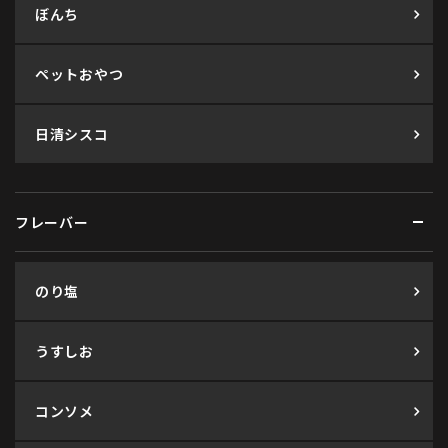
ぼんち
ペットおやつ
日清シスコ
フレーバー
のり塩
うすしお
コンソメ