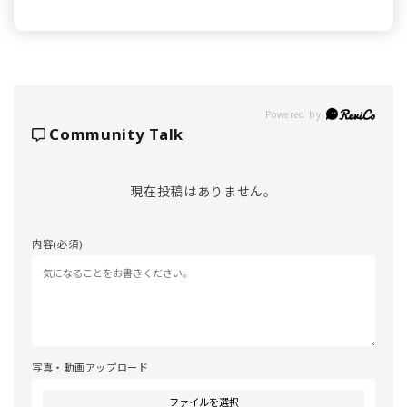
Powered by
Community Talk
現在投稿はありません。
内容(必須)
写真・動画アップロード
ファイルを選択