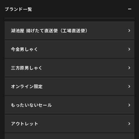
ブランド一覧
湖池屋 揚げたて直送便（工場直送便）
今金男しゃく
三方原男しゃく
オンライン限定
もったいないセール
アウトレット