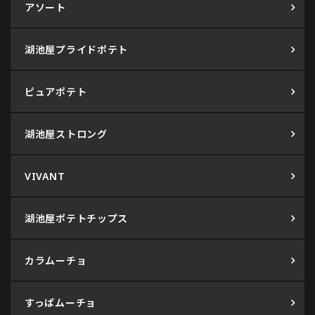
アソート
湖池屋プライドポテト
ピュアポテト
湖池屋ストロング
VIVANT
湖池屋ポテトチップス
カラムーチョ
すっぱムーチョ