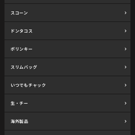
スコーン
ドンタコス
ポリンキー
スリムバッグ
いつでもチャック
生・チー
海外製品