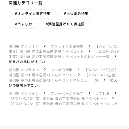
関連カテゴリ一覧
#オンライン限定特集
#おつまみ特集
#うすしお
#湖池屋揚げたて直送便
湖池屋 オンライン
オンライン限定特集
【3/24～3/26
生産】湖池屋 春の工場直送便 味くらべセット
【3/24～3/26
生産】湖池屋 春の工場直送便 味くらべセットのレビュー一覧
桜えびの風味がすごい
湖池屋 オンライン
おつまみ特集
【3/24～3/26生産】
湖池屋 春の工場直送便 味くらべセット
【3/24～3/26生産】
湖池屋 春の工場直送便 味くらべセットのレビュー一覧
桜え
びの風味がすごい
湖池屋 オンライン
フレーバーから探す
うすしお
【3/24～3/26生産】湖池屋 春の工場直送便 味くらべセット
【3/24～3/26生産】湖池屋 春の工場直送便 味くらべセットのレビ
ュー一覧
桜えびの風味がすごい