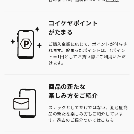
コイケヤポイント
がたまる
ご購入金額に応じて、ポイントが付与さ
れます。貯まったポイントは、1ポイン
ト＝1円としてお買い物にご利用いただ
けます。
商品の新たな
楽しみ方をご紹介
スナックとしてだけではない、湖池屋商
品の新たな楽しみ方もご紹介していま
す。過去のご紹介ついては
こちら