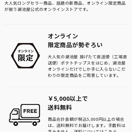
大人気ロングセラー商品、話題の新商品、オンライン限定商品
が揃う湖池屋公式のオンラインストアです。
オンライン
限定商品が勢ぞろい
大人気の湖池屋 揚げたて直送便（工場直
送便）ポテトチップスをはじめ、湖池屋
オンラインだけでしか手に入らないこだ
わりの限定商品をご用意しています。
￥5,000以上で
送料無料
商品合計金額が税込5,000円以上の場合
は、送料無料でお届けします。手数料は
含みません。送料については
こちら