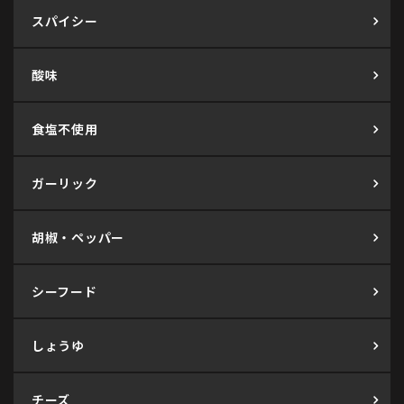
スパイシー
酸味
食塩不使用
ガーリック
胡椒・ペッパー
シーフード
しょうゆ
チーズ