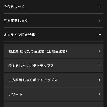
今金男しゃく
三方原男しゃく
オンライン限定特集
湖池屋 揚げたて直送便（工場直送便）
今金男しゃくポテトチップス
三方原男しゃくポテトチップス
アソート