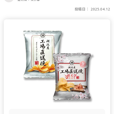
投稿日： 2025.04.12