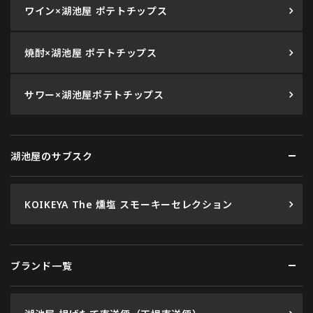
ワイン×湖池屋 ポテトチップス
焼酎×湖池屋 ポテトチップス
サワー×湖池屋ポテトチップス
湖池屋のサブスク
KOIKEYA The 燻塩 スモーキーセレクション
ブランド一覧