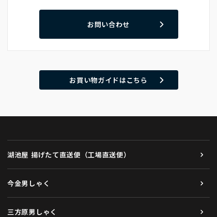
お問い合わせ
お買い物ガイドはこちら
湖池屋 揚げたて直送便（工場直送便）
今金男しゃく
三方原男しゃく