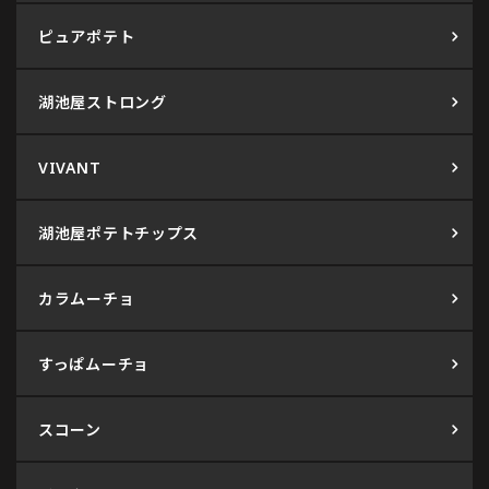
ピュアポテト
湖池屋ストロング
VIVANT
湖池屋ポテトチップス
カラムーチョ
すっぱムーチョ
スコーン