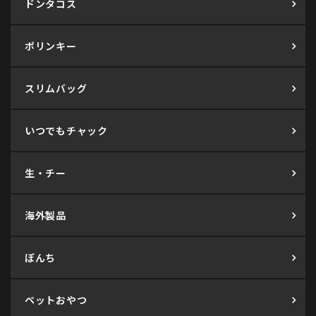
ドンタコス
ポリンキー
スリムバッグ
いつでもチャック
生・チー
海外製品
ぼんち
ペットおやつ