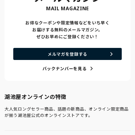
MAIL MAGAZINE
お得なクーポンや限定情報などをいち早く
お届けする無料のメールマガジン。
ぜひお早めにご登録ください！
メルマガを登録する
バックナンバーを見る
湖池屋オンラインの特徴
大人気ロングセラー商品、話題の新商品、オンライン限定商品
が揃う湖池屋公式のオンラインストアです。