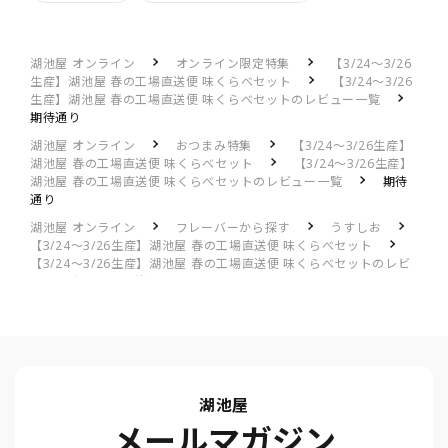
湖池屋 オンライン
オンライン限定特集
【3/24～3/26
生産】湖池屋 春の工場直送便 味くらべセット
【3/24～3/26
生産】湖池屋 春の工場直送便 味くらべセットのレビュー一覧
期待通り
湖池屋 オンライン
おつまみ特集
【3/24～3/26生産】
湖池屋 春の工場直送便 味くらべセット
【3/24～3/26生産】
湖池屋 春の工場直送便 味くらべセットのレビュー一覧
期待
通り
湖池屋 オンライン
フレーバーから探す
うすしお
【3/24～3/26生産】湖池屋 春の工場直送便 味くらべセット
【3/24～3/26生産】湖池屋 春の工場直送便 味くらべセットのレビ
ュー一覧
期待通り
湖池屋
メールマガジン