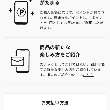
がたまる
ご購入金額に応じて、ポイントが付与さ
れます。貯まったポイントは、1ポイン
ト＝1円としてお買い物にご利用いただ
けます。
商品の新たな
楽しみ方をご紹介
スナックとしてだけではない、湖池屋商
品の新たな楽しみ方もご紹介していま
す。過去のご紹介ついては
こちら
お支払い方法