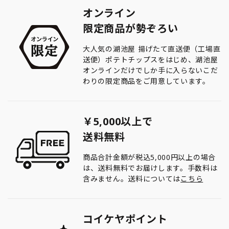
オンライン
限定商品が勢ぞろい
大人気の湖池屋 揚げたて直送便（工場直
送便）ポテトチップスをはじめ、湖池屋
オンラインだけでしか手に入らないこだ
わりの限定商品をご用意しています。
￥5,000以上で
送料無料
商品合計金額が税込5,000円以上の場合
は、送料無料でお届けします。手数料は
含みません。送料については
こちら
コイケヤポイント