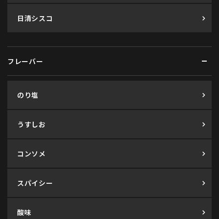
日清シスコ
フレーバー
のり塩
うすしお
コンソメ
スパイシー
酸味