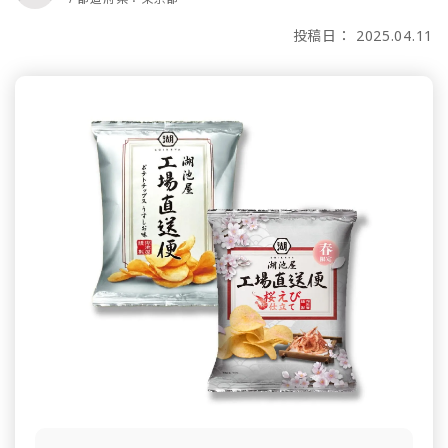
投稿日： 2025.04.11