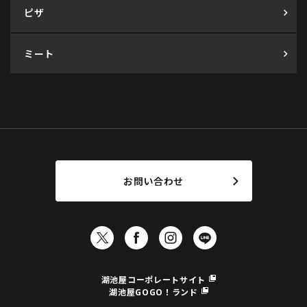
ピザ
ミート
お問い合わせ
湖池屋コーポレートサイト
湖池屋GOGO！ランド