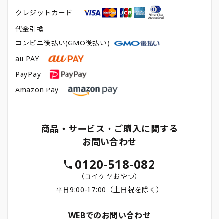
クレジットカード
代金引換
コンビニ後払い(GMO後払い)
au PAY
PayPay
Amazon Pay
商品・サービス・ご購入に関する
お問い合わせ
0120-518-082
（コイケヤおやつ）
平日9:00-17:00（土日祝を除く）
WEBでのお問い合わせ