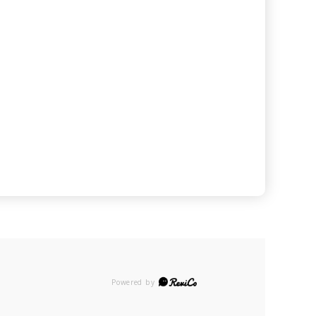
Powered by