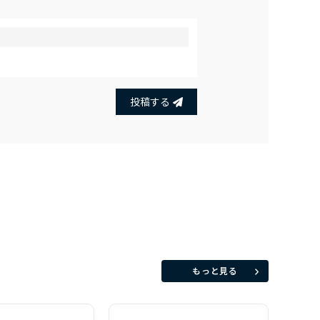
投稿する
もっと見る