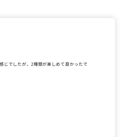
感じでしたが、2種類が楽しめて良かったで