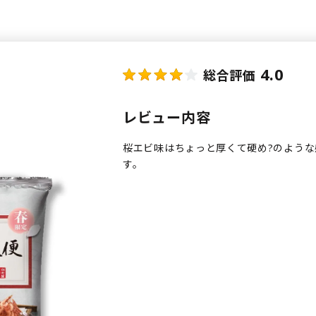
4.0
総合評価
レビュー内容
桜エビ味はちょっと厚くて硬め?のような
す。