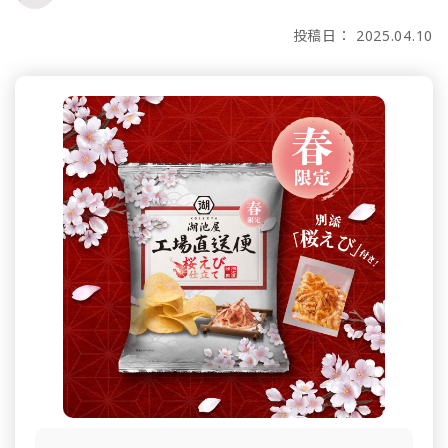
投稿日： 2025.04.10