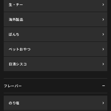
生・チー
海外製品
ぼんち
ペットおやつ
日清シスコ
フレーバー
のり塩