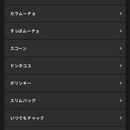
カラムーチョ
すっぱムーチョ
スコーン
ドンタコス
ポリンキー
スリムバッグ
いつでもチャック