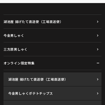
湖池屋 揚げたて直送便（工場直送便）
今金男しゃく
三方原男しゃく
オンライン限定特集
湖池屋 揚げたて直送便（工場直送便）
今金男しゃくポテトチップス