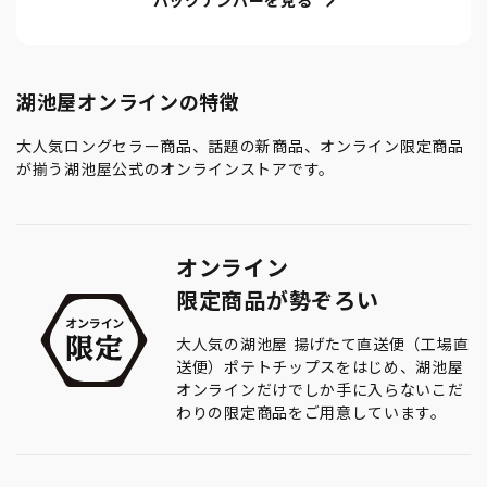
バックナンバーを見る
湖池屋オンラインの特徴
大人気ロングセラー商品、話題の新商品、オンライン限定商品
が揃う湖池屋公式のオンラインストアです。
オンライン
限定商品が勢ぞろい
大人気の湖池屋 揚げたて直送便（工場直
送便）ポテトチップスをはじめ、湖池屋
オンラインだけでしか手に入らないこだ
わりの限定商品をご用意しています。