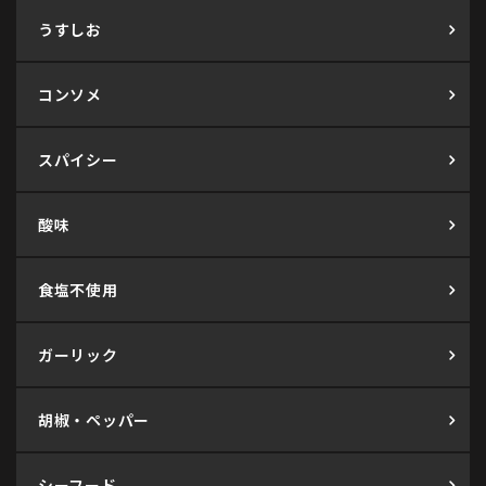
うすしお
コンソメ
スパイシー
酸味
食塩不使用
ガーリック
胡椒・ペッパー
シーフード