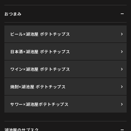
おつまみ
ビール×湖池屋 ポテトチップス
日本酒×湖池屋 ポテトチップス
ワイン×湖池屋 ポテトチップス
焼酎×湖池屋 ポテトチップス
サワー×湖池屋ポテトチップス
湖池屋のサブスク