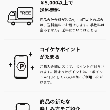
￥5,000以上で
送料無料
商品合計金額が税込5,000円以上の場合
は、送料無料でお届けします。手数料は
含みません。送料については
こちら
コイケヤポイント
がたまる
ご購入金額に応じて、ポイントが付与さ
れます。貯まったポイントは、1ポイン
ト＝1円としてお買い物にご利用いただ
けます。
商品の新たな
楽しみ方をご紹介