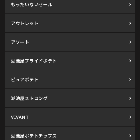
もったいないセール
アウトレット
アソート
湖池屋プライドポテト
ピュアポテト
湖池屋ストロング
VIVANT
湖池屋ポテトチップス