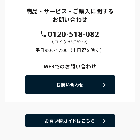
商品・サービス・ご購入に関する
お問い合わせ
0120-518-082
（コイケヤおやつ）
平日9:00-17:00（土日祝を除く）
WEBでのお問い合わせ
お問い合わせ
お買い物ガイドはこちら