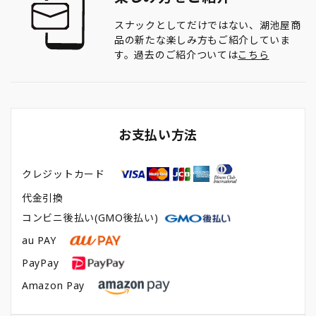
スナックとしてだけではない、湖池屋商
品の新たな楽しみ方もご紹介していま
す。過去のご紹介ついては
こちら
お支払い方法
クレジットカード
代金引換
コンビニ後払い(GMO後払い)
au PAY
PayPay
Amazon Pay