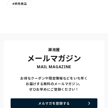
#終売商品
湖池屋
メールマガジン
MAIL MAGAZINE
お得なクーポンや限定情報などをいち早く
お届けする無料のメールマガジン。
ぜひお早めにご登録ください！
メルマガを登録する