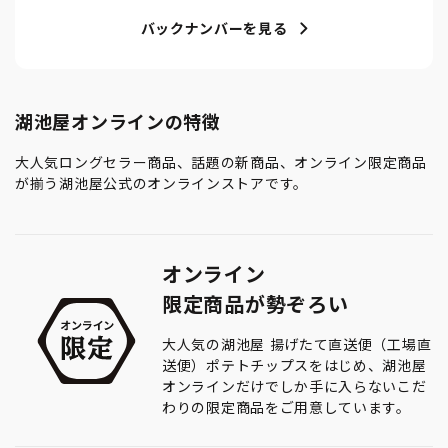
バックナンバーを見る
湖池屋オンラインの特徴
大人気ロングセラー商品、話題の新商品、オンライン限定商品
が揃う湖池屋公式のオンラインストアです。
オンライン
限定商品が勢ぞろい
大人気の湖池屋 揚げたて直送便（工場直
送便）ポテトチップスをはじめ、湖池屋
オンラインだけでしか手に入らないこだ
わりの限定商品をご用意しています。