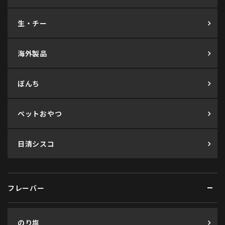
生・チー
海外製品
ぼんち
ペットおやつ
日清シスコ
フレーバー
のり塩