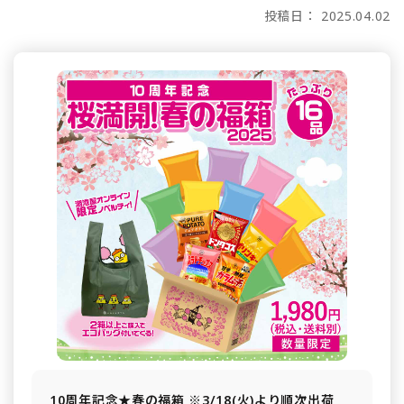
投稿日： 2025.04.02
10周年記念★春の福箱 ※3/18(火)より順次出荷