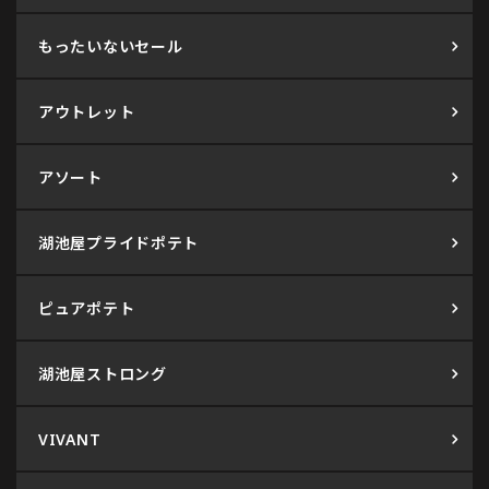
もったいないセール
アウトレット
アソート
湖池屋プライドポテト
ピュアポテト
湖池屋ストロング
VIVANT