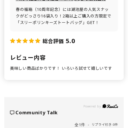
春の福箱（10周年記念）には湖池屋の人気スナッ
クがどっさり16袋入り！2箱以上ご購入の方限定で
「スリーポリンキーズトートバッグ」GET！
5.0
総合評価
レビュー内容
美味しい商品ばかりです！ いろいろ試せて嬉しいです
Powered by
Community Talk
全1件
リプライ付き:0件