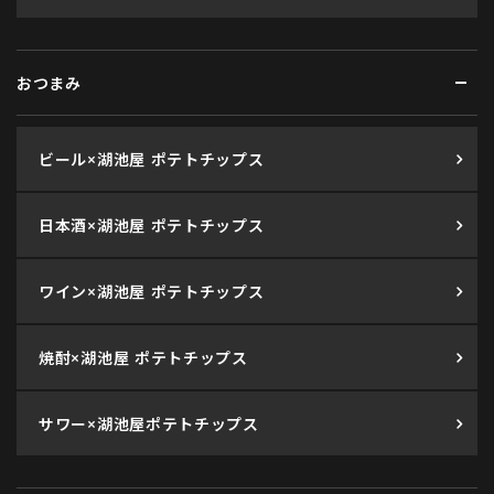
おつまみ
ビール×湖池屋 ポテトチップス
日本酒×湖池屋 ポテトチップス
ワイン×湖池屋 ポテトチップス
焼酎×湖池屋 ポテトチップス
サワー×湖池屋ポテトチップス