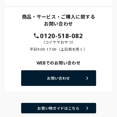
商品・サービス・ご購入に関する
お問い合わせ
0120-518-082
（コイケヤおやつ）
平日9:00-17:00（土日祝を除く）
WEBでのお問い合わせ
お問い合わせ
お買い物ガイドはこちら