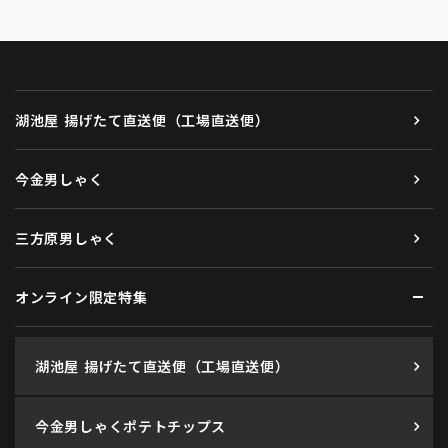
湖池屋 揚げたて直送便（工場直送便）
今金男しゃく
三方原男しゃく
オンライン限定特集
湖池屋 揚げたて直送便（工場直送便）
今金男しゃくポテトチップス