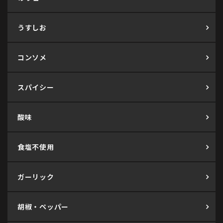
うすしお
コンソメ
スパイシー
酸味
食塩不使用
ガーリック
胡椒・ペッパー