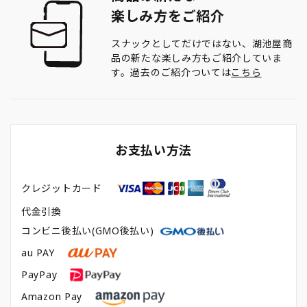
楽しみ方をご紹介
スナックとしてだけではない、湖池屋商
品の新たな楽しみ方もご紹介していま
す。過去のご紹介ついては
こちら
お支払い方法
クレジットカード
代金引換
コンビニ後払い(GMO後払い)
au PAY
PayPay
Amazon Pay