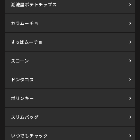
湖池屋ポテトチップス
カラムーチョ
すっぱムーチョ
スコーン
ドンタコス
ポリンキー
スリムバッグ
いつでもチャック