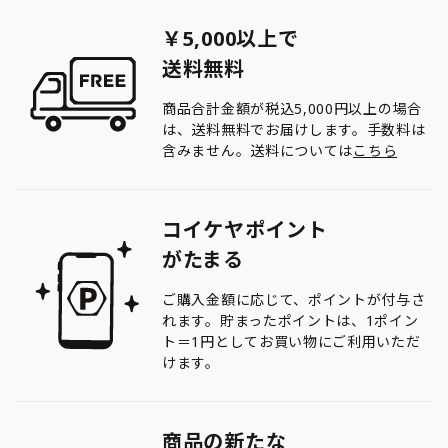
￥5,000以上で
送料無料
商品合計金額が税込5,000円以上の場合
は、送料無料でお届けします。手数料は
含みません。送料については
こちら
コイケヤポイント
がたまる
ご購入金額に応じて、ポイントが付与さ
れます。貯まったポイントは、1ポイン
ト＝1円としてお買い物にご利用いただ
けます。
商品の新たな