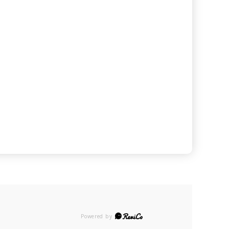
Powered by