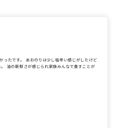
かったです。 あおのりは少し塩辛い感じがしたけど
た。 油の新鮮さが感じられ家族みんなで食すことが