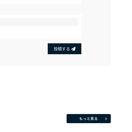
投稿する
もっと見る