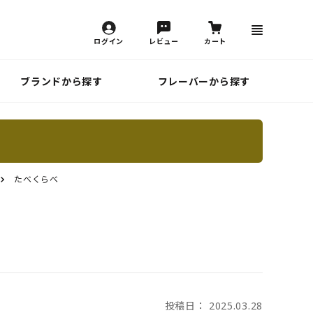
ログイン
レビュー
カート
ブランドから探す
フレーバーから探す
たべくらべ
投稿日： 2025.03.28