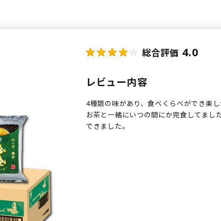
4.0
総合評価
レビュー内容
4種類の味があり、食べくらべができ楽し
お茶と一緒にいつの間にか完食してまし
できました。