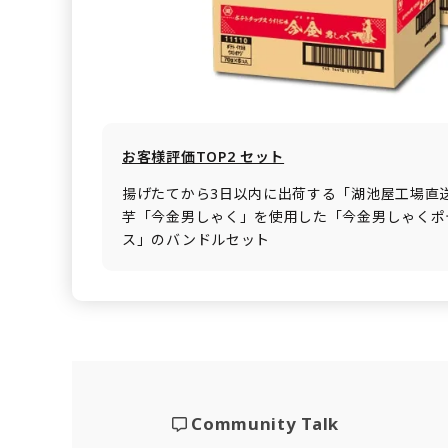
お客様評価TOP2 セット
揚げたてから3日以内に出荷する「湖池屋工場直
芋「今金男しゃく」を使用した「今金男しゃくポ
ス」のバンドルセット
Community Talk