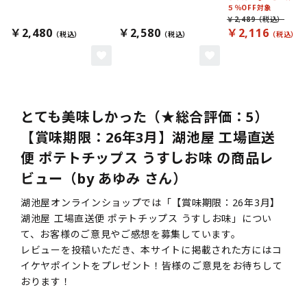
５％OFF対象
￥2,489
￥2,480
￥2,580
￥2,116
とても美味しかった（★総合評価：5）
【賞味期限：26年3月】湖池屋 工場直送
便 ポテトチップス うすしお味 の商品レ
ビュー（by あゆみ さん）
湖池屋オンラインショップでは「【賞味期限：26年3月】
湖池屋 工場直送便 ポテトチップス うすしお味」につい
て、お客様のご意見やご感想を募集しています。
レビューを投稿いただき、本サイトに掲載された方にはコ
イケヤポイントをプレゼント！皆様のご意見をお待ちして
おります！