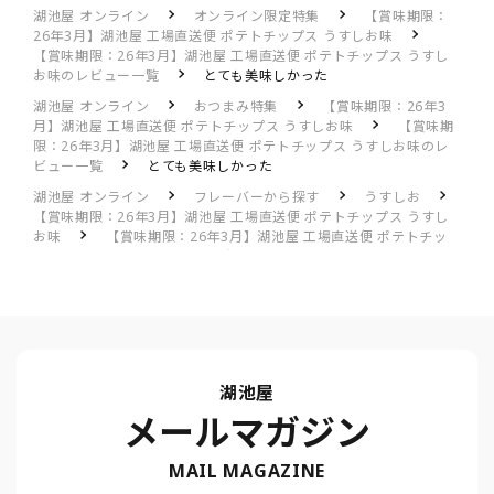
湖池屋 オンライン
オンライン限定特集
【賞味期限：
26年3月】湖池屋 工場直送便 ポテトチップス うすしお味
【賞味期限：26年3月】湖池屋 工場直送便 ポテトチップス うすし
お味のレビュー一覧
とても美味しかった
湖池屋 オンライン
おつまみ特集
【賞味期限：26年3
月】湖池屋 工場直送便 ポテトチップス うすしお味
【賞味期
限：26年3月】湖池屋 工場直送便 ポテトチップス うすしお味のレ
ビュー一覧
とても美味しかった
湖池屋 オンライン
フレーバーから探す
うすしお
【賞味期限：26年3月】湖池屋 工場直送便 ポテトチップス うすし
お味
【賞味期限：26年3月】湖池屋 工場直送便 ポテトチッ
プス うすしお味のレビュー一覧
とても美味しかった
湖池屋
メールマガジン
MAIL MAGAZINE