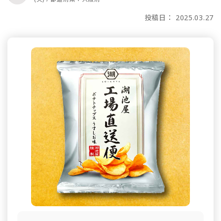
投稿日： 2025.03.27