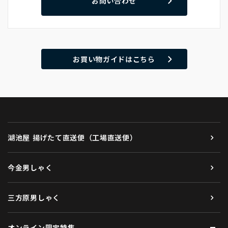
お問い合わせ
お買い物ガイドはこちら
湖池屋 揚げたて直送便（工場直送便）
今金男しゃく
三方原男しゃく
オンライン限定特集