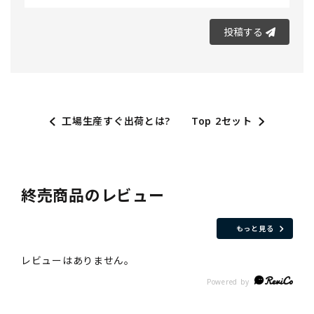
投稿する
工場生産すぐ出荷とは?
Top 2セット
終売商品のレビュー
もっと見る