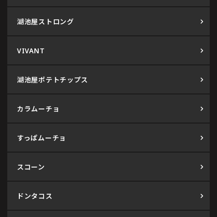
湖池屋ストロング
VIVANT
湖池屋ポテトチップス
カラムーチョ
すっぱムーチョ
スコーン
ドンタコス