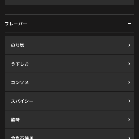
フレーバー
のり塩
うすしお
コンソメ
スパイシー
酸味
食塩不使用