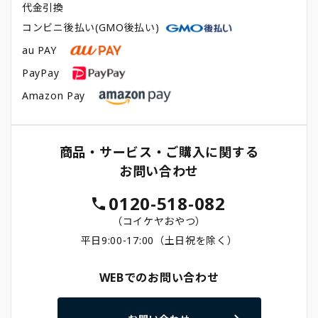
代金引換
コンビニ後払い(GMO後払い)
au PAY
PayPay
Amazon Pay
商品・サービス・ご購入に関する
お問い合わせ
0120-518-082
（コイケヤおやつ）
平日9:00-17:00（土日祝を除く）
WEBでのお問い合わせ