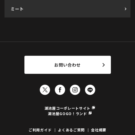
ミート
お問い合わせ
湖池屋コーポレートサイト
湖池屋GOGO！ランド
ご利用ガイド
よくあるご質問
会社概要