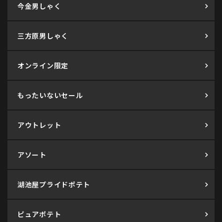
今金男しゃく
三方原男しゃく
オンライン限定
もったいないセール
アウトレット
アソート
湖池屋プライドポテト
ピュアポテト