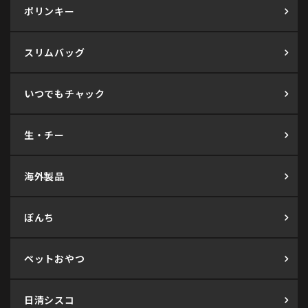
ポリンキー
スリムバッグ
いつでもチャック
生・チー
海外製品
ぼんち
ペットおやつ
日清シスコ