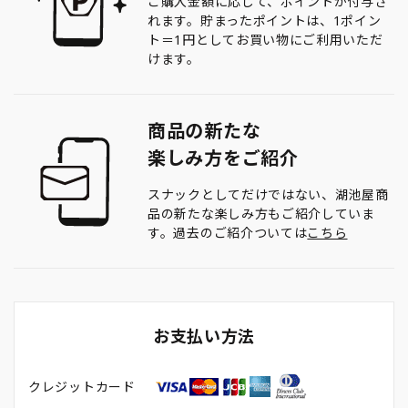
ご購入金額に応じて、ポイントが付与さ
れます。貯まったポイントは、1ポイン
ト＝1円としてお買い物にご利用いただ
けます。
商品の新たな
楽しみ方をご紹介
スナックとしてだけではない、湖池屋商
品の新たな楽しみ方もご紹介していま
す。過去のご紹介ついては
こちら
お支払い方法
クレジットカード