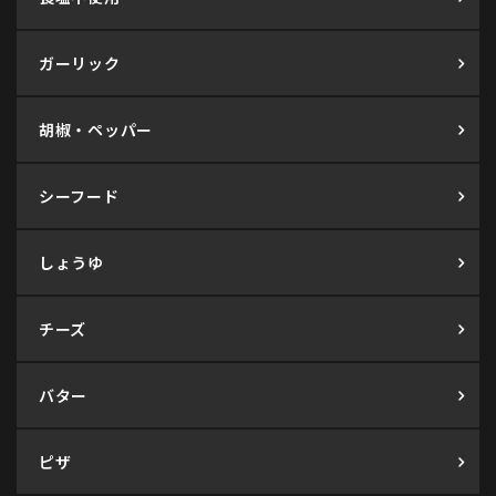
ガーリック
胡椒・ペッパー
シーフード
しょうゆ
チーズ
バター
ピザ