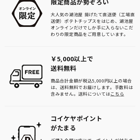
限定商品が勢ぞろい
大人気の湖池屋 揚げたて直送便（工場直
送便）ポテトチップスをはじめ、湖池屋
オンラインだけでしか手に入らないこだ
わりの限定商品をご用意しています。
￥5,000以上で
送料無料
商品合計金額が税込5,000円以上の場合
は、送料無料でお届けします。手数料は
含みません。送料については
こちら
コイケヤポイント
がたまる