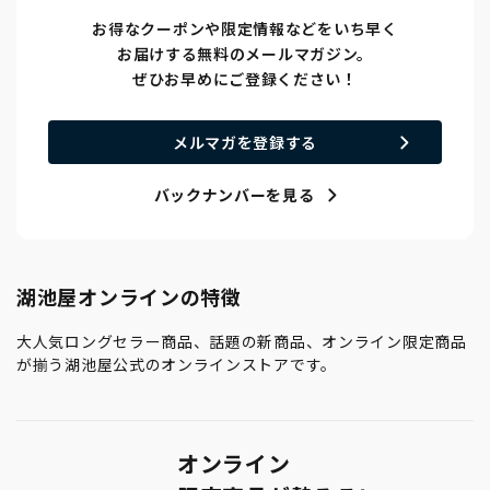
お得なクーポンや限定情報などをいち早く
お届けする無料のメールマガジン。
ぜひお早めにご登録ください！
メルマガを登録する
バックナンバーを見る
湖池屋オンラインの特徴
大人気ロングセラー商品、話題の新商品、オンライン限定商品
が揃う湖池屋公式のオンラインストアです。
オンライン