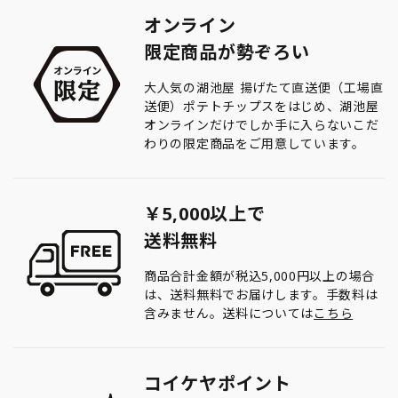
オンライン
限定商品が勢ぞろい
大人気の湖池屋 揚げたて直送便（工場直
送便）ポテトチップスをはじめ、湖池屋
オンラインだけでしか手に入らないこだ
わりの限定商品をご用意しています。
￥5,000以上で
送料無料
商品合計金額が税込5,000円以上の場合
は、送料無料でお届けします。手数料は
含みません。送料については
こちら
コイケヤポイント