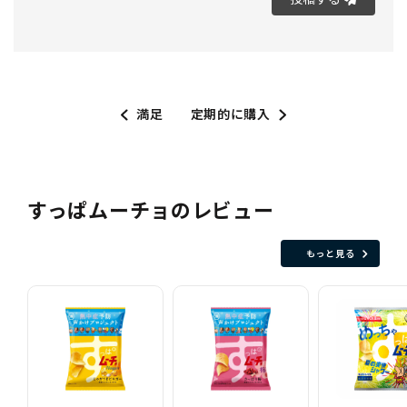
満足
定期的に購入
すっぱムーチョのレビュー
もっと見る