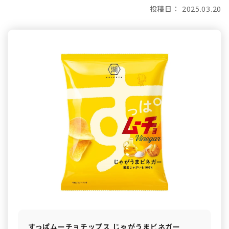
投稿日： 2025.03.20
すっぱムーチョチップス じゃがうまビネガー