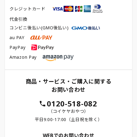
クレジットカード
代金引換
コンビニ後払い(GMO後払い)
au PAY
PayPay
Amazon Pay
商品・サービス・ご購入に関する
お問い合わせ
0120-518-082
（コイケヤおやつ）
平日9:00-17:00（土日祝を除く）
WEBでのお問い合わせ