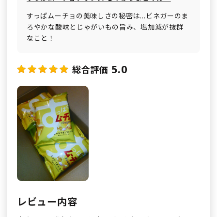
すっぱムーチョの美味しさの秘密は…ビネガーのま
ろやかな酸味とじゃがいもの旨み、塩加減が抜群
なこと！
5.0
総合評価
レビュー内容