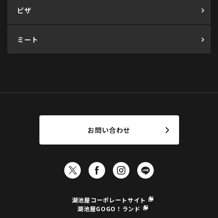
ピザ
ミート
お問い合わせ
湖池屋コーポレートサイト
湖池屋GOGO！ランド