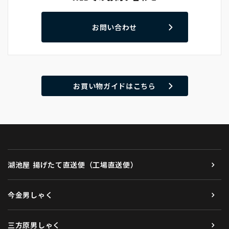
お問い合わせ
お買い物ガイドはこちら
湖池屋 揚げたて直送便（工場直送便）
今金男しゃく
三方原男しゃく