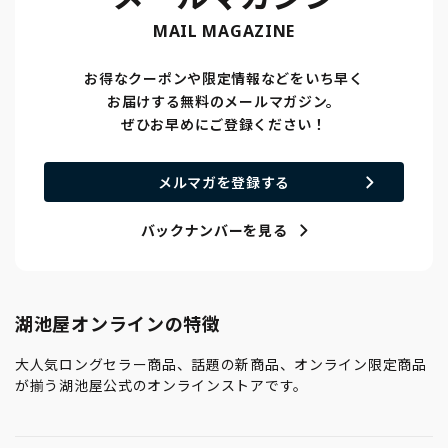
MAIL MAGAZINE
お得なクーポンや限定情報などをいち早く
お届けする無料のメールマガジン。
ぜひお早めにご登録ください！
メルマガを登録する
バックナンバーを見る
湖池屋オンラインの特徴
大人気ロングセラー商品、話題の新商品、オンライン限定商品
が揃う湖池屋公式のオンラインストアです。