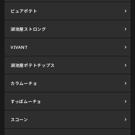
ピュアポテト
湖池屋ストロング
VIVANT
湖池屋ポテトチップス
カラムーチョ
すっぱムーチョ
スコーン