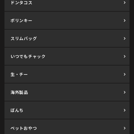
ドンタコス
ポリンキー
スリムバッグ
いつでもチャック
生・チー
海外製品
ぼんち
ペットおやつ