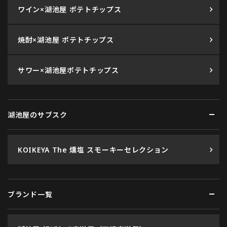
ワイン×湖池屋 ポテトチップス
焼酎×湖池屋 ポテトチップス
サワー×湖池屋ポテトチップス
湖池屋のサブスク
KOIKEYA The 燻塩 スモーキーセレクション
ブランド一覧