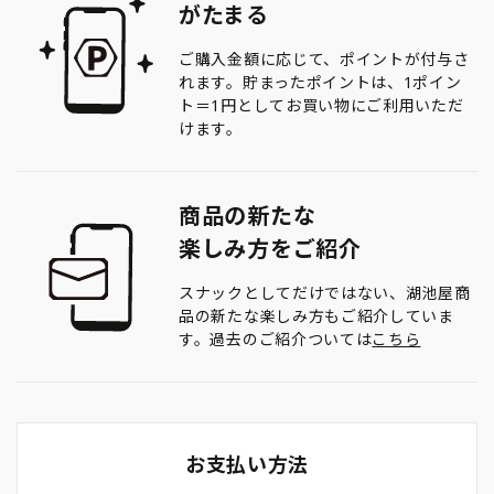
がたまる
ご購入金額に応じて、ポイントが付与さ
れます。貯まったポイントは、1ポイン
ト＝1円としてお買い物にご利用いただ
けます。
商品の新たな
楽しみ方をご紹介
スナックとしてだけではない、湖池屋商
品の新たな楽しみ方もご紹介していま
す。過去のご紹介ついては
こちら
お支払い方法