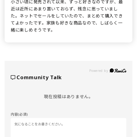
小さい頃に発売されて以来、ずっと好きなのですが、最
近は近所にあまり置いておらず、残念に思っていまし
た。ネットでセールをしていたので、まとめて購入でき
てよかったです。家族も好きな商品なので、しばらく一
緒に楽しめそうです。
Powered by
Community Talk
現在投稿はありません。
内容(必須)