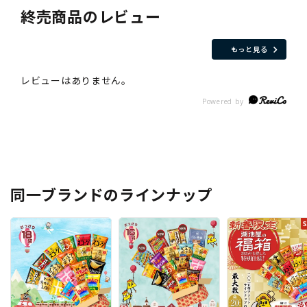
終売商品のレビュー
もっと見る
同一ブランドのラインナップ