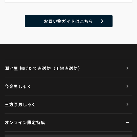
お買い物ガイドはこちら
湖池屋 揚げたて直送便（工場直送便）
今金男しゃく
三方原男しゃく
オンライン限定特集