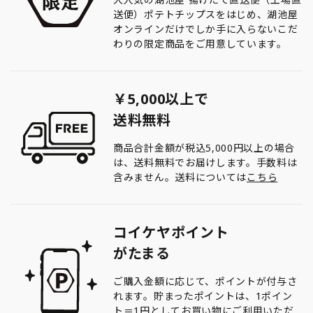
送便）ポテトチップスをはじめ、湖池屋
オンラインだけでしか手に入らないこだ
わりの限定商品をご用意しています。
￥5,000以上で
送料無料
商品合計金額が税込5,000円以上の場合
は、送料無料でお届けします。手数料は
含みません。送料については
こちら
コイケヤポイント
がたまる
ご購入金額に応じて、ポイントが付与さ
れます。貯まったポイントは、1ポイン
ト＝1円としてお買い物にご利用いただ