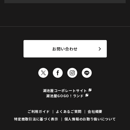
お問い合わせ
湖池屋コーポレートサイト
湖池屋GOGO！ランド
ご利用ガイド
よくあるご質問
会社概要
特定商取引法に基づく表示
個人情報のお取り扱いについて