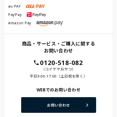
au PAY
PayPay
Amazon Pay
商品・サービス・ご購入に関する
お問い合わせ
0120-518-082
（コイケヤおやつ）
平日9:00-17:00（土日祝を除く）
WEBでのお問い合わせ
お問い合わせ