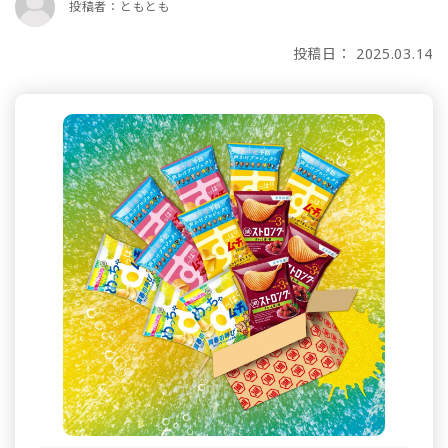
投稿者：ともとも
投稿日： 2025.03.14