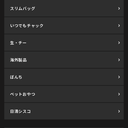
スリムバッグ
いつでもチャック
生・チー
海外製品
ぼんち
ペットおやつ
日清シスコ