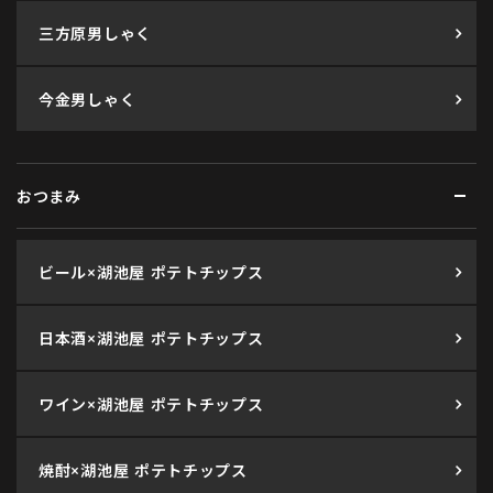
三方原男しゃく
今金男しゃく
おつまみ
ビール×湖池屋 ポテトチップス
日本酒×湖池屋 ポテトチップス
ワイン×湖池屋 ポテトチップス
焼酎×湖池屋 ポテトチップス