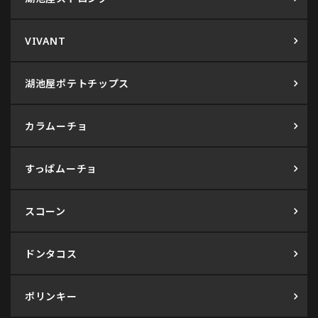
VIVANT
湖池屋ポテトチップス
カラムーチョ
すっぱムーチョ
スコーン
ドンタコス
ポリンキー