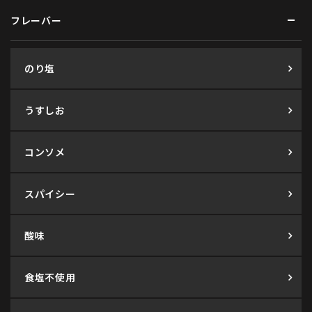
フレーバー
のり塩
うすしお
コンソメ
スパイシー
酸味
食塩不使用