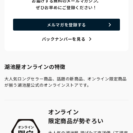
お届けする無料のメールマガジン。
ぜひお早めにご登録ください！
メルマガを登録する
バックナンバーを見る
湖池屋オンラインの特徴
大人気ロングセラー商品、話題の新商品、オンライン限定商品
が揃う湖池屋公式のオンラインストアです。
オンライン
限定商品が勢ぞろい
大人気の湖池屋 揚げたて直送便（工場直