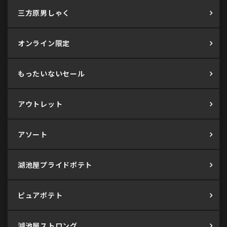
三方原男しゃく
オンライン限定
もったいないセール
アウトレット
アソート
湖池屋プライドポテト
ピュアポテト
湖池屋ストロング