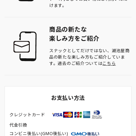
けます。
商品の新たな
楽しみ方をご紹介
スナックとしてだけではない、湖池屋商
品の新たな楽しみ方もご紹介していま
す。過去のご紹介ついては
こちら
お支払い方法
クレジットカード
代金引換
コンビニ後払い(GMO後払い)