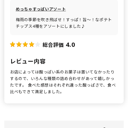
めっちゃすっぱいアソート
梅雨の季節を吹き飛ばせ！すっぱ！旨～！なポテト
チップス4種をアソートにしました♪
4.0
総合評価
レビュー内容
お店によっては酸っぱい系のお菓子は置いてなかったり
するので、いろんな種類の詰め合わせがあって嬉しかっ
たです。 食べた感想はそれぞれ違った酸っぱさで、食べ
比べもできて満足しました。