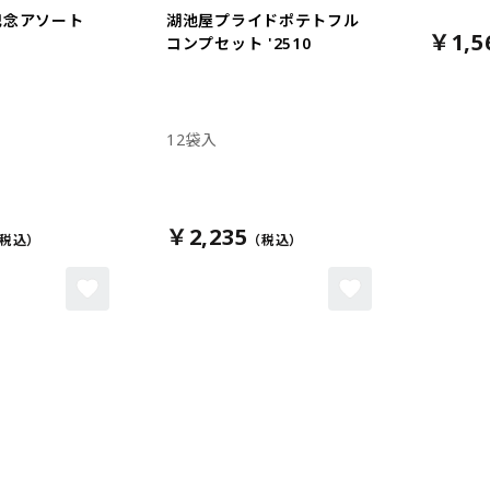
記念アソート
湖池屋プライドポテトフル
￥1,5
コンプセット '2510
12袋入
￥2,235