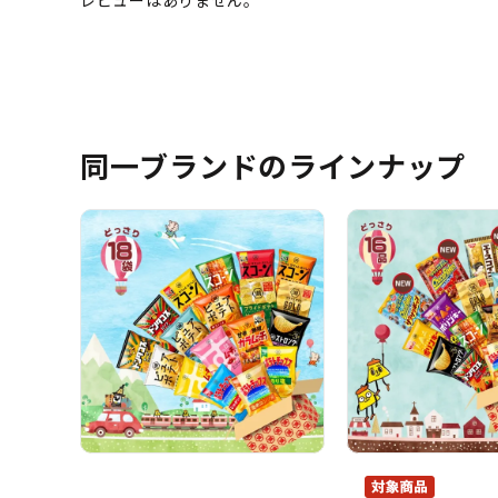
同一ブランドのラインナップ