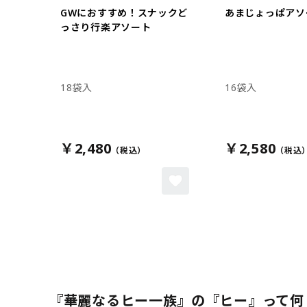
GWにおすすめ！スナックど
あまじょっぱアソ
っさり行楽アソート
18袋入
16袋入
￥2,480
￥2,580
『華麗なるヒー一族』の『ヒー』って何