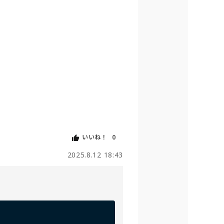
いいね！
0
2025.8.12 18:43