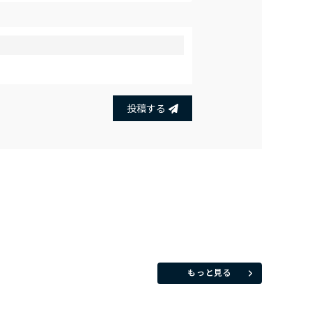
投稿する
もっと見る