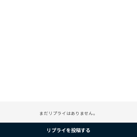
まだリプライはありません。
リプライを投稿する