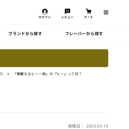
ログイン
レビュー
カート
ブランドから探す
フレーバーから探す
覧
『華麗なるヒー一族』の『ヒー』って何？
投稿日： 2025.03.13