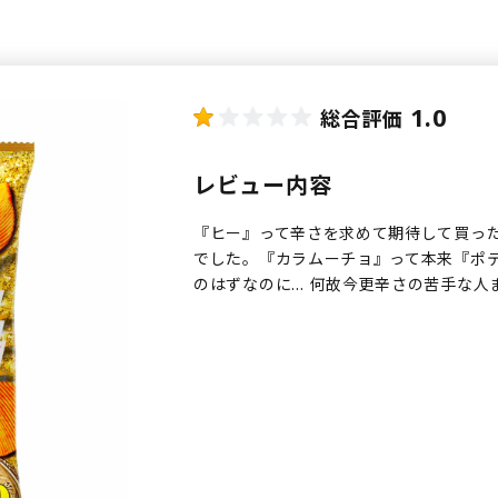
1.0
総合評価
レビュー内容
『ヒー』って辛さを求めて期待して買っ
でした。『カラムーチョ』って本来『ポ
のはずなのに… 何故今更辛さの苦手な人