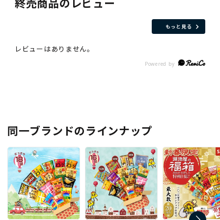
終売商品のレビュー
もっと見る
同一ブランドのラインナップ