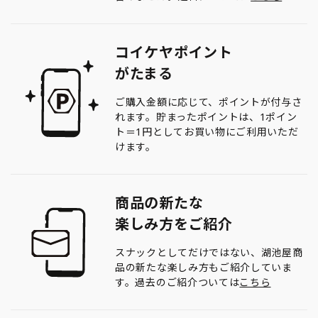
コイケヤポイント
がたまる
ご購入金額に応じて、ポイントが付与さ
れます。貯まったポイントは、1ポイン
ト＝1円としてお買い物にご利用いただ
けます。
商品の新たな
楽しみ方をご紹介
スナックとしてだけではない、湖池屋商
品の新たな楽しみ方もご紹介していま
す。過去のご紹介ついては
こちら