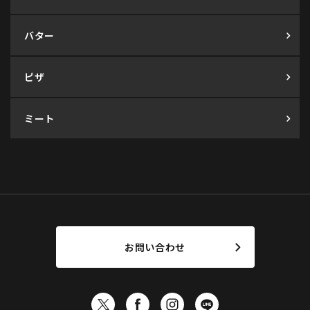
バター
ピザ
ミート
お問い合わせ