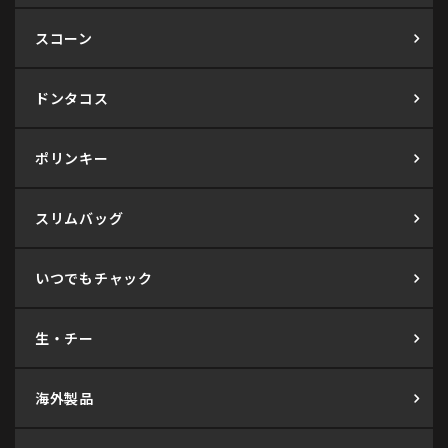
スコーン
ドンタコス
ポリンキー
スリムバッグ
いつでもチャック
生・チー
海外製品