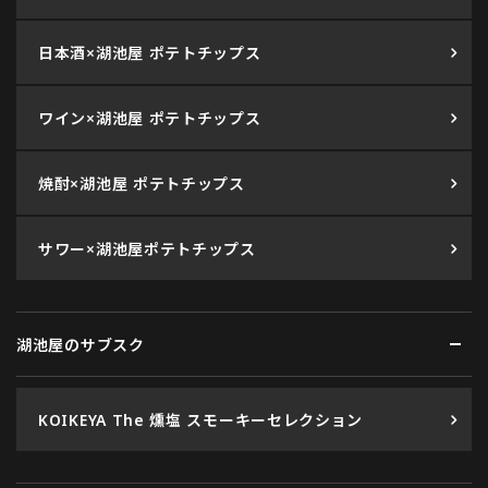
日本酒×湖池屋 ポテトチップス
ワイン×湖池屋 ポテトチップス
焼酎×湖池屋 ポテトチップス
サワー×湖池屋ポテトチップス
湖池屋のサブスク
KOIKEYA The 燻塩 スモーキーセレクション