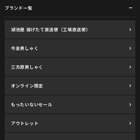
ブランド一覧
湖池屋 揚げたて直送便（工場直送便）
今金男しゃく
三方原男しゃく
オンライン限定
もったいないセール
アウトレット