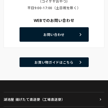
（コイケヤおやつ）
平日9:00-17:00（土日祝を除く）
WEBでのお問い合わせ
お問い合わせ
お買い物ガイドはこちら
湖池屋 揚げたて直送便（工場直送便）