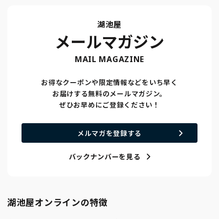
湖池屋
メールマガジン
MAIL MAGAZINE
お得なクーポンや限定情報などをいち早く
お届けする無料のメールマガジン。
ぜひお早めにご登録ください！
メルマガを登録する
バックナンバーを見る
湖池屋オンラインの特徴