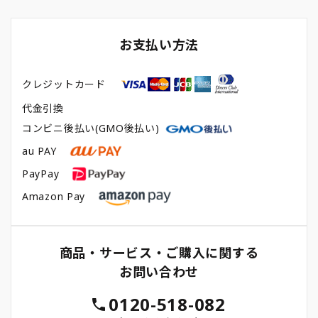
お支払い方法
クレジットカード
代金引換
コンビニ後払い(GMO後払い)
au PAY
PayPay
Amazon Pay
商品・サービス・ご購入に関する
お問い合わせ
0120-518-082