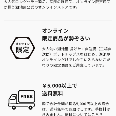
大人気ロングセラー商品、話題の新商品、オンライン限定商品
が揃う湖池屋公式のオンラインストアです。
オンライン
限定商品が勢ぞろい
大人気の湖池屋 揚げたて直送便（工場直
送便）ポテトチップスをはじめ、湖池屋
オンラインだけでしか手に入らないこだ
わりの限定商品をご用意しています。
￥5,000以上で
送料無料
商品合計金額が税込5,000円以上の場合
は、送料無料でお届けします。手数料は
含みません。送料については
こちら