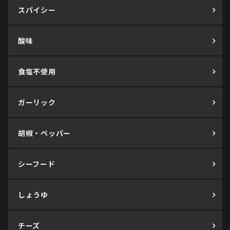
スパイシー
酸味
食塩不使用
ガーリック
胡椒・ペッパー
シーフード
しょうゆ
チーズ