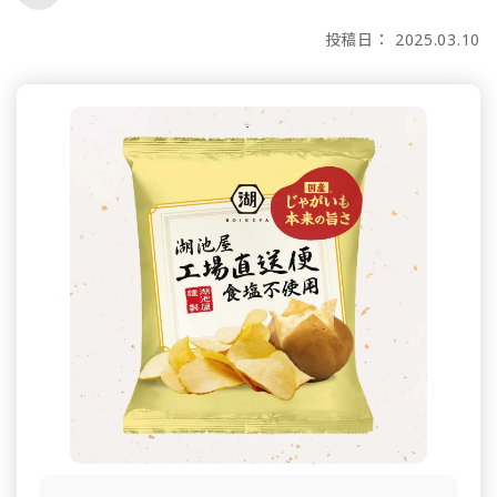
投稿日： 2025.03.10