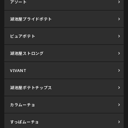
アソート
湖池屋プライドポテト
ピュアポテト
湖池屋ストロング
VIVANT
湖池屋ポテトチップス
カラムーチョ
すっぱムーチョ