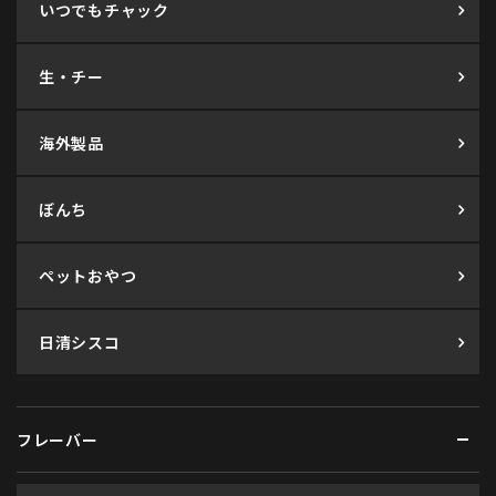
いつでもチャック
生・チー
海外製品
ぼんち
ペットおやつ
日清シスコ
フレーバー