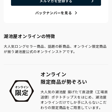
メルマガを登録する
バックナンバーを見る
湖池屋オンラインの特徴
大人気ロングセラー商品、話題の新商品、オンライン限定商品
が揃う湖池屋公式のオンラインストアです。
オンライン
限定商品が勢ぞろい
大人気の湖池屋 揚げたて直送便（工場直
送便）ポテトチップスをはじめ、湖池屋
オンラインだけでしか手に入らないこだ
わりの限定商品をご用意しています。