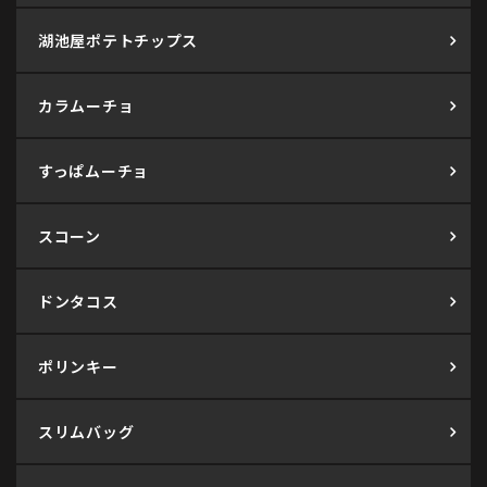
湖池屋ポテトチップス
カラムーチョ
すっぱムーチョ
スコーン
ドンタコス
ポリンキー
スリムバッグ