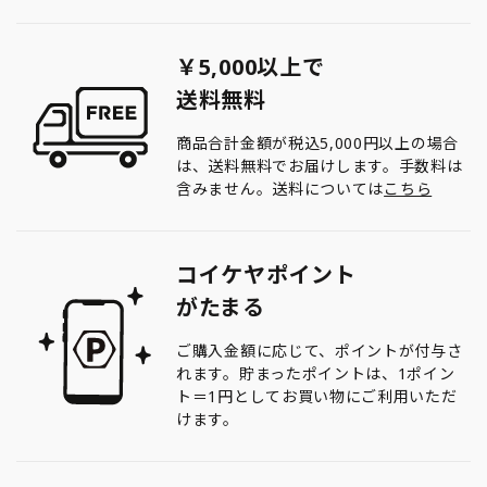
￥5,000以上で
送料無料
商品合計金額が税込5,000円以上の場合
は、送料無料でお届けします。手数料は
含みません。送料については
こちら
コイケヤポイント
がたまる
ご購入金額に応じて、ポイントが付与さ
れます。貯まったポイントは、1ポイン
ト＝1円としてお買い物にご利用いただ
けます。