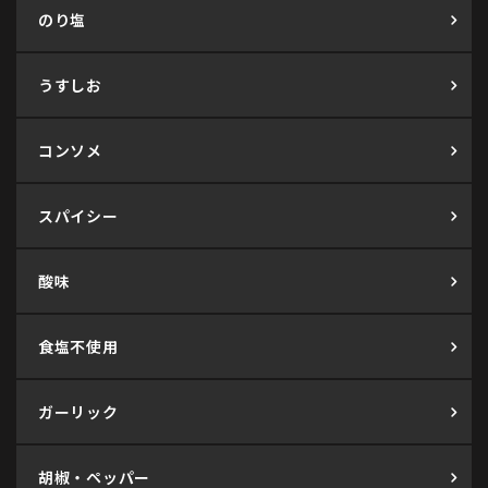
のり塩
うすしお
コンソメ
スパイシー
酸味
食塩不使用
ガーリック
胡椒・ペッパー