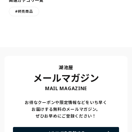
関連カテゴリ一覧
#終売商品
湖池屋
メールマガジン
MAIL MAGAZINE
お得なクーポンや限定情報などをいち早く
お届けする無料のメールマガジン。
ぜひお早めにご登録ください！