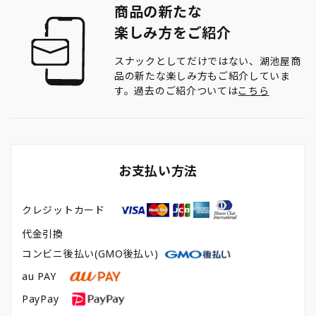
商品の新たな
楽しみ方をご紹介
スナックとしてだけではない、湖池屋商
品の新たな楽しみ方もご紹介していま
す。過去のご紹介ついては
こちら
お支払い方法
クレジットカード
代金引換
コンビニ後払い(GMO後払い)
au PAY
PayPay