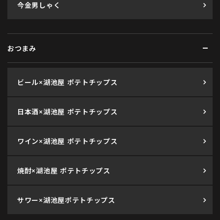
今金男しゃく
おつまみ
ビール×湖池屋 ポテトチップス
日本酒×湖池屋 ポテトチップス
ワイン×湖池屋 ポテトチップス
焼酎×湖池屋 ポテトチップス
サワー×湖池屋ポテトチップス