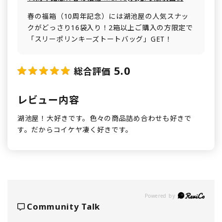
春の福箱（10周年記念）には湖池屋の人気スナッ
クがどっさり16袋入り！2箱以上ご購入の方限定で
「スリーポリンキーズトートバッグ」GET！
5.0
総合評価
レビュー内容
湖池屋！大好きです。色々の商品詰め合わせも好きで
す。だからコイケヤ凄く好きです。
Powered by
Community Talk