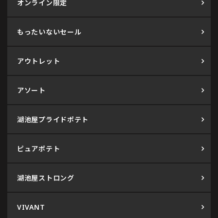
オンライン限定
もったいないセール
アウトレット
アソート
湖池屋プライドポテト
ピュアポテト
湖池屋ストロング
VIVANT