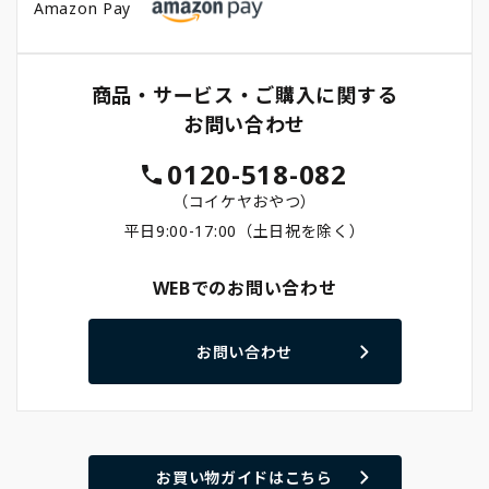
Amazon Pay
商品・サービス・ご購入に関する
お問い合わせ
0120-518-082
（コイケヤおやつ）
平日9:00-17:00（土日祝を除く）
WEBでのお問い合わせ
お問い合わせ
お買い物ガイドはこちら