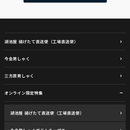
湖池屋 揚げたて直送便（工場直送便）
今金男しゃく
三方原男しゃく
オンライン限定特集
湖池屋 揚げたて直送便（工場直送便）