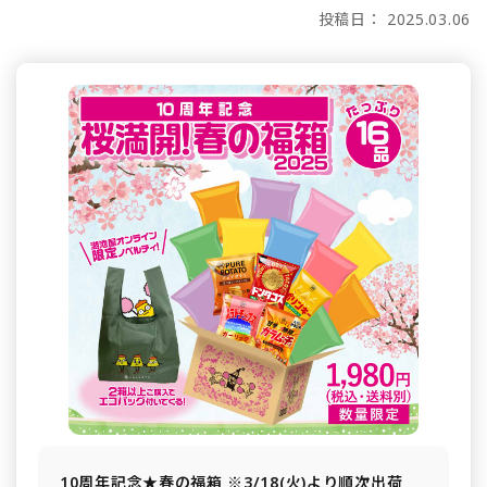
投稿日： 2025.03.06
10周年記念★春の福箱 ※3/18(火)より順次出荷