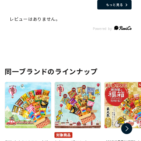
もっと見る
同一ブランドのラインナップ