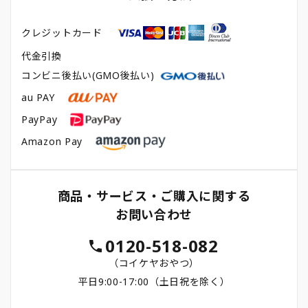
クレジットカード
代金引換
コンビニ後払い(GMO後払い)
au PAY
PayPay
Amazon Pay
商品・サービス・ご購入に関する
お問い合わせ
0120-518-082
（コイケヤおやつ）
平日9:00-17:00（土日祝を除く）