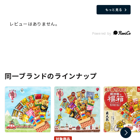
もっと見る
同一ブランドのラインナップ