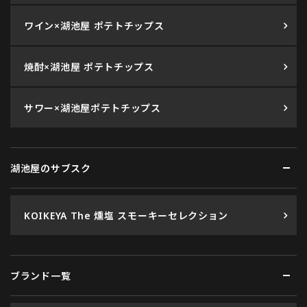
ワイン×湖池屋 ポテトチップス
焼酎×湖池屋 ポテトチップス
サワー×湖池屋ポテトチップス
湖池屋のサブスク
KOIKEYA The 燻塩 スモーキーセレクション
ブランド一覧