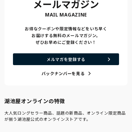
メールマガジン
MAIL MAGAZINE
お得なクーポンや限定情報などをいち早く
お届けする無料のメールマガジン。
ぜひお早めにご登録ください！
メルマガを登録する
バックナンバーを見る
湖池屋オンラインの特徴
大人気ロングセラー商品、話題の新商品、オンライン限定商品
が揃う湖池屋公式のオンラインストアです。