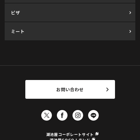
ピザ
ミート
お問い合わせ
湖池屋コーポレートサイト