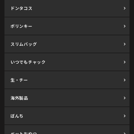
ドンタコス
ポリンキー
スリムバッグ
いつでもチャック
生・チー
海外製品
ぼんち
ペットおやつ