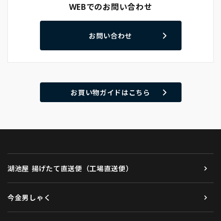
WEBでのお問い合わせ
お問い合わせ
お買い物ガイドはこちら
湖池屋 揚げたて直送便（工場直送便）
今金男しゃく