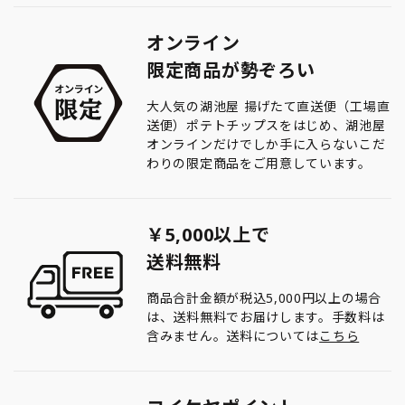
オンライン
限定商品が勢ぞろい
大人気の湖池屋 揚げたて直送便（工場直
送便）ポテトチップスをはじめ、湖池屋
オンラインだけでしか手に入らないこだ
わりの限定商品をご用意しています。
￥5,000以上で
送料無料
商品合計金額が税込5,000円以上の場合
は、送料無料でお届けします。手数料は
含みません。送料については
こちら