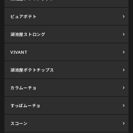
ピュアポテト
湖池屋ストロング
VIVANT
湖池屋ポテトチップス
カラムーチョ
すっぱムーチョ
スコーン