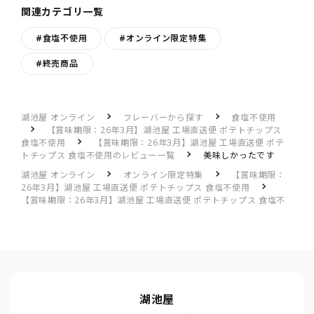
関連カテゴリ一覧
#食塩不使用
#オンライン限定特集
#終売商品
湖池屋 オンライン
フレーバーから探す
食塩不使用
【賞味期限：26年3月】湖池屋 工場直送便 ポテトチップス
食塩不使用
【賞味期限：26年3月】湖池屋 工場直送便 ポテ
トチップス 食塩不使用のレビュー一覧
美味しかったです
湖池屋 オンライン
オンライン限定特集
【賞味期限：
26年3月】湖池屋 工場直送便 ポテトチップス 食塩不使用
【賞味期限：26年3月】湖池屋 工場直送便 ポテトチップス 食塩不
使用のレビュー一覧
美味しかったです
湖池屋