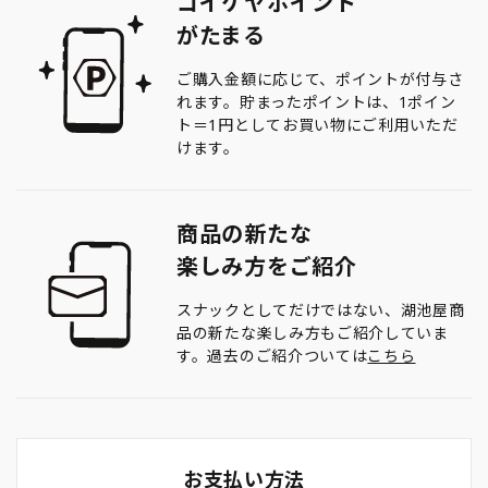
コイケヤポイント
がたまる
ご購入金額に応じて、ポイントが付与さ
れます。貯まったポイントは、1ポイン
ト＝1円としてお買い物にご利用いただ
けます。
商品の新たな
楽しみ方をご紹介
スナックとしてだけではない、湖池屋商
品の新たな楽しみ方もご紹介していま
す。過去のご紹介ついては
こちら
お支払い方法