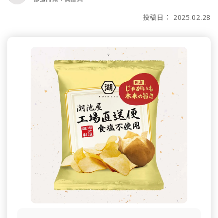
投稿日： 2025.02.28