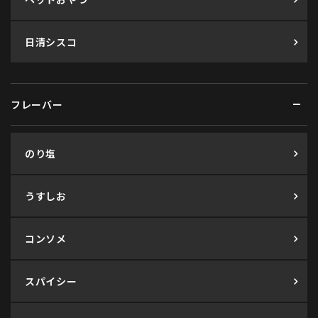
日清シスコ
フレーバー
のり塩
うすしお
コンソメ
スパイシー