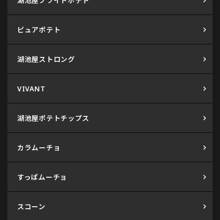
湖池屋プライドポテト
ピュアポテト
湖池屋ストロング
VIVANT
湖池屋ポテトチップス
カラムーチョ
すっぱムーチョ
スコーン