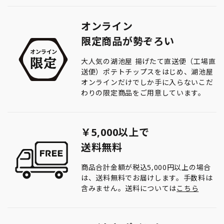
オンライン
限定商品が勢ぞろい
大人気の湖池屋 揚げたて直送便（工場直
送便）ポテトチップスをはじめ、湖池屋
オンラインだけでしか手に入らないこだ
わりの限定商品をご用意しています。
￥5,000以上で
送料無料
商品合計金額が税込5,000円以上の場合
は、送料無料でお届けします。手数料は
含みません。送料については
こちら