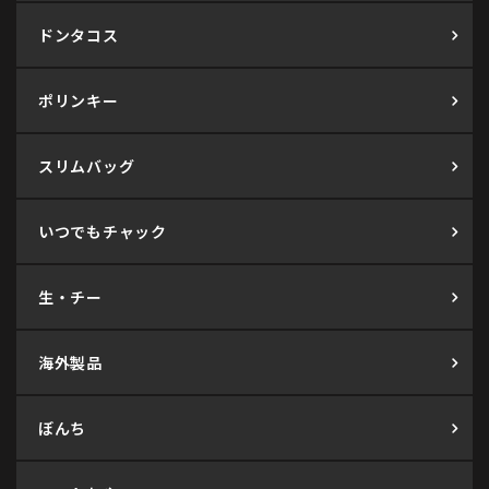
ドンタコス
ポリンキー
スリムバッグ
いつでもチャック
生・チー
海外製品
ぼんち