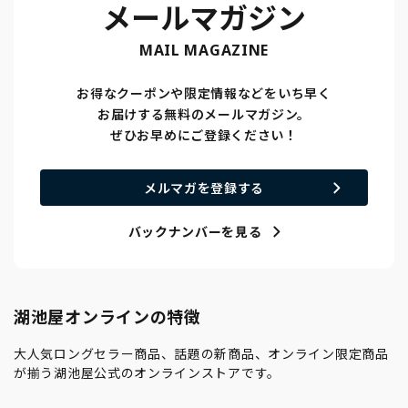
メールマガジン
MAIL MAGAZINE
お得なクーポンや限定情報などをいち早く
お届けする無料のメールマガジン。
ぜひお早めにご登録ください！
メルマガを登録する
バックナンバーを見る
湖池屋オンラインの特徴
大人気ロングセラー商品、話題の新商品、オンライン限定商品
が揃う湖池屋公式のオンラインストアです。