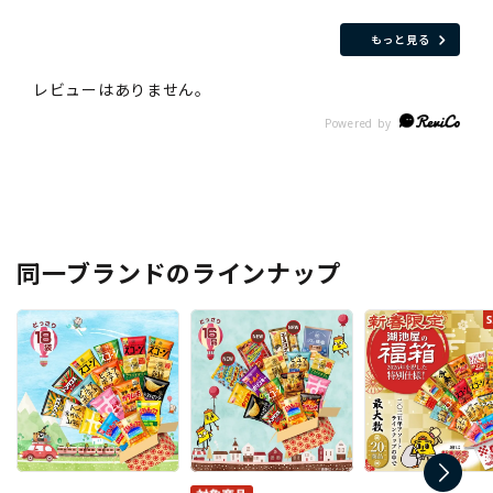
もっと見る
同一ブランドのラインナップ