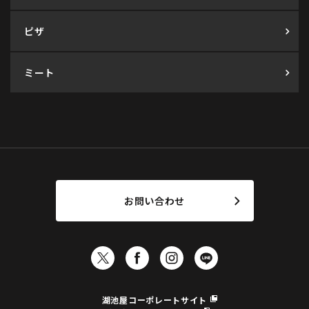
ピザ
ミート
お問い合わせ
湖池屋コーポレートサイト