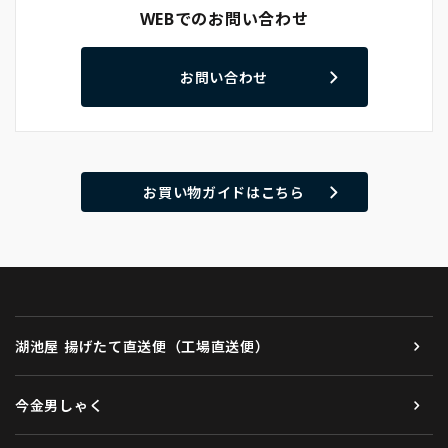
WEBでのお問い合わせ
お問い合わせ
お買い物ガイドはこちら
湖池屋 揚げたて直送便（工場直送便）
今金男しゃく