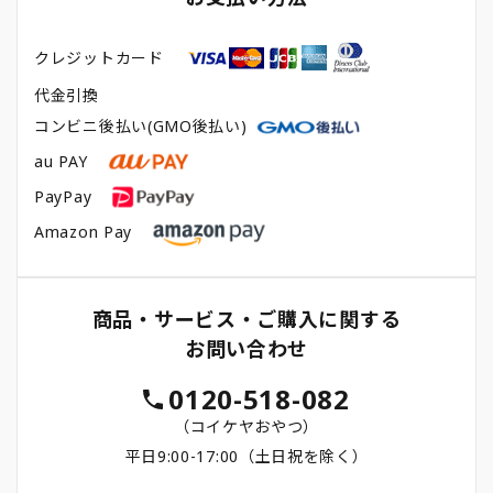
クレジットカード
代金引換
コンビニ後払い(GMO後払い)
au PAY
PayPay
Amazon Pay
商品・サービス・ご購入に関する
お問い合わせ
0120-518-082
（コイケヤおやつ）
平日9:00-17:00（土日祝を除く）