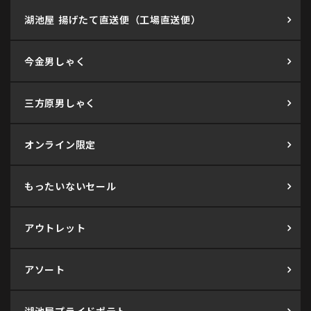
湖池屋 揚げたて直送便（工場直送便）
今金男しゃく
三方原男しゃく
オンライン限定
もったいないセール
アウトレット
アソート