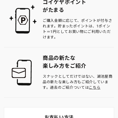
コイケヤポイント
がたまる
ご購入金額に応じて、ポイントが付与さ
れます。貯まったポイントは、1ポイン
ト＝1円としてお買い物にご利用いただ
けます。
商品の新たな
楽しみ方をご紹介
スナックとしてだけではない、湖池屋商
品の新たな楽しみ方もご紹介していま
す。過去のご紹介ついては
こちら
お支払い方法