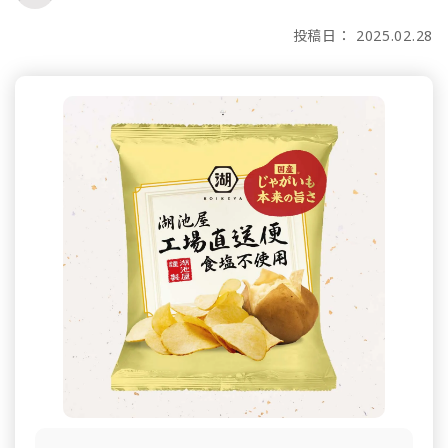
投稿日： 2025.02.28