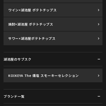
ワイン×湖池屋 ポテトチップス
焼酎×湖池屋 ポテトチップス
サワー×湖池屋ポテトチップス
湖池屋のサブスク
KOIKEYA The 燻塩 スモーキーセレクション
ブランド一覧