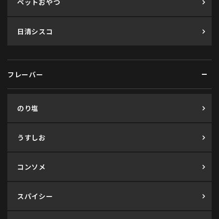
ペットおやつ
日清シスコ
フレーバー
のり塩
うすしお
コンソメ
スパイシー