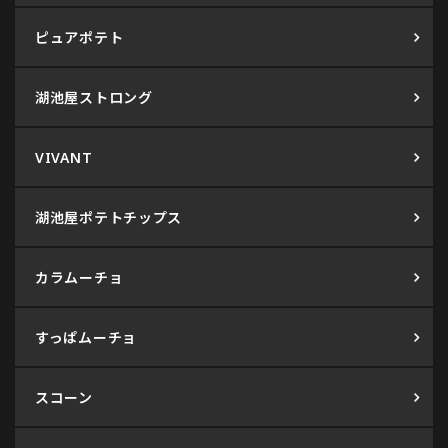
ピュアポテト
湖池屋ストロング
VIVANT
湖池屋ポテトチップス
カラムーチョ
すっぱムーチョ
スコーン