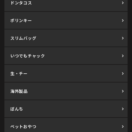
ドンタコス
ポリンキー
スリムバッグ
いつでもチャック
生・チー
海外製品
ぼんち
ペットおやつ