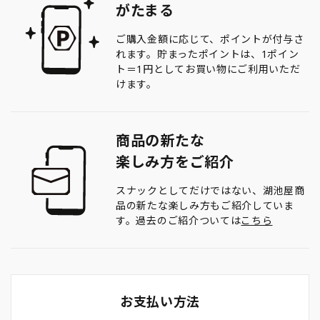
がたまる
ご購入金額に応じて、ポイントが付与さ
れます。貯まったポイントは、1ポイン
ト＝1円としてお買い物にご利用いただ
けます。
商品の新たな
楽しみ方をご紹介
スナックとしてだけではない、湖池屋商
品の新たな楽しみ方もご紹介していま
す。過去のご紹介ついては
こちら
お支払い方法