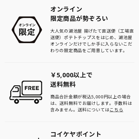
オンライン
限定商品が勢ぞろい
大人気の湖池屋 揚げたて直送便（工場直
送便）ポテトチップスをはじめ、湖池屋
オンラインだけでしか手に入らないこだ
わりの限定商品をご用意しています。
￥5,000以上で
送料無料
商品合計金額が税込5,000円以上の場合
は、送料無料でお届けします。手数料は
含みません。送料については
こちら
コイケヤポイント