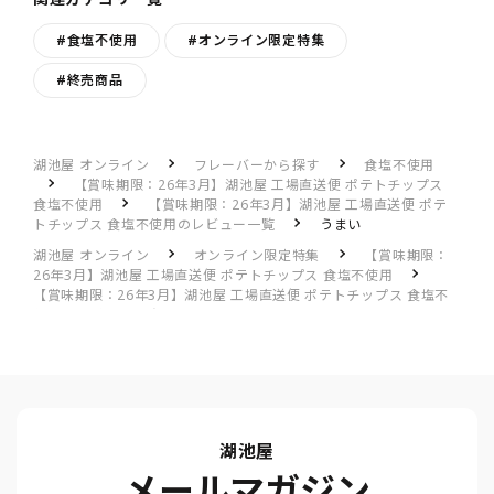
#食塩不使用
#オンライン限定特集
#終売商品
湖池屋 オンライン
フレーバーから探す
食塩不使用
【賞味期限：26年3月】湖池屋 工場直送便 ポテトチップス
食塩不使用
【賞味期限：26年3月】湖池屋 工場直送便 ポテ
トチップス 食塩不使用のレビュー一覧
うまい
湖池屋 オンライン
オンライン限定特集
【賞味期限：
26年3月】湖池屋 工場直送便 ポテトチップス 食塩不使用
【賞味期限：26年3月】湖池屋 工場直送便 ポテトチップス 食塩不
使用のレビュー一覧
うまい
湖池屋
メールマガジン