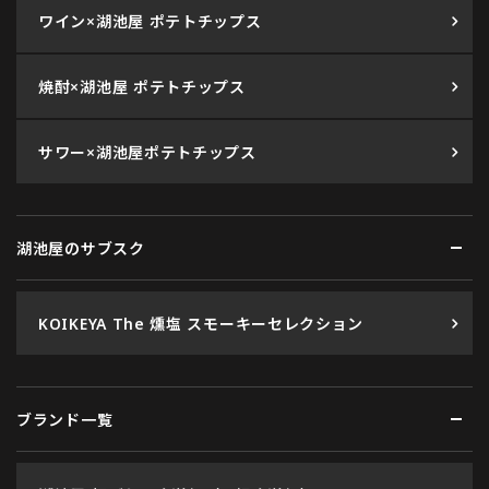
ワイン×湖池屋 ポテトチップス
焼酎×湖池屋 ポテトチップス
サワー×湖池屋ポテトチップス
湖池屋のサブスク
KOIKEYA The 燻塩 スモーキーセレクション
ブランド一覧