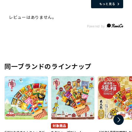
もっと見る
同一ブランドのラインナップ