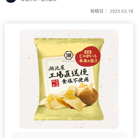
投稿日： 2025.02.18