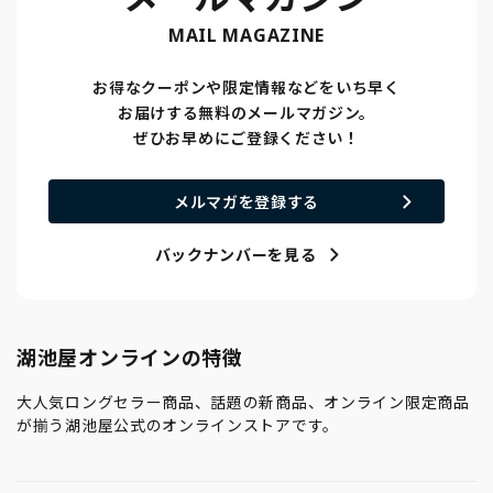
MAIL MAGAZINE
お得なクーポンや限定情報などをいち早く
お届けする無料のメールマガジン。
ぜひお早めにご登録ください！
メルマガを登録する
バックナンバーを見る
湖池屋オンラインの特徴
大人気ロングセラー商品、話題の新商品、オンライン限定商品
が揃う湖池屋公式のオンラインストアです。