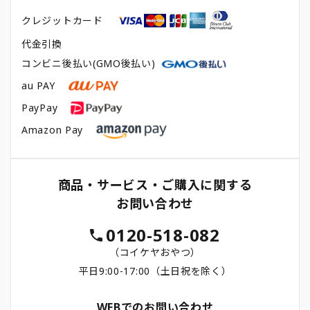
クレジットカード
代金引換
コンビニ後払い(GMO後払い)
au PAY
PayPay
Amazon Pay
商品・サービス・ご購入に関する
お問い合わせ
0120-518-082
（コイケヤおやつ）
平日9:00-17:00（土日祝を除く）
WEBでのお問い合わせ