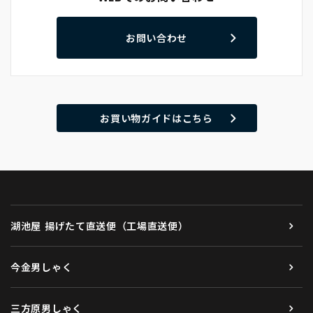
お問い合わせ
お買い物ガイドはこちら
湖池屋 揚げたて直送便（工場直送便）
今金男しゃく
三方原男しゃく