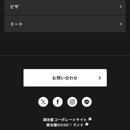
ピザ
ミート
お問い合わせ
湖池屋コーポレートサイト
湖池屋GOGO！ランド