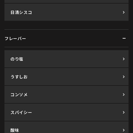
日清シスコ
フレーバー
のり塩
うすしお
コンソメ
スパイシー
酸味