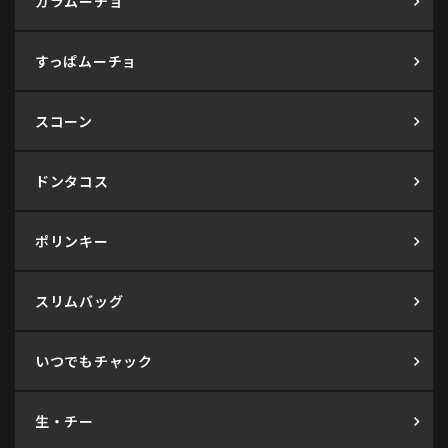
カラムーチョ
すっぱムーチョ
スコーン
ドンタコス
ポリンキー
スリムバッグ
いつでもチャック
生・チー