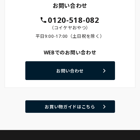
お問い合わせ
0120-518-082
（コイケヤおやつ）
平日9:00-17:00（土日祝を除く）
WEBでのお問い合わせ
お問い合わせ
お買い物ガイドはこちら