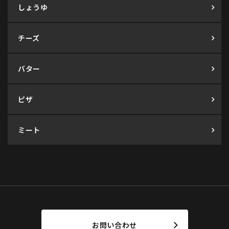
しょうゆ
チーズ
バター
ピザ
ミート
お問い合わせ