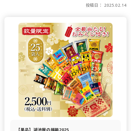
投稿日： 2025.02.14
【単品】湖池屋の福箱2025