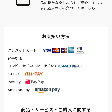
品の新たな楽しみ方もご紹介していま
す。過去のご紹介ついては
こちら
お支払い方法
クレジットカード
代金引換
コンビニ後払い(GMO後払い)
au PAY
PayPay
Amazon Pay
商品・サービス・ご購入に関する