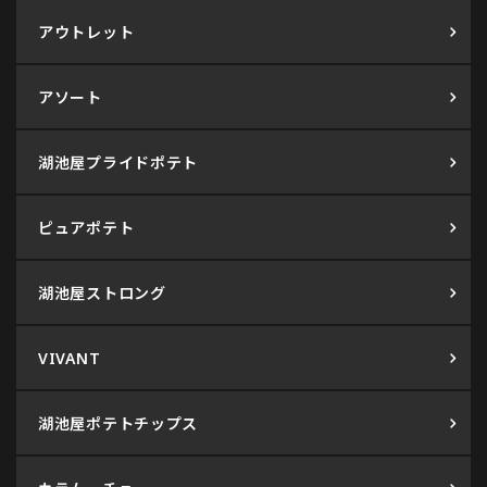
アウトレット
アソート
湖池屋プライドポテト
ピュアポテト
湖池屋ストロング
VIVANT
湖池屋ポテトチップス