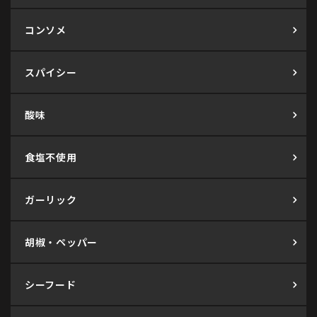
コンソメ
スパイシー
酸味
食塩不使用
ガーリック
胡椒・ペッパー
シーフード