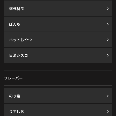
海外製品
ぼんち
ペットおやつ
日清シスコ
フレーバー
のり塩
うすしお