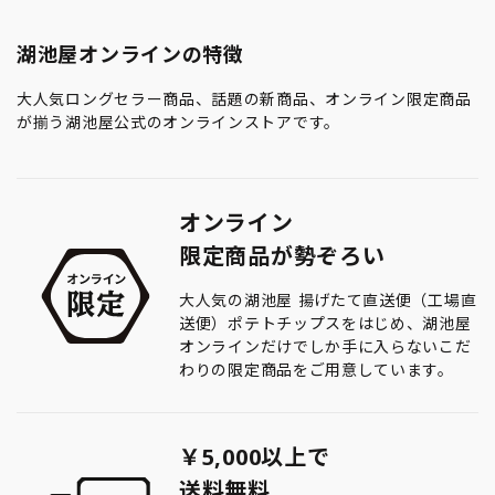
湖池屋オンラインの特徴
大人気ロングセラー商品、話題の新商品、オンライン限定商品
が揃う湖池屋公式のオンラインストアです。
オンライン
限定商品が勢ぞろい
大人気の湖池屋 揚げたて直送便（工場直
送便）ポテトチップスをはじめ、湖池屋
オンラインだけでしか手に入らないこだ
わりの限定商品をご用意しています。
￥5,000以上で
送料無料