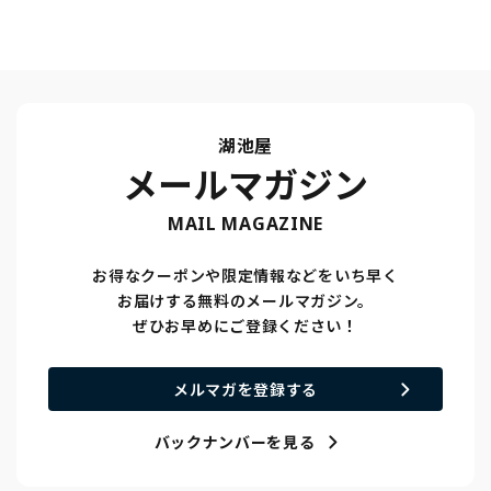
湖池屋
メールマガジン
MAIL MAGAZINE
お得なクーポンや限定情報などをいち早く
お届けする無料のメールマガジン。
ぜひお早めにご登録ください！
メルマガを登録する
バックナンバーを見る