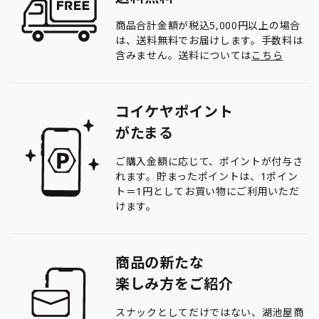
商品合計金額が税込5,000円以上の場合
は、送料無料でお届けします。手数料は
含みません。送料については
こちら
コイケヤポイント
がたまる
ご購入金額に応じて、ポイントが付与さ
れます。貯まったポイントは、1ポイン
ト＝1円としてお買い物にご利用いただ
けます。
商品の新たな
楽しみ方をご紹介
スナックとしてだけではない、湖池屋商