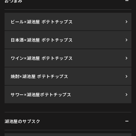
おつまみ
ビール×湖池屋 ポテトチップス
日本酒×湖池屋 ポテトチップス
ワイン×湖池屋 ポテトチップス
焼酎×湖池屋 ポテトチップス
サワー×湖池屋ポテトチップス
湖池屋のサブスク