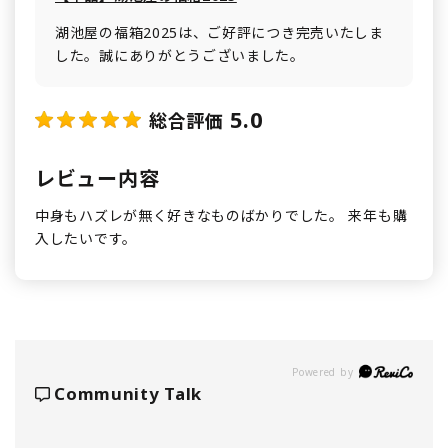
湖池屋の福箱2025は、ご好評につき完売いたしま
した。誠にありがとうございました。
5.0
総合評価
レビュー内容
中身もハズレが無く好きなものばかりでした。 来年も購
入したいです。
Powered by
Community Talk