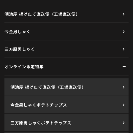
湖池屋 揚げたて直送便（工場直送便）
今金男しゃく
三方原男しゃく
オンライン限定特集
湖池屋 揚げたて直送便（工場直送便）
今金男しゃくポテトチップス
三方原男しゃくポテトチップス