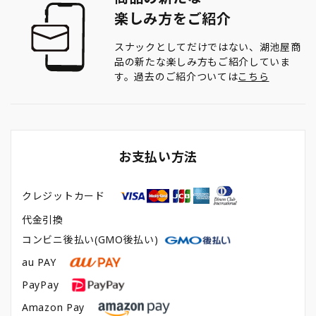
楽しみ方をご紹介
スナックとしてだけではない、湖池屋商
品の新たな楽しみ方もご紹介していま
す。過去のご紹介ついては
こちら
お支払い方法
クレジットカード
代金引換
コンビニ後払い(GMO後払い)
au PAY
PayPay
Amazon Pay