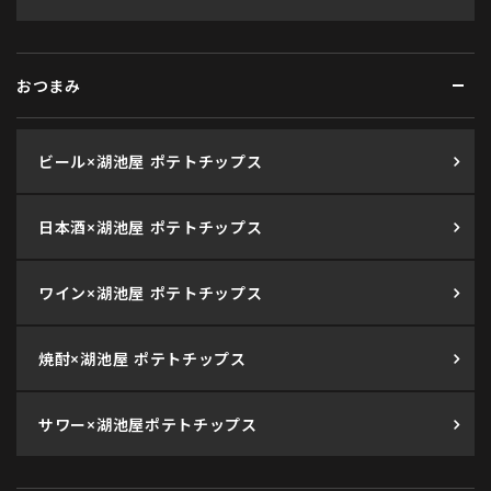
おつまみ
ビール×湖池屋 ポテトチップス
日本酒×湖池屋 ポテトチップス
ワイン×湖池屋 ポテトチップス
焼酎×湖池屋 ポテトチップス
サワー×湖池屋ポテトチップス