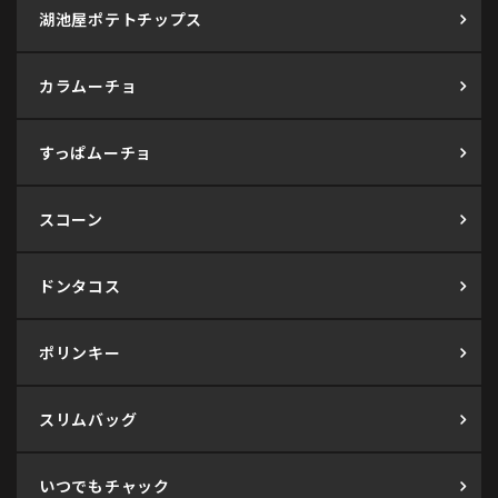
湖池屋ポテトチップス
カラムーチョ
すっぱムーチョ
スコーン
ドンタコス
ポリンキー
スリムバッグ
いつでもチャック