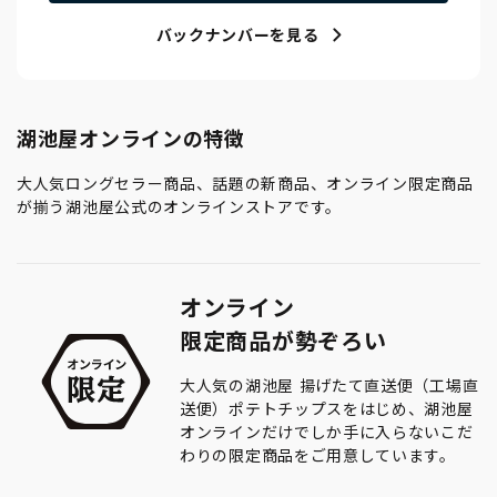
バックナンバーを見る
湖池屋オンラインの特徴
大人気ロングセラー商品、話題の新商品、オンライン限定商品
が揃う湖池屋公式のオンラインストアです。
オンライン
限定商品が勢ぞろい
大人気の湖池屋 揚げたて直送便（工場直
送便）ポテトチップスをはじめ、湖池屋
オンラインだけでしか手に入らないこだ
わりの限定商品をご用意しています。