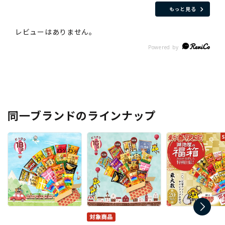
もっと見る
同一ブランドのラインナップ