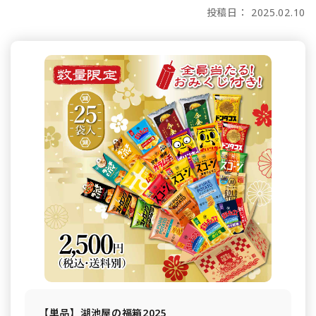
投稿日： 2025.02.10
【単品】湖池屋の福箱2025