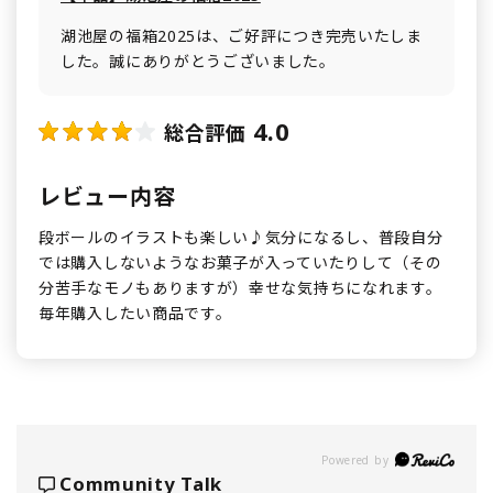
湖池屋の福箱2025は、ご好評につき完売いたしま
した。誠にありがとうございました。
4.0
総合評価
レビュー内容
段ボールのイラストも楽しい♪気分になるし、普段自分
では購入しないようなお菓子が入っていたりして（その
分苦手なモノもありますが）幸せな気持ちになれます。
毎年購入したい商品です。
Powered by
Community Talk