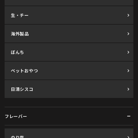
生・チー
海外製品
ぼんち
ペットおやつ
日清シスコ
フレーバー
のり塩