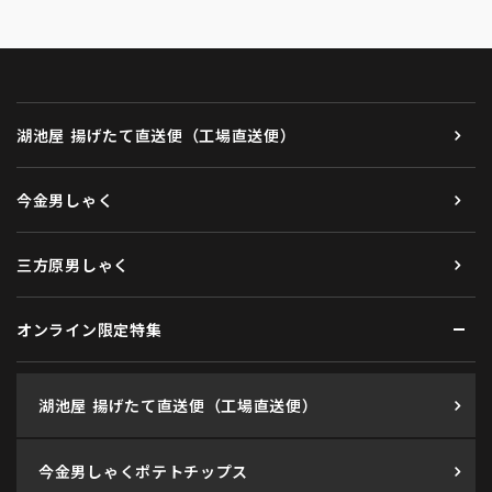
湖池屋 揚げたて直送便（工場直送便）
今金男しゃく
三方原男しゃく
オンライン限定特集
湖池屋 揚げたて直送便（工場直送便）
今金男しゃくポテトチップス