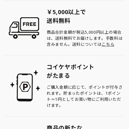
￥5,000以上で
送料無料
商品合計金額が税込5,000円以上の場合
は、送料無料でお届けします。手数料は
含みません。送料については
こちら
コイケヤポイント
がたまる
ご購入金額に応じて、ポイントが付与さ
れます。貯まったポイントは、1ポイン
ト＝1円としてお買い物にご利用いただ
けます。
商品の新たな