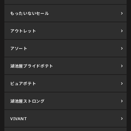
もったいないセール
アウトレット
アソート
湖池屋プライドポテト
ピュアポテト
湖池屋ストロング
VIVANT