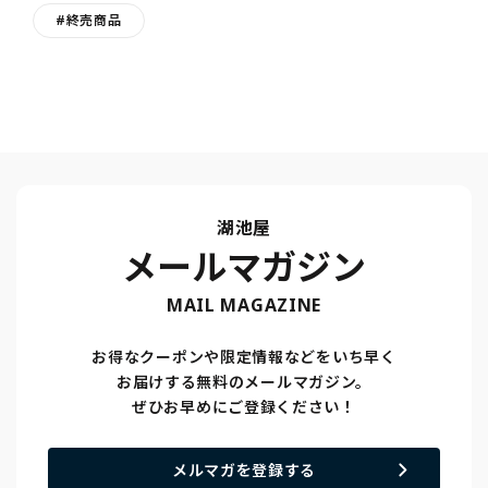
#終売商品
湖池屋
メールマガジン
MAIL MAGAZINE
お得なクーポンや限定情報などをいち早く
お届けする無料のメールマガジン。
ぜひお早めにご登録ください！
メルマガを登録する