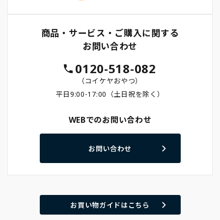
商品・サービス・ご購入に関する
お問い合わせ
0120-518-082
（コイケヤおやつ）
平日9:00-17:00（土日祝を除く）
WEBでのお問い合わせ
お問い合わせ
お買い物ガイドはこちら