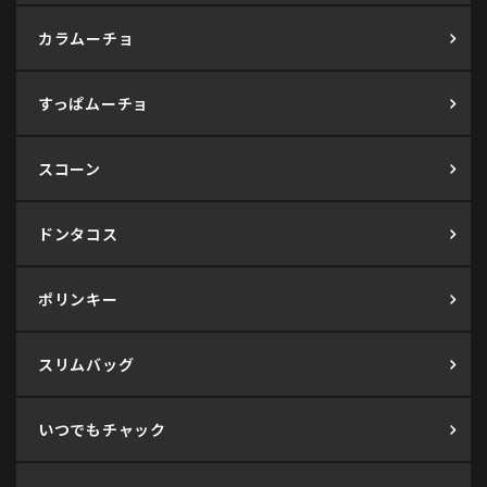
カラムーチョ
すっぱムーチョ
スコーン
ドンタコス
ポリンキー
スリムバッグ
いつでもチャック