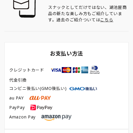
スナックとしてだけではない、湖池屋商
品の新たな楽しみ方もご紹介していま
す。過去のご紹介ついては
こちら
お支払い方法
クレジットカード
代金引換
コンビニ後払い(GMO後払い)
au PAY
PayPay
Amazon Pay