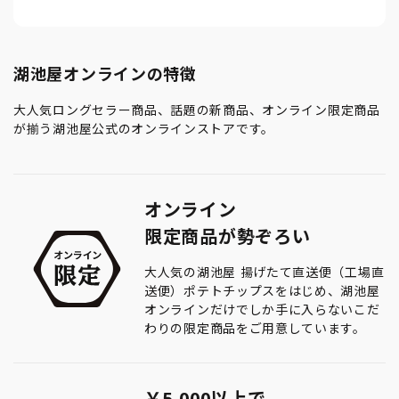
湖池屋オンラインの特徴
大人気ロングセラー商品、話題の新商品、オンライン限定商品
が揃う湖池屋公式のオンラインストアです。
オンライン
限定商品が勢ぞろい
大人気の湖池屋 揚げたて直送便（工場直
送便）ポテトチップスをはじめ、湖池屋
オンラインだけでしか手に入らないこだ
わりの限定商品をご用意しています。
￥5,000以上で