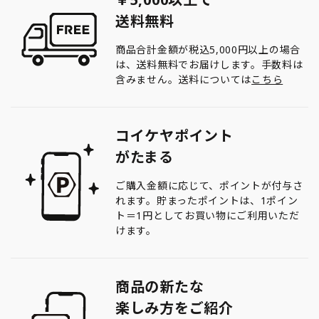
送料無料
商品合計金額が税込5,000円以上の場合
は、送料無料でお届けします。手数料は
含みません。送料については
こちら
コイケヤポイント
がたまる
ご購入金額に応じて、ポイントが付与さ
れます。貯まったポイントは、1ポイン
ト＝1円としてお買い物にご利用いただ
けます。
商品の新たな
楽しみ方をご紹介