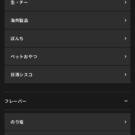
生・チー
海外製品
ぼんち
ペットおやつ
日清シスコ
フレーバー
のり塩