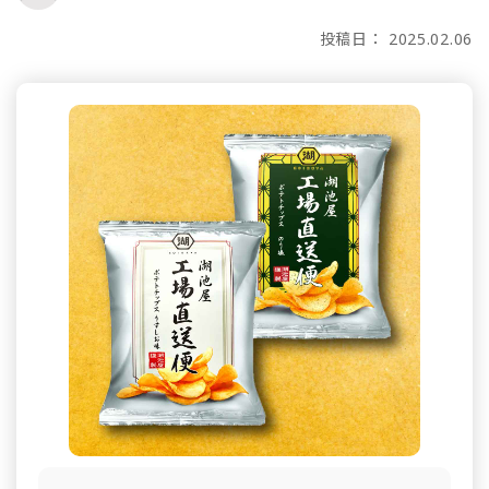
投稿日： 2025.02.06