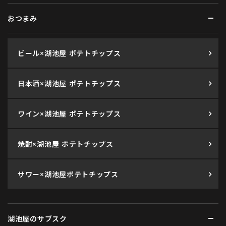
おつまみ
ビール×湖池屋 ポテトチップス
日本酒×湖池屋 ポテトチップス
ワイン×湖池屋 ポテトチップス
焼酎×湖池屋 ポテトチップス
サワー×湖池屋ポテトチップス
湖池屋のサブスク