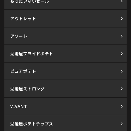
もったいないセール
アウトレット
アソート
湖池屋プライドポテト
ピュアポテト
湖池屋ストロング
VIVANT
湖池屋ポテトチップス