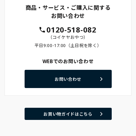
商品・サービス・ご購入に関する
お問い合わせ
0120-518-082
（コイケヤおやつ）
平日9:00-17:00（土日祝を除く）
WEBでのお問い合わせ
お問い合わせ
お買い物ガイドはこちら