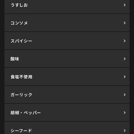
うすしお
コンソメ
スパイシー
酸味
食塩不使用
ガーリック
胡椒・ペッパー
シーフード