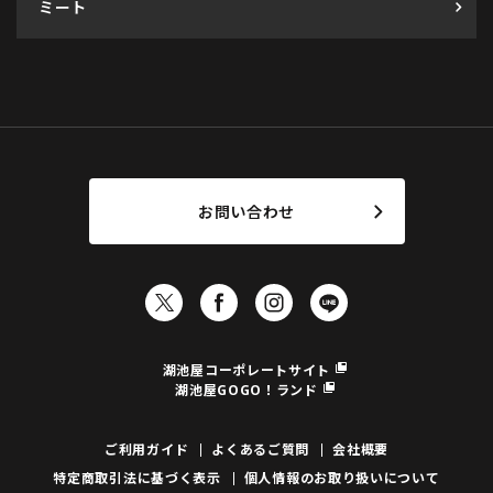
ミート
お問い合わせ
湖池屋コーポレートサイト
湖池屋GOGO！ランド
ご利用ガイド
よくあるご質問
会社概要
特定商取引法に基づく表示
個人情報のお取り扱いについて