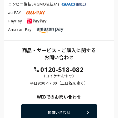
コンビニ後払い(GMO後払い)
au PAY
PayPay
Amazon Pay
商品・サービス・ご購入に関する
お問い合わせ
0120-518-082
（コイケヤおやつ）
平日9:00-17:00（土日祝を除く）
WEBでのお問い合わせ
お問い合わせ