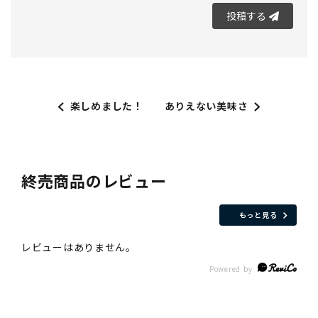
投稿する
楽しめました！
ありえない美味さ
終売商品のレビュー
もっと見る