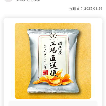
投稿日： 2025.01.29