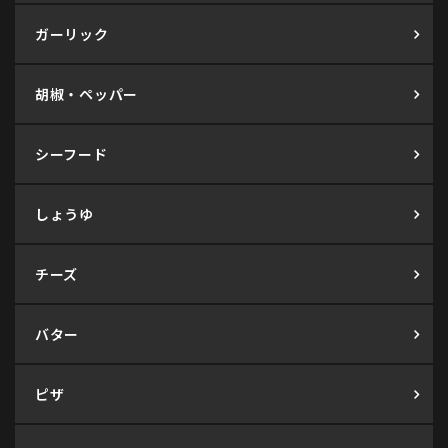
ガーリック
胡椒・ペッパー
シーフード
しょうゆ
チーズ
バター
ピザ