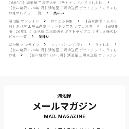
26年3月】湖池屋 工場直送便 ポテトチップス うすしお味
【賞味期限：26年3月】湖池屋 工場直送便 ポテトチップス うすし
お味のレビュー一覧
美味い
湖池屋 オンライン
おつまみ特集
【賞味期限：26年3
月】湖池屋 工場直送便 ポテトチップス うすしお味
【賞味期
限：26年3月】湖池屋 工場直送便 ポテトチップス うすしお味のレ
ビュー一覧
美味い
湖池屋 オンライン
フレーバーから探す
うすしお
【賞味期限：26年3月】湖池屋 工場直送便 ポテトチップス うすし
お味
【賞味期限：26年3月】湖池屋 工場直送便 ポテトチッ
プス うすしお味のレビュー一覧
美味い
湖池屋
メールマガジン
MAIL MAGAZINE