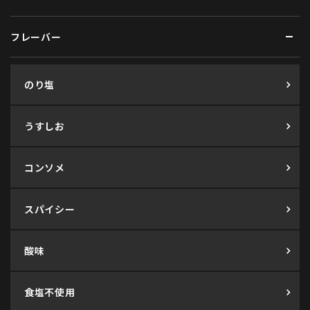
フレーバー
のり塩
うすしお
コンソメ
スパイシー
酸味
食塩不使用