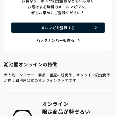
お得なクーポンや限定情報などをいち早く
お届けする無料のメールマガジン。
ぜひお早めにご登録ください！
メルマガを登録する
バックナンバーを見る
湖池屋オンラインの特徴
大人気ロングセラー商品、話題の新商品、オンライン限定商品
が揃う湖池屋公式のオンラインストアです。
オンライン
限定商品が勢ぞろい