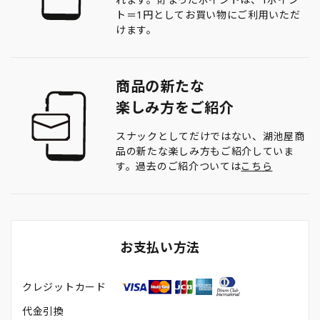
ト＝1円としてお買い物にご利用いただ
けます。
商品の新たな
楽しみ方をご紹介
スナックとしてだけではない、湖池屋商
品の新たな楽しみ方もご紹介していま
す。過去のご紹介ついては
こちら
お支払い方法
クレジットカード
代金引換