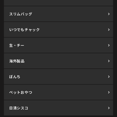
スリムバッグ
いつでもチャック
生・チー
海外製品
ぼんち
ペットおやつ
日清シスコ