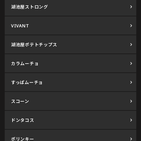
湖池屋ストロング
VIVANT
湖池屋ポテトチップス
カラムーチョ
すっぱムーチョ
スコーン
ドンタコス
ポリンキー