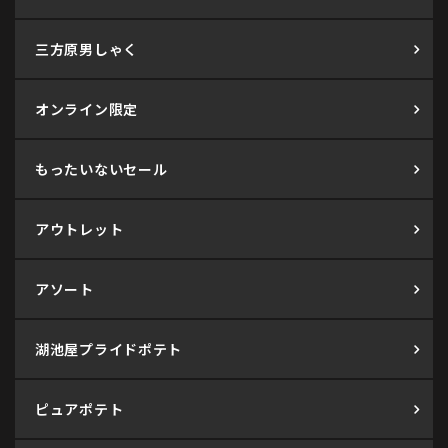
三方原男しゃく
オンライン限定
もったいないセール
アウトレット
アソート
湖池屋プライドポテト
ピュアポテト