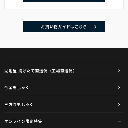
お買い物ガイドはこちら
湖池屋 揚げたて直送便（工場直送便）
今金男しゃく
三方原男しゃく
オンライン限定特集