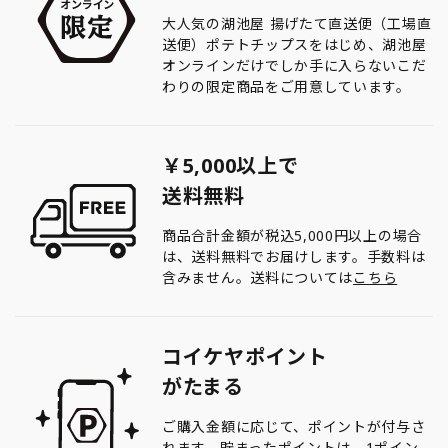
大人気の湖池屋 揚げたて直送便（工場直
送便）ポテトチップスをはじめ、湖池屋
オンラインだけでしか手に入らないこだ
わりの限定商品をご用意しています。
￥5,000以上で
送料無料
商品合計金額が税込5,000円以上の場合
は、送料無料でお届けします。手数料は
含みません。送料については
こちら
コイケヤポイント
がたまる
ご購入金額に応じて、ポイントが付与さ
れます。貯まったポイントは、1ポイン