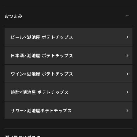
おつまみ
ビール×湖池屋 ポテトチップス
日本酒×湖池屋 ポテトチップス
ワイン×湖池屋 ポテトチップス
焼酎×湖池屋 ポテトチップス
サワー×湖池屋ポテトチップス