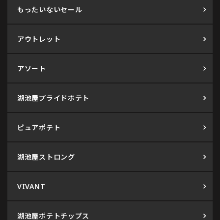
もったいないセール
アウトレット
アソート
湖池屋プライドポテト
ピュアポテト
湖池屋ストロング
VIVANT
湖池屋ポテトチップス