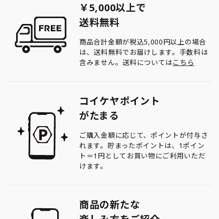
￥5,000以上で
送料無料
商品合計金額が税込5,000円以上の場合
は、送料無料でお届けします。手数料は
含みません。送料については
こちら
コイケヤポイント
がたまる
ご購入金額に応じて、ポイントが付与さ
れます。貯まったポイントは、1ポイン
ト＝1円としてお買い物にご利用いただ
けます。
商品の新たな