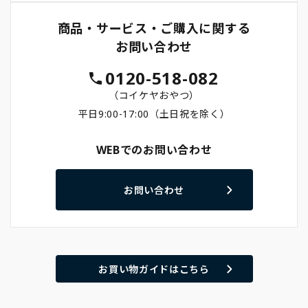
商品・サービス・ご購入に関する
お問い合わせ
0120-518-082
（コイケヤおやつ）
平日9:00-17:00（土日祝を除く）
WEBでのお問い合わせ
お問い合わせ
お買い物ガイドはこちら