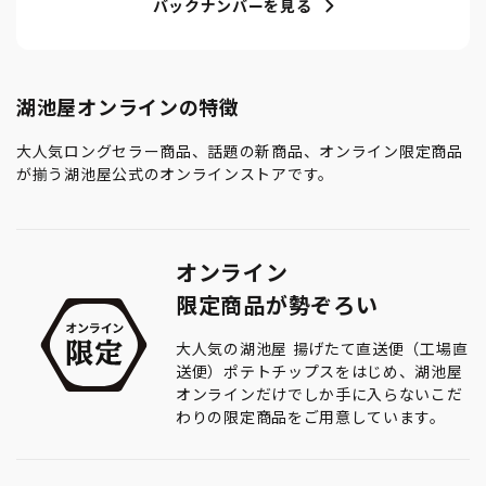
バックナンバーを見る
湖池屋オンラインの特徴
大人気ロングセラー商品、話題の新商品、オンライン限定商品
が揃う湖池屋公式のオンラインストアです。
オンライン
限定商品が勢ぞろい
大人気の湖池屋 揚げたて直送便（工場直
送便）ポテトチップスをはじめ、湖池屋
オンラインだけでしか手に入らないこだ
わりの限定商品をご用意しています。