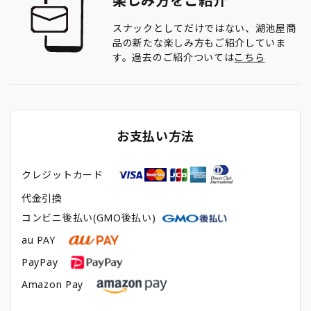
楽しみ方をご紹介
スナックとしてだけではない、湖池屋商
品の新たな楽しみ方もご紹介していま
す。過去のご紹介ついては
こちら
お支払い方法
クレジットカード
代金引換
コンビニ後払い(GMO後払い)
au PAY
PayPay
Amazon Pay