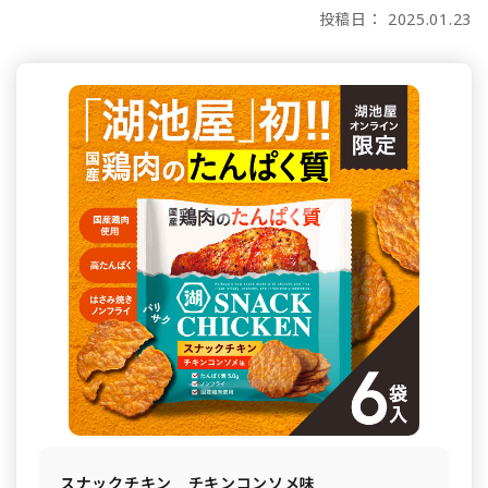
投稿日： 2025.01.23
スナックチキン チキンコンソメ味