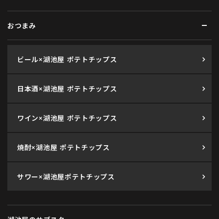
おつまみ
ビール×湖池屋 ポテトチップス
日本酒×湖池屋 ポテトチップス
ワイン×湖池屋 ポテトチップス
焼酎×湖池屋 ポテトチップス
サワー×湖池屋ポテトチップス