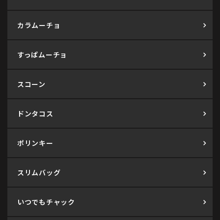
カラムーチョ
すっぱムーチョ
スコーン
ドンタコス
ポリンキー
スリムバッグ
いつでもチャック