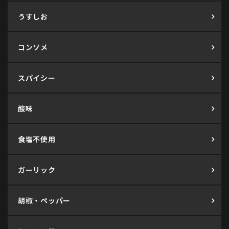
うすしお
コンソメ
スパイシー
酸味
食塩不使用
ガーリック
胡椒・ペッパー