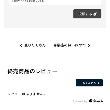
画像サイズの上限は10MBです。
投稿する
盛りだくさん
罪悪感の無いおやつ
終売商品のレビュー
もっと見る