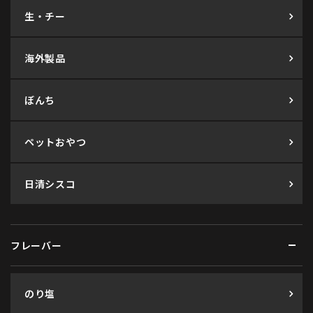
生・チー
海外製品
ぼんち
ペットおやつ
日清シスコ
フレーバー
のり塩