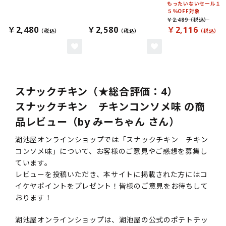
もったいないセール１
５％OFF対象
￥2,489
￥2,480
￥2,580
￥2,116
スナックチキン（★総合評価：4）
スナックチキン チキンコンソメ味 の商
品レビュー（by みーちゃん さん）
湖池屋オンラインショップでは「スナックチキン チキン
コンソメ味」について、お客様のご意見やご感想を募集し
ています。
レビューを投稿いただき、本サイトに掲載された方にはコ
イケヤポイントをプレゼント！皆様のご意見をお待ちして
おります！
湖池屋オンラインショップは、湖池屋の公式のポテトチッ