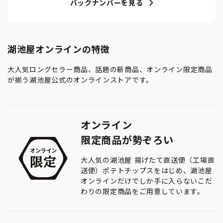
バックナンバーを見る
湖池屋オンラインの特徴
大人気ロングセラー商品、話題の新商品、オンライン限定商品
が揃う湖池屋公式のオンラインストアです。
オンライン
限定商品が勢ぞろい
大人気の湖池屋 揚げたて直送便（工場直
送便）ポテトチップスをはじめ、湖池屋
オンラインだけでしか手に入らないこだ
わりの限定商品をご用意しています。