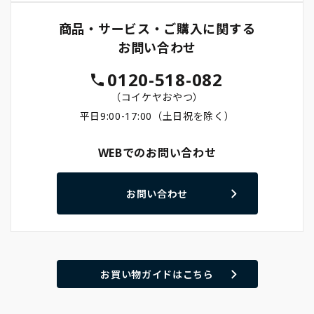
商品・サービス・ご購入に関する
お問い合わせ
0120-518-082
（コイケヤおやつ）
平日9:00-17:00（土日祝を除く）
WEBでのお問い合わせ
お問い合わせ
お買い物ガイドはこちら