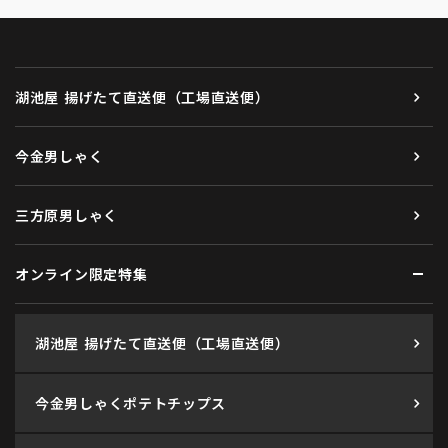
湖池屋 揚げたて直送便（工場直送便）
今金男しゃく
三方原男しゃく
オンライン限定特集
湖池屋 揚げたて直送便（工場直送便）
今金男しゃくポテトチップス