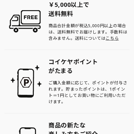
￥5,000以上で
送料無料
商品合計金額が税込5,000円以上の場合
は、送料無料でお届けします。手数料は
含みません。送料については
こちら
コイケヤポイント
がたまる
ご購入金額に応じて、ポイントが付与さ
れます。貯まったポイントは、1ポイン
ト＝1円としてお買い物にご利用いただ
けます。
商品の新たな