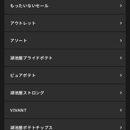
もったいないセール
アウトレット
アソート
湖池屋プライドポテト
ピュアポテト
湖池屋ストロング
VIVANT
湖池屋ポテトチップス