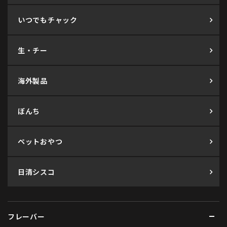
いつでもチャック
生・チー
海外製品
ぼんち
ペットおやつ
日清シスコ
フレーバー