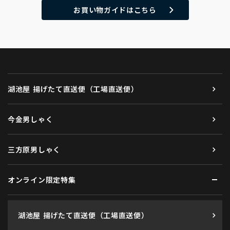
お買い物ガイドはこちら
湖池屋 揚げたて直送便（工場直送便）
今金男しゃく
三方原男しゃく
オンライン限定特集
湖池屋 揚げたて直送便（工場直送便）