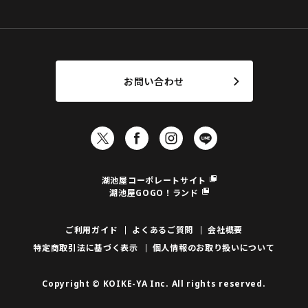
お問い合わせ
湖池屋コーポレートサイト
湖池屋GOGO！ランド
ご利用ガイド
よくあるご質問
会社概要
特定商取引法に基づく表示
個人情報のお取り扱いについて
Copyright © KOIKE-YA Inc. All rights reserved.