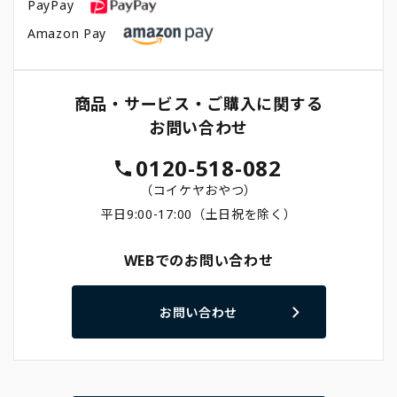
PayPay
Amazon Pay
商品・サービス・ご購入に関する
お問い合わせ
0120-518-082
（コイケヤおやつ）
平日9:00-17:00（土日祝を除く）
WEBでのお問い合わせ
お問い合わせ