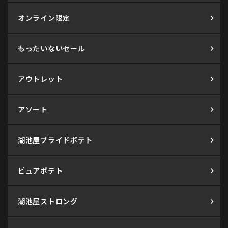
オンライン限定
もったいないセール
アウトレット
アソート
湖池屋プライドポテト
ピュアポテト
湖池屋ストロング