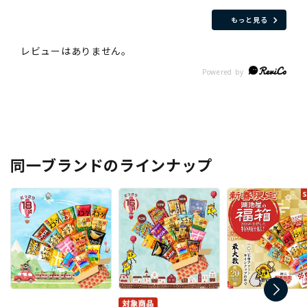
もっと見る
同一ブランドのラインナップ