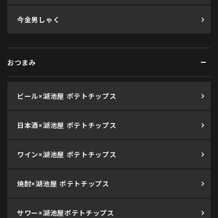
今金男しゃく
おつまみ
ビール×湖池屋 ポテトチップス
日本酒×湖池屋 ポテトチップス
ワイン×湖池屋 ポテトチップス
焼酎×湖池屋 ポテトチップス
サワー×湖池屋ポテトチップス