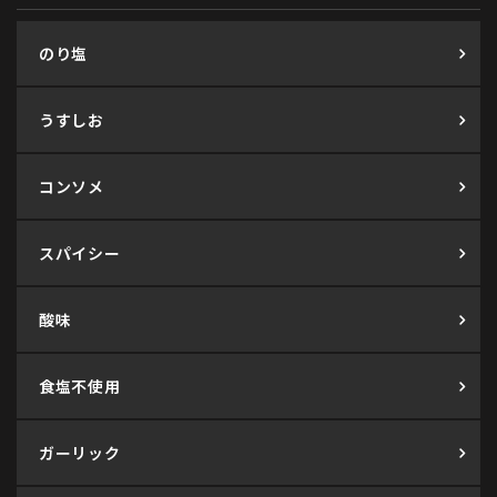
のり塩
うすしお
コンソメ
スパイシー
酸味
食塩不使用
ガーリック