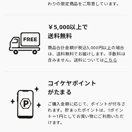
わりの限定商品をご用意しています。
￥5,000以上で
送料無料
商品合計金額が税込5,000円以上の場合
は、送料無料でお届けします。手数料は
含みません。送料については
こちら
コイケヤポイント
がたまる
ご購入金額に応じて、ポイントが付与さ
れます。貯まったポイントは、1ポイン
ト＝1円としてお買い物にご利用いただ
けます。