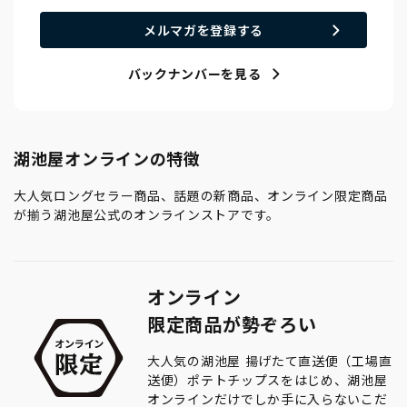
メルマガを登録する
バックナンバーを見る
湖池屋オンラインの特徴
大人気ロングセラー商品、話題の新商品、オンライン限定商品
が揃う湖池屋公式のオンラインストアです。
オンライン
限定商品が勢ぞろい
大人気の湖池屋 揚げたて直送便（工場直
送便）ポテトチップスをはじめ、湖池屋
オンラインだけでしか手に入らないこだ