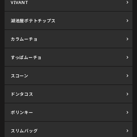
VIVANT
湖池屋ポテトチップス
カラムーチョ
すっぱムーチョ
スコーン
ドンタコス
ポリンキー
スリムバッグ