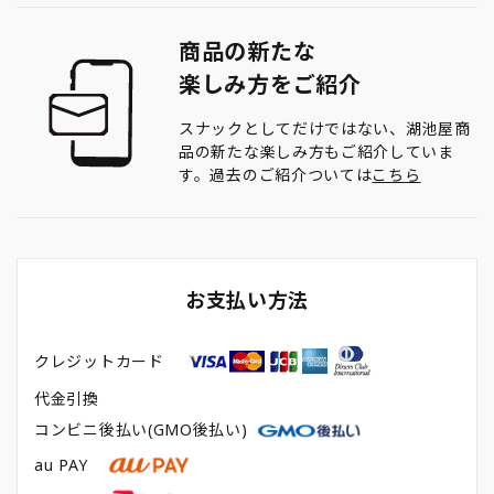
商品の新たな
楽しみ方をご紹介
スナックとしてだけではない、湖池屋商
品の新たな楽しみ方もご紹介していま
す。過去のご紹介ついては
こちら
お支払い方法
クレジットカード
代金引換
コンビニ後払い(GMO後払い)
au PAY