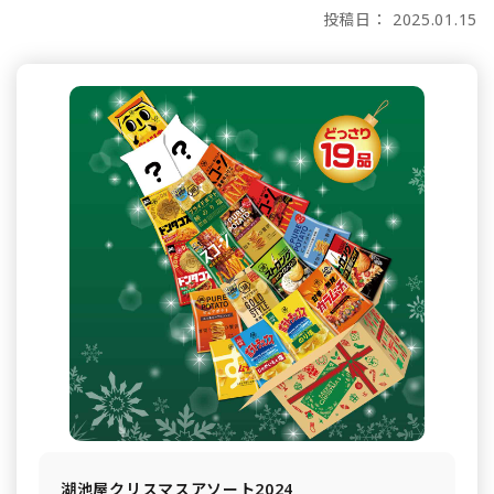
投稿日： 2025.01.15
湖池屋クリスマスアソート2024