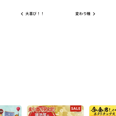
大喜び！！
変わり種