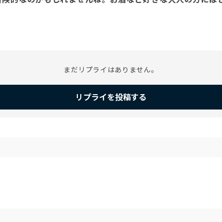
まだリプライはありません。
リプライを投稿する