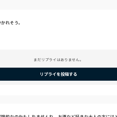
分かれそう。
まだリプライはありません。
リプライを投稿する
冒険的なのかもしれませんね。お酒など好きな大人の方には