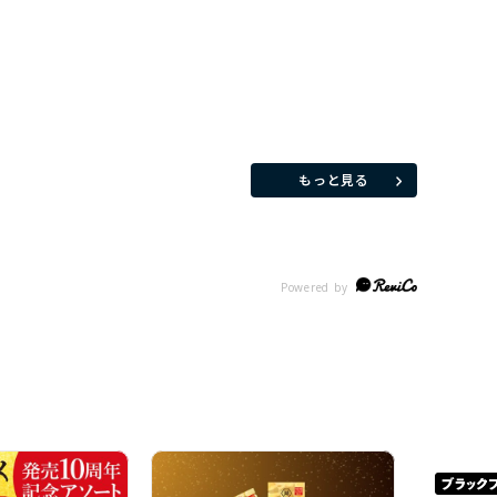
もっと見る