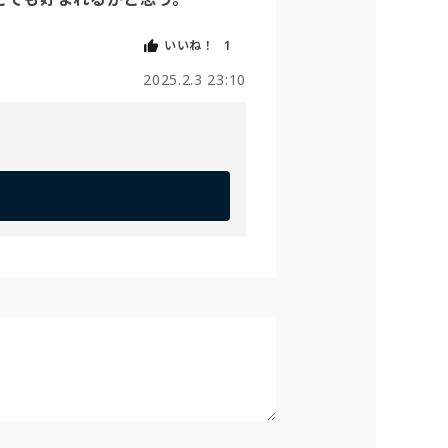
いいね！
1
2025.2.3 23:10