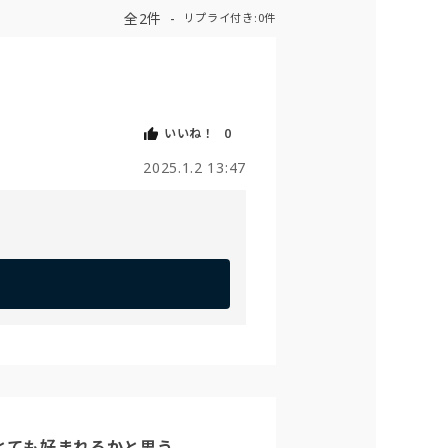
全2件
リプライ付き:0件
いいね！
0
2025.1.2 13:47
とても好まれるかと思う。