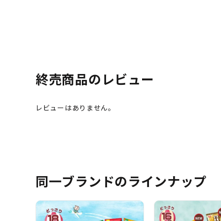
終売商品のレビュー
同一ブランドのラインナップ