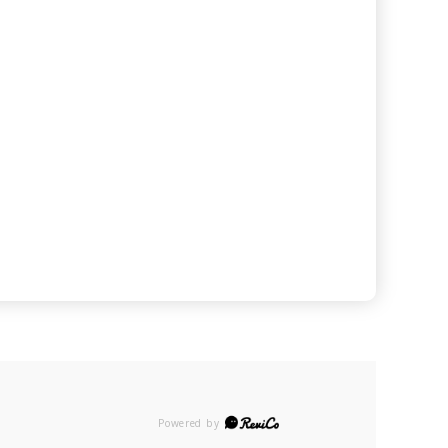
Powered by