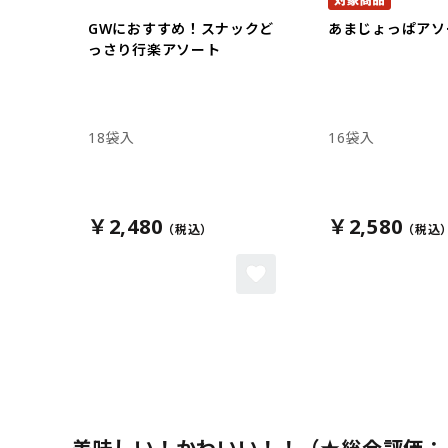
GWにおすすめ！スナックど
あまじょっぱアソ
っさり行楽アソート
18袋入
16袋入
￥2,480
￥2,580