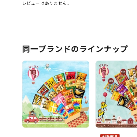
同一ブランドのラインナップ