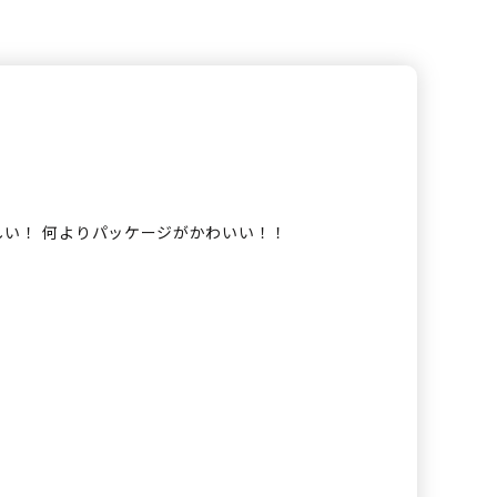
い！ 何よりパッケージがかわいい！！