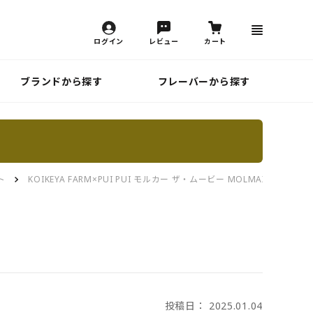
ログイン
レビュー
カート
ブランドから探す
フレーバーから探す
ト
KOIKEYA FARM×PUI PUI モルカー ザ・ムービー MOLMAX 
投稿日： 2025.01.04