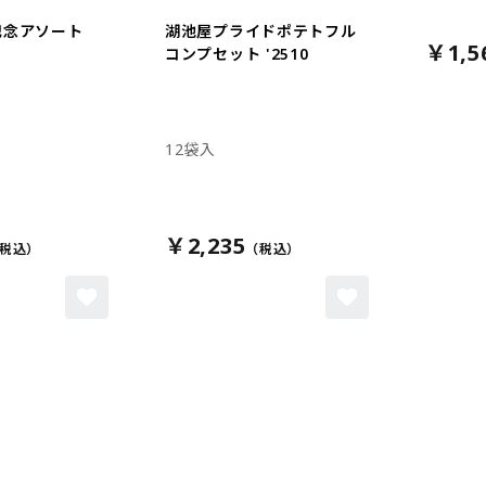
記念アソート
湖池屋プライドポテトフル
￥1,5
コンプセット '2510
12袋入
￥2,235