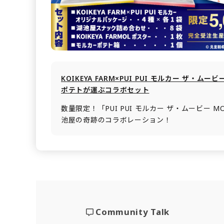
KOIKEYA FARM×PUI PUI モルカー ザ・ムービ
ポテトが運ぶコラボセット
数量限定！「PUI PUI モルカー ザ・ムービー M
池屋の奇跡のコラボレーション！
Community Talk