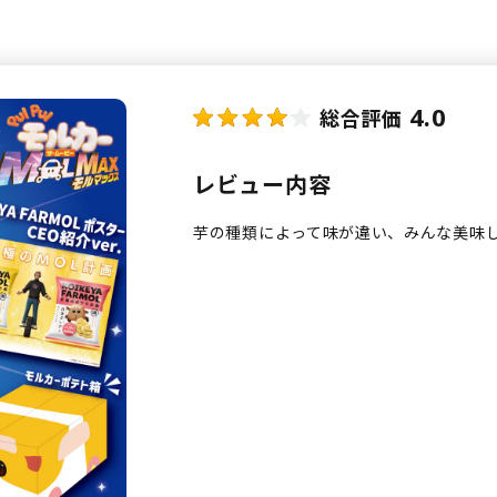
4.0
総合評価
レビュー内容
芋の種類によって味が違い、みんな美味し