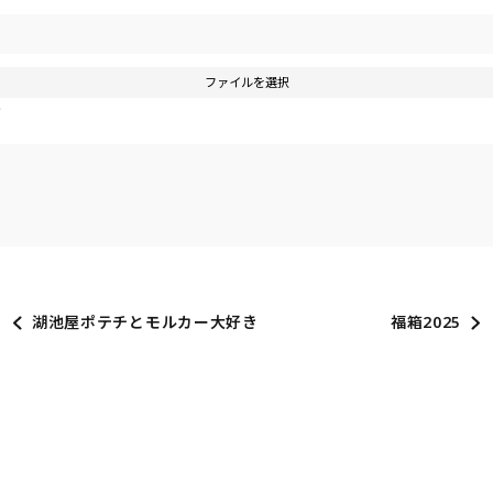
ファイルを選択
す
湖池屋ポテチとモルカー大好き
福箱2025