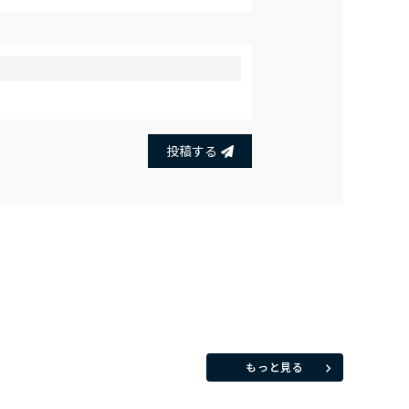
投稿する
もっと見る