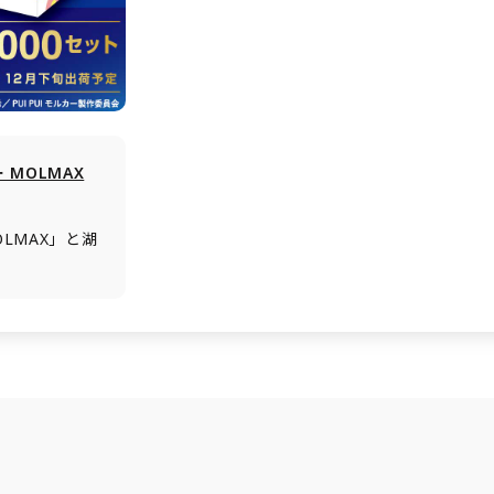
ー MOLMAX
OLMAX」と湖