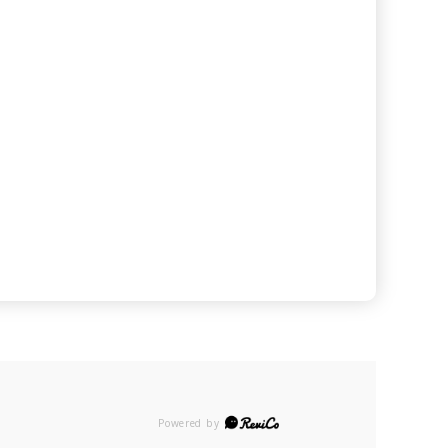
Powered by