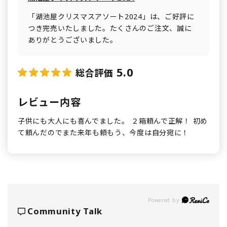
「湖池屋クリスマスアソート2024」は、ご好評に
つき完売いたしました。たくさんのご注文、誠に
ありがとうございました。
5.0
総合評価
レビュー内容
子供にも大人にも喜んでました。 ２箱頼んで正解！ 初め
て頼んだのでまた来年も頼もう、今度は自分宛に！
Powered by
Community Talk