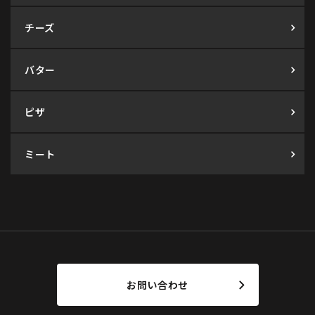
チーズ
バター
ピザ
ミート
お問い合わせ