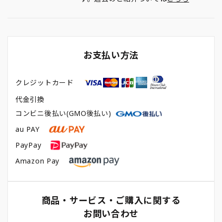
お支払い方法
クレジットカード
代金引換
コンビニ後払い(GMO後払い)
au PAY
PayPay
Amazon Pay
商品・サービス・ご購入に関する
お問い合わせ