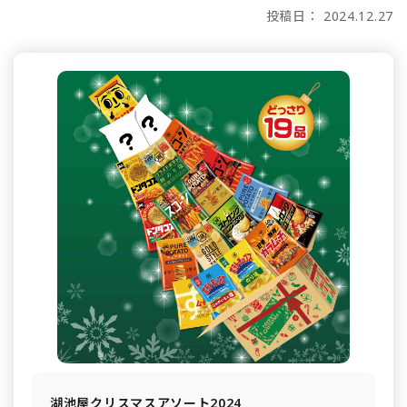
投稿日： 2024.12.27
湖池屋クリスマスアソート2024