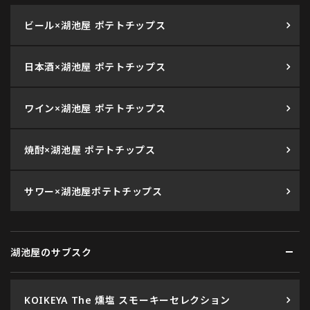
ビール×湖池屋 ポテトチップス
日本酒×湖池屋 ポテトチップス
ワイン×湖池屋 ポテトチップス
焼酎×湖池屋 ポテトチップス
サワー×湖池屋ポテトチップス
湖池屋のサブスク
KOIKEYA The 燻塩 スモーキーセレクション