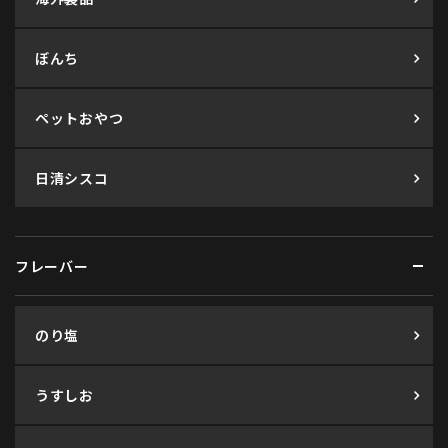
ぼんち
ペットおやつ
日清シスコ
フレーバー
のり塩
うすしお