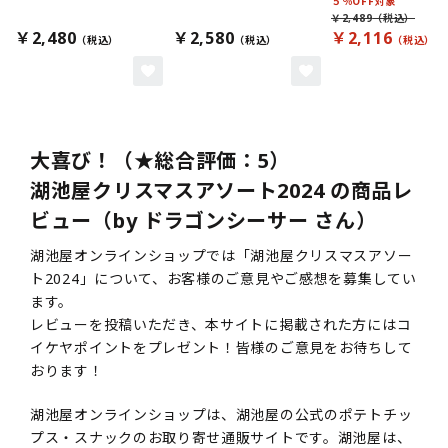
５％OFF対象
￥2,489
￥2,480
￥2,580
￥2,116
大喜び！（★総合評価：5）
湖池屋クリスマスアソート2024 の商品レ
ビュー（by ドラゴンシーサー さん）
湖池屋オンラインショップでは「湖池屋クリスマスアソー
ト2024」について、お客様のご意見やご感想を募集してい
ます。
レビューを投稿いただき、本サイトに掲載された方にはコ
イケヤポイントをプレゼント！皆様のご意見をお待ちして
おります！
湖池屋オンラインショップは、湖池屋の公式のポテトチッ
プス・スナックのお取り寄せ通販サイトです。湖池屋は、