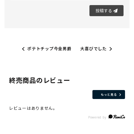
投稿する
ポテトチップ今金男爵
大喜びでした
終売商品のレビュー
もっと見る