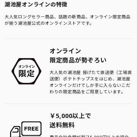
湖池屋オンラインの特徴
大人気ロングセラー商品、話題の新商品、オンライン限定商品
が揃う湖池屋公式のオンラインストアです。
オンライン
限定商品が勢ぞろい
大人気の湖池屋 揚げたて直送便（工場直
送便）ポテトチップスをはじめ、湖池屋
オンラインだけでしか手に入らないこだ
わりの限定商品をご用意しています。
￥5,000以上で
送料無料