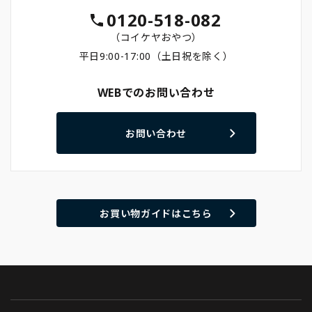
0120-518-082
（コイケヤおやつ）
平日9:00-17:00（土日祝を除く）
WEBでのお問い合わせ
お問い合わせ
お買い物ガイドはこちら