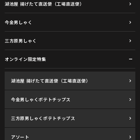
湖池屋 揚げたて直送便（工場直送便）
今金男しゃく
三方原男しゃく
オンライン限定特集
湖池屋 揚げたて直送便（工場直送便）
今金男しゃくポテトチップス
三方原男しゃくポテトチップス
アソート