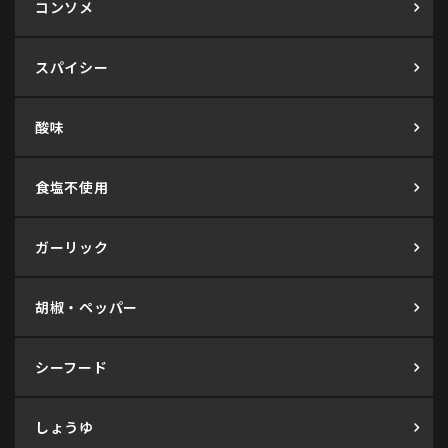
コンソメ
スパイシー
酸味
食塩不使用
ガーリック
胡椒・ペッパー
シーフード
しょうゆ