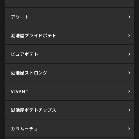
アソート
湖池屋プライドポテト
ピュアポテト
湖池屋ストロング
VIVANT
湖池屋ポテトチップス
カラムーチョ