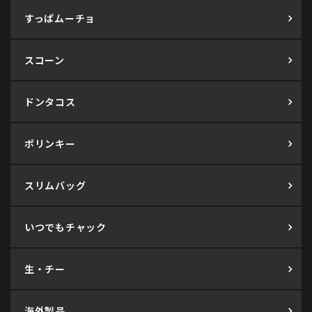
すっぱムーチョ
スコーン
ドンタコス
ポリンキー
スリムバッグ
いつでもチャック
生・チー
海外製品