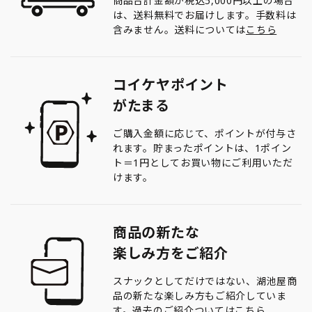
商品合計金額が税込5,000円以上の場合
は、送料無料でお届けします。手数料は
含みません。送料については
こちら
コイケヤポイント
がたまる
ご購入金額に応じて、ポイントが付与さ
れます。貯まったポイントは、1ポイン
ト＝1円としてお買い物にご利用いただ
けます。
商品の新たな
楽しみ方をご紹介
スナックとしてだけではない、湖池屋商
品の新たな楽しみ方もご紹介していま
す。過去のご紹介ついては
こちら