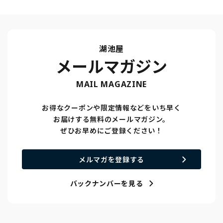
湖池屋
メールマガジン
MAIL MAGAZINE
お得なクーポンや限定情報などをいち早く
お届けする無料のメールマガジン。
ぜひお早めにご登録ください！
メルマガを登録する
バックナンバーを見る