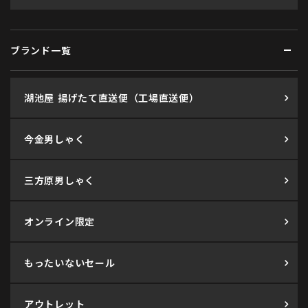
ブランド一覧
湖池屋 揚げたて直送便（工場直送便）
今金男しゃく
三方原男しゃく
オンライン限定
もったいないセール
アウトレット