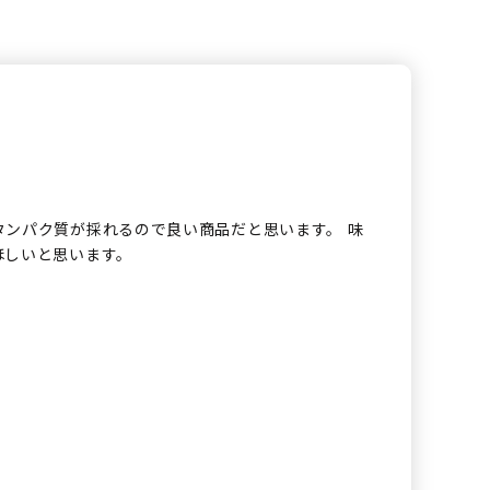
タンパク質が採れるので良い商品だと思います。 味
ほしいと思います。