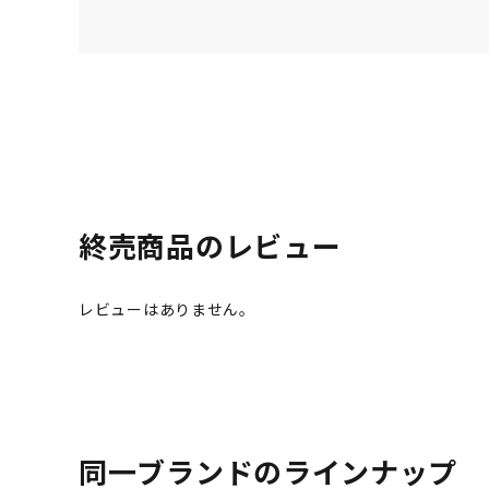
終売商品のレビュー
同一ブランドのラインナップ