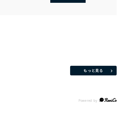
もっと見る