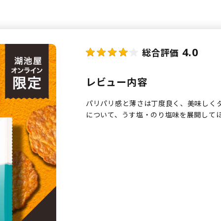
4.0
総合評価
レビュー内容
パリパリ感と薄さは丁度良く、美味しく
について、うす塩・のり塩味を展開して