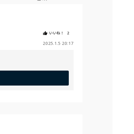
いいね！
2
2025.1.5 20:17