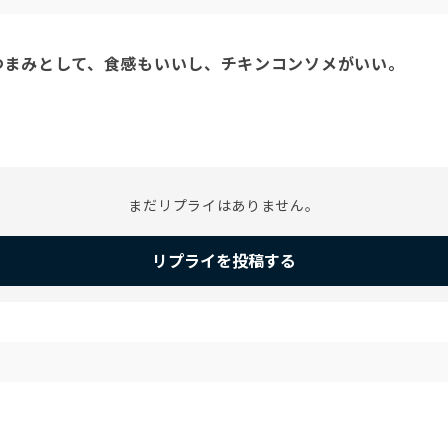
つまみとして、食感もいいし、チキンコンソメがいい。
まだリプライはありません。
リプライを投稿する