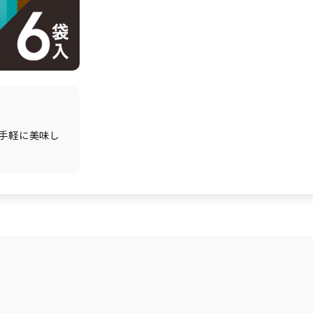
手軽に美味し