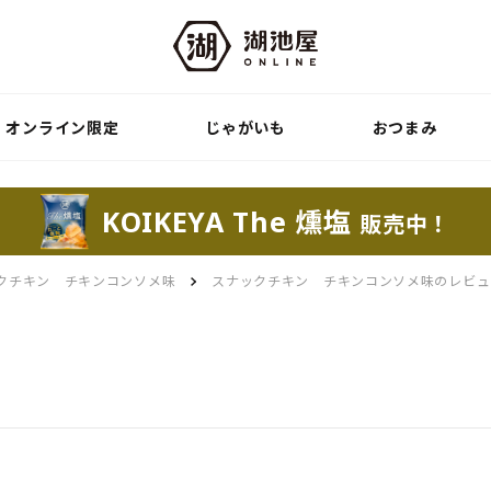
オンライン限定
じゃがいも
おつまみ
KOIKEYA The 燻塩
販売中！
クチキン チキンコンソメ味
スナックチキン チキンコンソメ味のレビュ