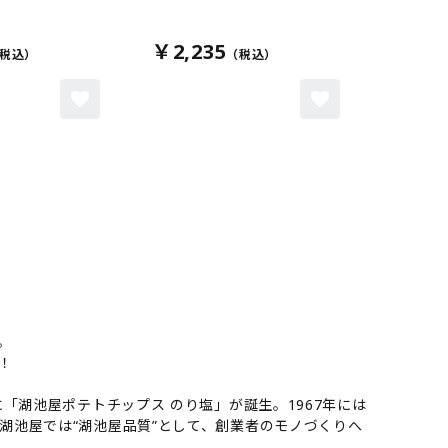
￥2,235
。
！
「湖池屋ポテトチップス のり塩」が誕生。1967年には
湖池屋では“湖池屋品質”として、創業者のモノづくりへ