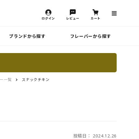
ログイン
レビュー
カート
ブランドから探す
フレーバーから探す
ー一覧
スナックチキン
投稿日： 2024.12.26