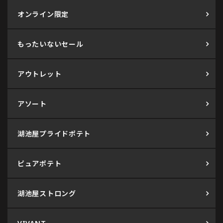
オンライン限定
もったいないセール
アウトレット
アソート
湖池屋プライドポテト
ピュアポテト
湖池屋ストロング