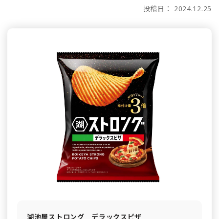
投稿日： 2024.12.25
湖池屋ストロング デラックスピザ