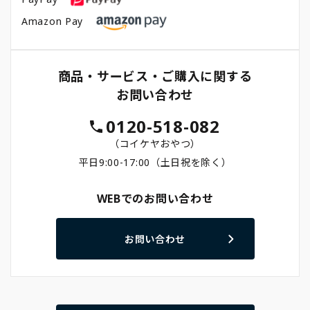
Amazon Pay
商品・サービス・ご購入に関する
お問い合わせ
0120-518-082
（コイケヤおやつ）
平日9:00-17:00（土日祝を除く）
WEBでのお問い合わせ
お問い合わせ