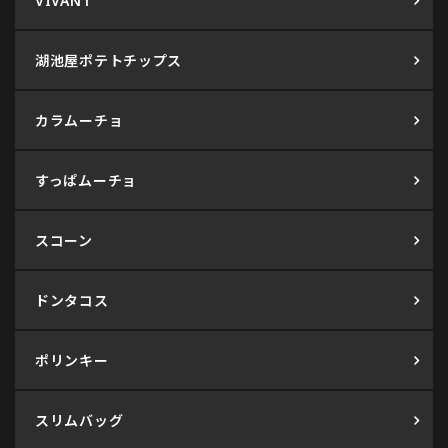
VIVANT
湖池屋ポテトチップス
カラムーチョ
すっぱムーチョ
スコーン
ドンタコス
ポリンキー
スリムバッグ