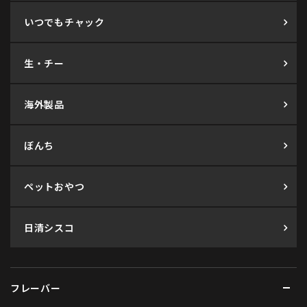
いつでもチャック
生・チー
海外製品
ぼんち
ペットおやつ
日清シスコ
フレーバー