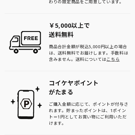
わりの限定商品をご用意しています。
￥5,000以上で
送料無料
商品合計金額が税込5,000円以上の場合
は、送料無料でお届けします。手数料は
含みません。送料については
こちら
コイケヤポイント
がたまる
ご購入金額に応じて、ポイントが付与さ
れます。貯まったポイントは、1ポイン
ト＝1円としてお買い物にご利用いただ
けます。