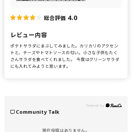
4.0
総合評価
レビュー内容
ポテトサラダにまぶしてみました。カリカリのアクセン
トと、チーズやトマトソースの匂い。小さな子供もたく
さんサラダを食べてくれました。 今度はグリーンサラダ
にも入れてみようと思います。
Powered by
Community Talk
現在投稿はありません。