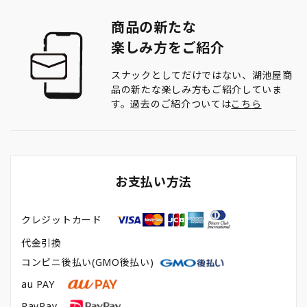
商品の新たな
楽しみ方をご紹介
スナックとしてだけではない、湖池屋商
品の新たな楽しみ方もご紹介していま
す。過去のご紹介ついては
こちら
お支払い方法
クレジットカード
代金引換
コンビニ後払い(GMO後払い)
au PAY
PayPay