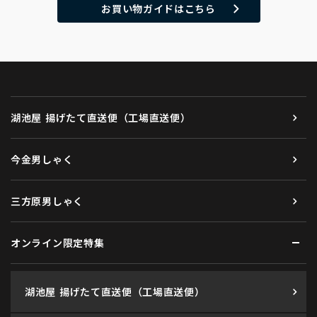
お買い物ガイドはこちら
湖池屋 揚げたて直送便（工場直送便）
今金男しゃく
三方原男しゃく
オンライン限定特集
湖池屋 揚げたて直送便（工場直送便）