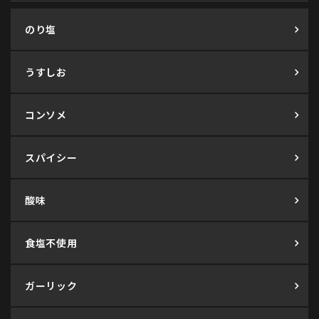
のり塩
うすしお
コンソメ
スパイシー
酸味
食塩不使用
ガーリック