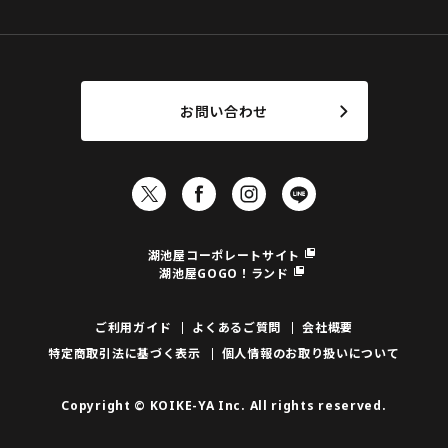
お問い合わせ
湖池屋コーポレートサイト
湖池屋GOGO！ランド
ご利用ガイド
よくあるご質問
会社概要
特定商取引法に基づく表示
個人情報のお取り扱いについて
Copyright © KOIKE-YA Inc. All rights reserved.