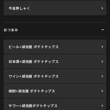
今金男しゃく
おつまみ
ビール×湖池屋 ポテトチップス
日本酒×湖池屋 ポテトチップス
ワイン×湖池屋 ポテトチップス
焼酎×湖池屋 ポテトチップス
サワー×湖池屋ポテトチップス