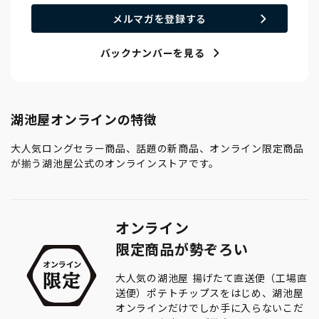
メルマガを登録する
バックナンバーを見る
湖池屋オンラインの特徴
大人気ロングセラー商品、話題の新商品、オンライン限定商品
が揃う湖池屋公式のオンラインストアです。
オンライン
限定商品が勢ぞろい
大人気の湖池屋 揚げたて直送便（工場直
送便）ポテトチップスをはじめ、湖池屋
オンラインだけでしか手に入らないこだ