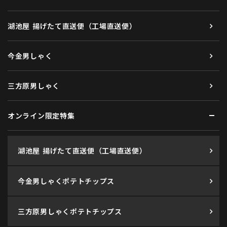
湖池屋 揚げたて直送便（工場直送便）
今金男しゃく
三方原男しゃく
オンライン限定特集
湖池屋 揚げたて直送便（工場直送便）
今金男しゃくポテトチップス
三方原男しゃくポテトチップス