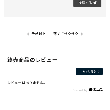
投稿する
予想以上
薄くてサクサク
終売商品のレビュー
もっと見る