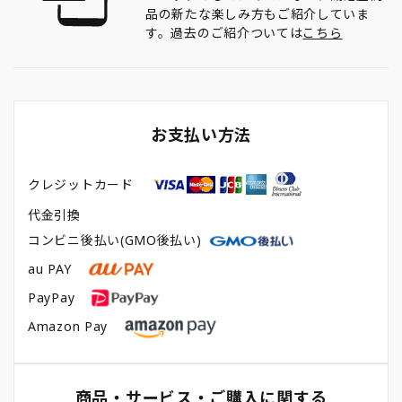
品の新たな楽しみ方もご紹介していま
す。過去のご紹介ついては
こちら
お支払い方法
クレジットカード
代金引換
コンビニ後払い(GMO後払い)
au PAY
PayPay
Amazon Pay
商品・サービス・ご購入に関する