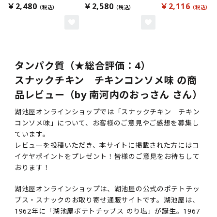
￥2,480
￥2,580
￥2,116
タンパク質（★総合評価：4）
スナックチキン チキンコンソメ味 の商
品レビュー（by 南河内のおっさん さん）
湖池屋オンラインショップでは「スナックチキン チキン
コンソメ味」について、お客様のご意見やご感想を募集し
ています。
レビューを投稿いただき、本サイトに掲載された方にはコ
イケヤポイントをプレゼント！皆様のご意見をお待ちして
おります！
湖池屋オンラインショップは、湖池屋の公式のポテトチッ
プス・スナックのお取り寄せ通販サイトです。湖池屋は、
1962年に「湖池屋ポテトチップス のり塩」が誕生。1967