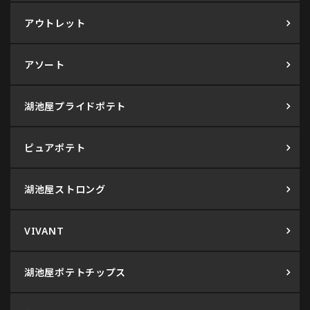
アウトレット
アソート
湖池屋プライドポテト
ピュアポテト
湖池屋ストロング
VIVANT
湖池屋ポテトチップス