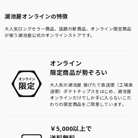
湖池屋オンラインの特徴
大人気ロングセラー商品、話題の新商品、オンライン限定商品
が揃う湖池屋公式のオンラインストアです。
オンライン
限定商品が勢ぞろい
大人気の湖池屋 揚げたて直送便（工場直
送便）ポテトチップスをはじめ、湖池屋
オンラインだけでしか手に入らないこだ
わりの限定商品をご用意しています。
￥5,000以上で
送料無料