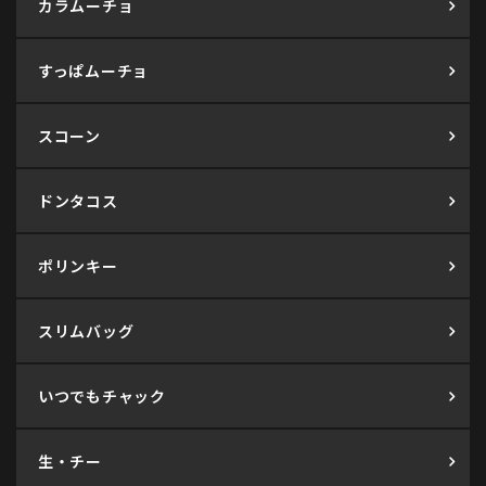
カラムーチョ
すっぱムーチョ
スコーン
ドンタコス
ポリンキー
スリムバッグ
いつでもチャック
生・チー