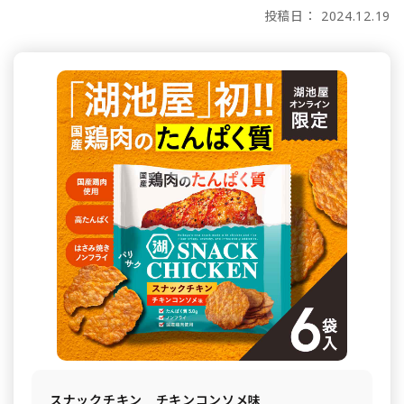
投稿日： 2024.12.19
スナックチキン チキンコンソメ味