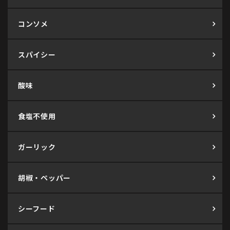
コンソメ
スパイシー
酸味
食塩不使用
ガーリック
胡椒・ペッパー
シーフード