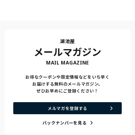
コンソメ味のレビュー一覧
タンパク質
湖池屋
メールマガジン
MAIL MAGAZINE
お得なクーポンや限定情報などをいち早く
お届けする無料のメールマガジン。
ぜひお早めにご登録ください！
メルマガを登録する
バックナンバーを見る