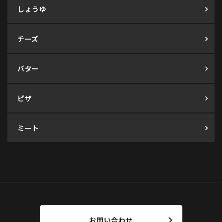
しょうゆ
チーズ
バター
ピザ
ミート
お問い合わせ