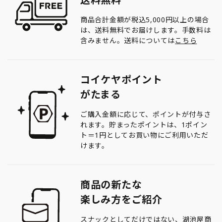
商品合計金額が税込5,000円以上の場合
は、送料無料でお届けします。手数料は
含みません。送料については
こちら
コイケヤポイント
がたまる
ご購入金額に応じて、ポイントが付与さ
れます。貯まったポイントは、1ポイン
ト＝1円としてお買い物にご利用いただ
けます。
商品の新たな
楽しみ方をご紹介
スナックとしてだけではない、湖池屋商