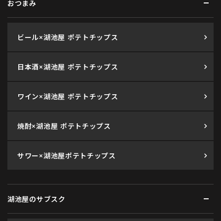
おつまみ
ビール×湖池屋 ポテトチップス
日本酒×湖池屋 ポテトチップス
ワイン×湖池屋 ポテトチップス
焼酎×湖池屋 ポテトチップス
サワー×湖池屋ポテトチップス
湖池屋のサブスク