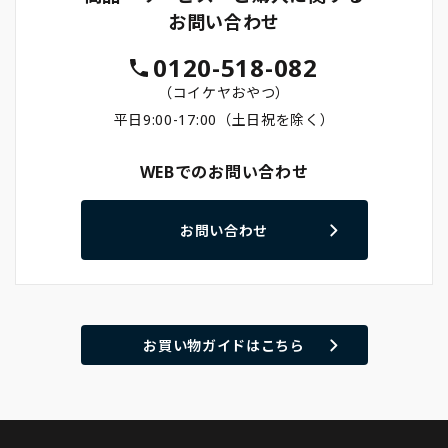
お問い合わせ
0120-518-082
（コイケヤおやつ）
平日9:00-17:00（土日祝を除く）
WEBでのお問い合わせ
お問い合わせ
お買い物ガイドはこちら