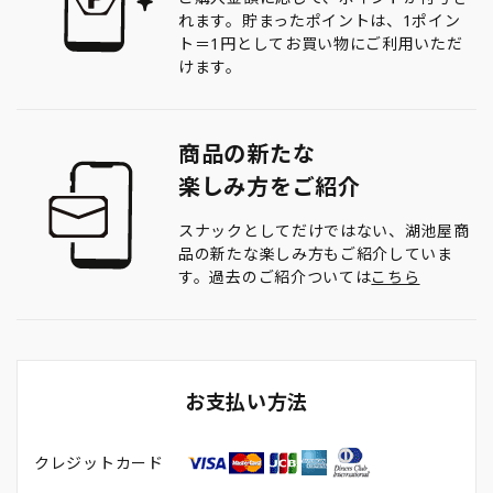
れます。貯まったポイントは、1ポイン
ト＝1円としてお買い物にご利用いただ
けます。
商品の新たな
楽しみ方をご紹介
スナックとしてだけではない、湖池屋商
品の新たな楽しみ方もご紹介していま
す。過去のご紹介ついては
こちら
お支払い方法
クレジットカード