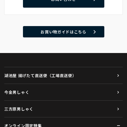
お買い物ガイドはこちら
湖池屋 揚げたて直送便（工場直送便）
今金男しゃく
三方原男しゃく
オンライン限定特集