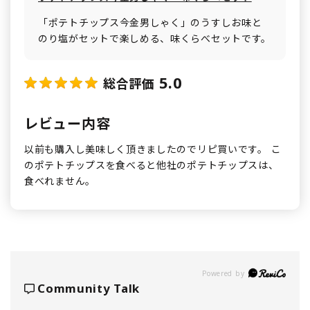
「ポテトチップス今金男しゃく」のうすしお味と
のり塩がセットで楽しめる、味くらべセットです。
5.0
総合評価
レビュー内容
以前も購入し美味しく頂きましたのでリピ買いです。 こ
のポテトチップスを食べると他社のポテトチップスは、
食べれません。
Powered by
Community Talk