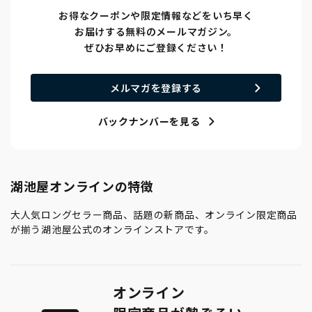
お得なクーポンや限定情報などをいち早く
お届けする無料のメールマガジン。
ぜひお早めにご登録ください！
メルマガを登録する
バックナンバーを見る
湖池屋オンラインの特徴
大人気ロングセラー商品、話題の新商品、オンライン限定商品
が揃う湖池屋公式のオンラインストアです。
オンライン