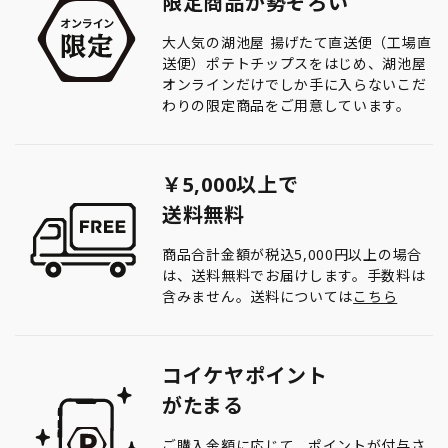
限定商品が勢ぞろい
大人気の湖池屋 揚げたて直送便（工場直
送便）ポテトチップスをはじめ、湖池屋
オンラインだけでしか手に入らないこだ
わりの限定商品をご用意しています。
￥5,000以上で
送料無料
商品合計金額が税込5,000円以上の場合
は、送料無料でお届けします。手数料は
含みません。送料については
こちら
コイケヤポイント
がたまる
ご購入金額に応じて、ポイントが付与さ