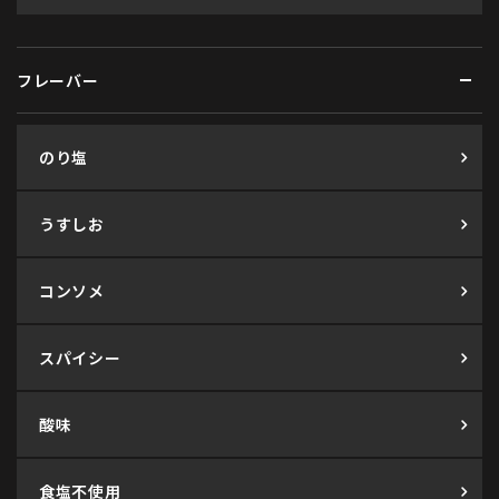
フレーバー
のり塩
うすしお
コンソメ
スパイシー
酸味
食塩不使用