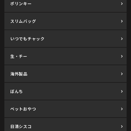
ポリンキー
スリムバッグ
いつでもチャック
生・チー
海外製品
ぼんち
ペットおやつ
日清シスコ