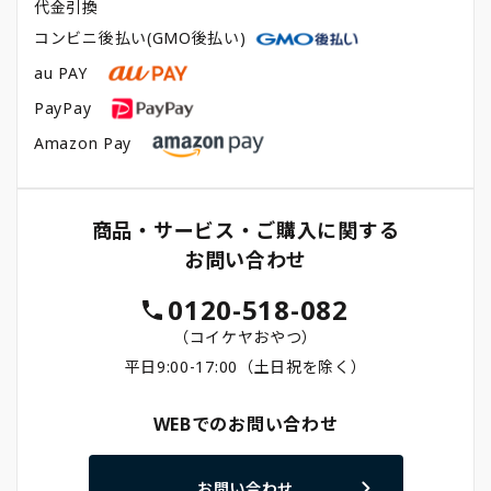
代金引換
コンビニ後払い(GMO後払い)
au PAY
PayPay
Amazon Pay
商品・サービス・ご購入に関する
お問い合わせ
0120-518-082
（コイケヤおやつ）
平日9:00-17:00（土日祝を除く）
WEBでのお問い合わせ
お問い合わせ