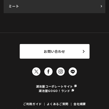
ミート
お問い合わせ
湖池屋コーポレートサイト
湖池屋GOGO！ランド
ご利用ガイド
よくあるご質問
会社概要