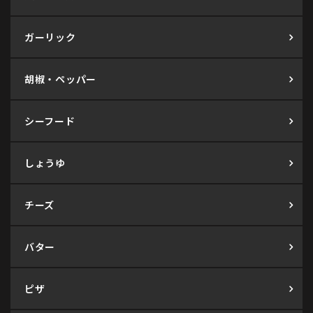
ガーリック
胡椒・ペッパー
シーフード
しょうゆ
チーズ
バター
ピザ