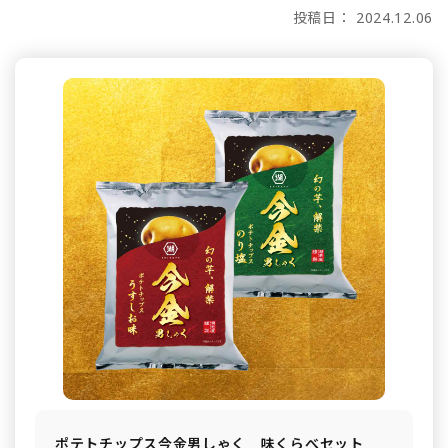
投稿日： 2024.12.06
ポテトチップス今金男しゃく 味くらべセット