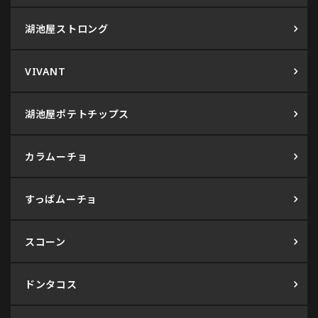
湖池屋ストロング
VIVANT
湖池屋ポテトチップス
カラムーチョ
すっぱムーチョ
スコーン
ドンタコス