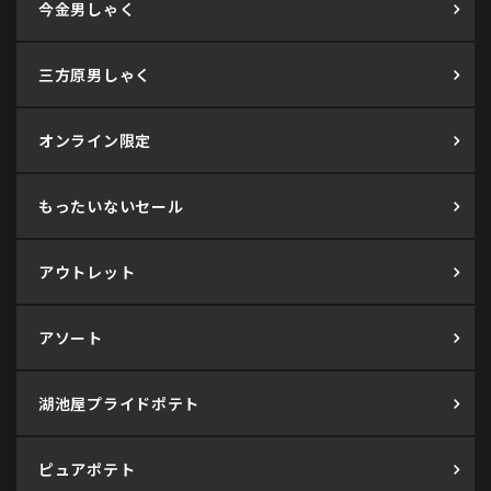
今金男しゃく
三方原男しゃく
オンライン限定
もったいないセール
アウトレット
アソート
湖池屋プライドポテト
ピュアポテト